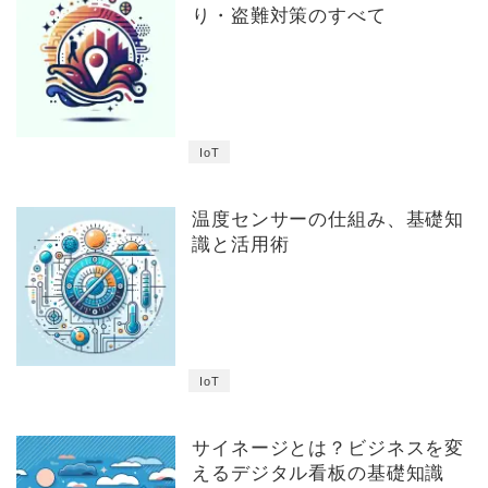
り・盗難対策のすべて
IoT
温度センサーの仕組み、基礎知
識と活用術
IoT
サイネージとは？ビジネスを変
えるデジタル看板の基礎知識