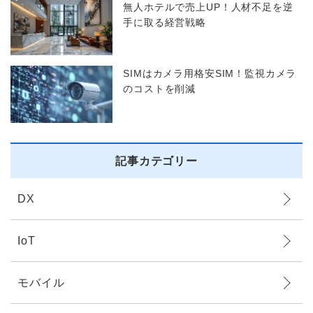
無人ホテルで売上UP！人材不足を逆
手に取る経営戦略
SIMはカメラ用格安SIM！監視カメラ
のコストを削減
記事カテゴリー
DX
IoT
モバイル