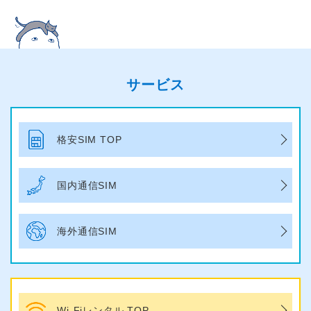
サービス
格安SIM TOP
国内通信SIM
海外通信SIM
Wi-Fiレンタル TOP