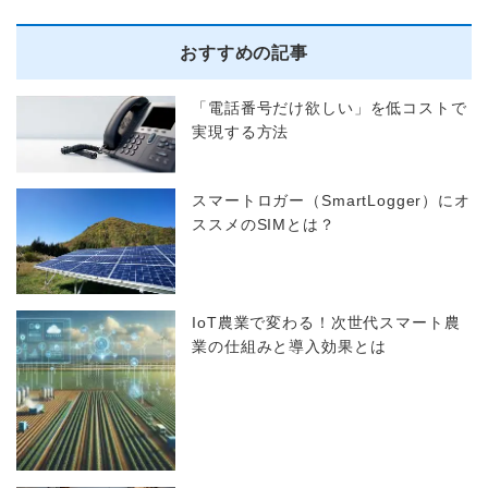
おすすめの記事
「電話番号だけ欲しい」を低コストで
実現する方法
スマートロガー（SmartLogger）にオ
ススメのSIMとは？
IoT農業で変わる！次世代スマート農
業の仕組みと導入効果とは