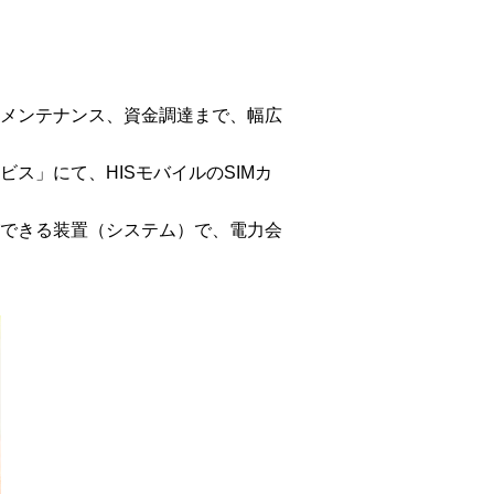
メンテナンス、資金調達まで、幅広
ス」にて、HISモバイルのSIMカ
できる装置（システム）で、電力会