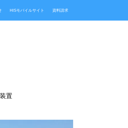
せ
HISモバイルサイト
資料請求
装置