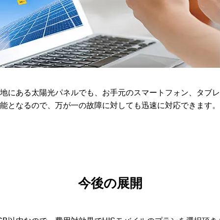
地にある太陽光パネルでも、お手元のスマートフォン、タブレ
能となるので、万が一の故障に対しても迅速に対応できます。
今後の展開