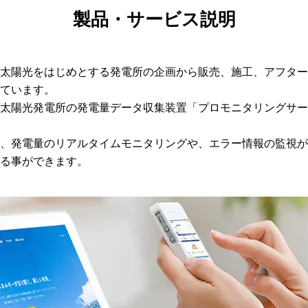
製品・サービス説明
太陽光をはじめとする発電所の企画から販売、施工、アフター
ています。
太陽光発電所の発電量データ収集装置「プロモニタリングサービ
、発電量のリアルタイムモニタリングや、エラー情報の監視が
る事ができます。