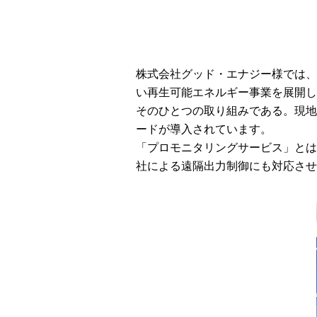
株式会社グッド・エナジー様では、
い再生可能エネルギー事業を展開し
そのひとつの取り組みである。現地
ードが導入されています。
「プロモニタリングサービス」とは
社による遠隔出力制御にも対応させ