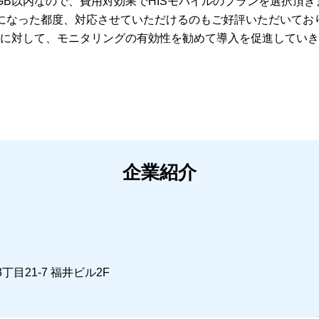
GB以内なので、費用対効果でHISモバイルのプランを選択頂き
になった都度、対応させていただけるのもご好評いただいてお
に対して、モニタリングの有効性を勧めて導入を促進していき
企業紹介
目21-7 福井ビル2F