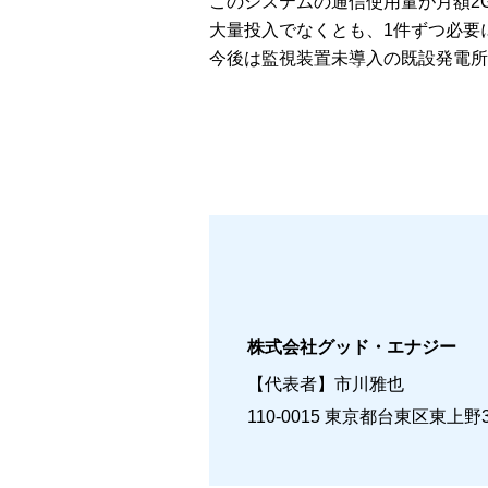
このシステムの通信使用量が月額2
大量投入でなくとも、1件ずつ必要
今後は監視装置未導入の既設発電所
株式会社グッド・エナジー
【代表者】市川雅也
110-0015
東京都台東区東上野3丁