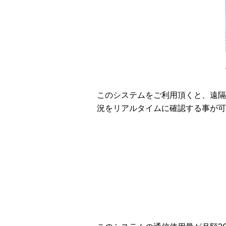
このシステムをご利用頂くと、遠隔
況をリアルタイムに確認する事が可