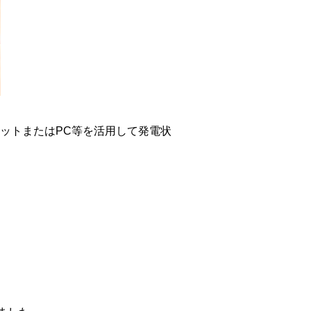
ットまたはPC等を活用して発電状