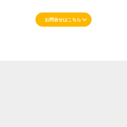
お問合せはこちら