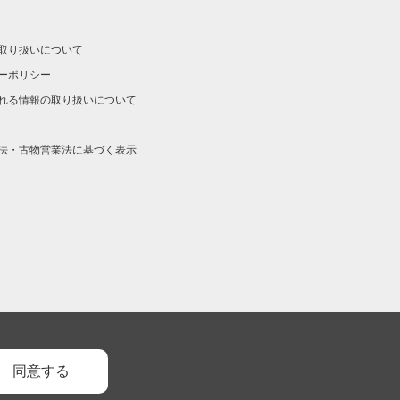
取り扱いについて
ーポリシー
れる情報の取り扱いについて
法・古物営業法に基づく表示
同意する