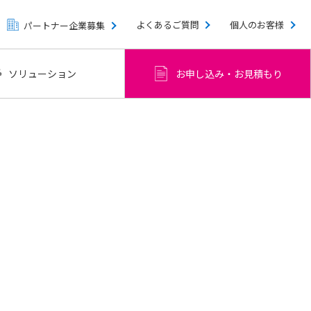
よくあるご質問
個人のお客様
パートナー企業募集
ーム
ソリューション
お申し込み・お見積もり