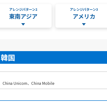
アレンジパターン2
アレンジパターン3
東南アジア
アメリカ
・韓国
ina Unicom、China Mobile