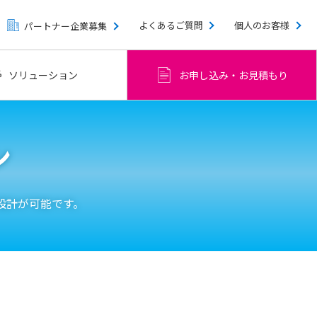
よくあるご質問
個人のお客様
パートナー企業募集
ソリューション
お申し込み・お見積もり
ン
設計が可能です。
。