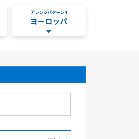
アレンジパターン4
ヨーロッパ