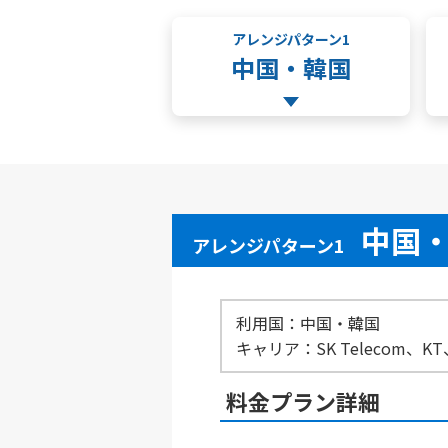
アレンジパターン1
中国・韓国
中国
アレンジパターン1
利用国：中国・韓国
キャリア：SK Telecom、KT、Ch
料金プラン詳細