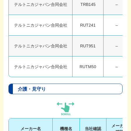
テルトニカジャパン合同会社
TRB145
–
テルトニカジャパン合同会社
RUT241
–
テルトニカジャパン合同会社
RUT951
–
テルトニカジャパン合同会社
RUTM50
–
介護・見守り
メーカー
メーカー名
機種名
当社確認