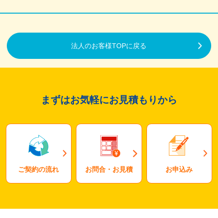
法人のお客様TOPに戻る
まずはお気軽にお見積もりから
ご契約の流れ
お問合・お見積
お申込み