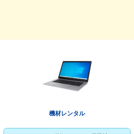
機材レンタル