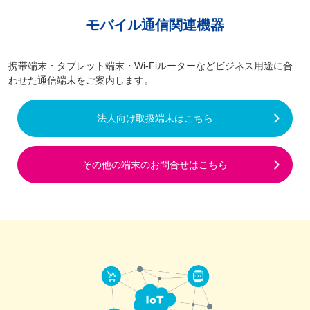
モバイル通信関連機器
携帯端末・タブレット端末・Wi-Fiルーターなどビジネス用途に合
わせた通信端末をご案内します。
法人向け取扱端末はこちら
その他の端末のお問合せはこちら