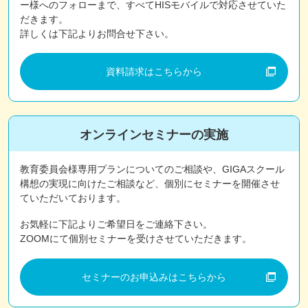
ー様へのフォローまで、すべてHISモバイルで対応させていた
だきます。
詳しくは下記よりお問合せ下さい。
資料請求はこちらから
オンラインセミナーの実施
教育委員会様専用プランについてのご相談や、GIGAスクール
構想の実現に向けたご相談など、個別にセミナーを開催させ
ていただいております。
お気軽に下記よりご希望日をご連絡下さい。
ZOOMにて個別セミナーを受けさせていただきます。
セミナーのお申込みはこちらから