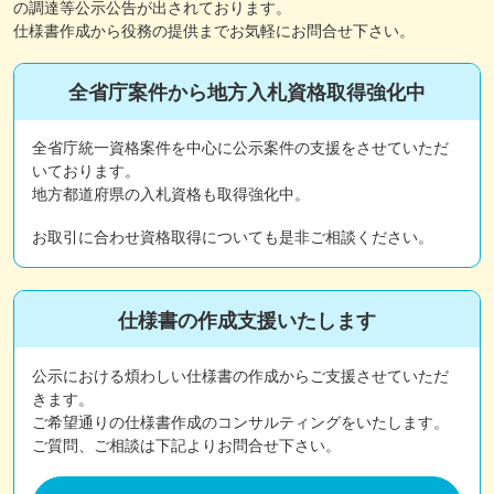
の調達等公示公告が出されております。
仕様書作成から役務の提供までお気軽にお問合せ下さい。
全省庁案件から地方入札資格取得強化中
全省庁統一資格案件を中心に公示案件の支援をさせていただ
いております。
地方都道府県の入札資格も取得強化中。
お取引に合わせ資格取得についても是非ご相談ください。
仕様書の作成支援いたします
公示における煩わしい仕様書の作成からご支援させていただ
きます。
ご希望通りの仕様書作成のコンサルティングをいたします。
ご質問、ご相談は下記よりお問合せ下さい。