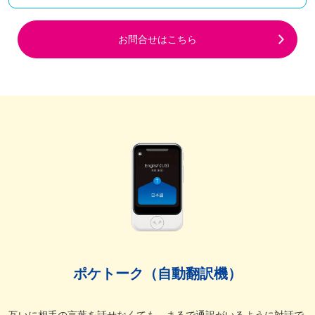
お問合せはこちら
ポケトーク（自動翻訳機）