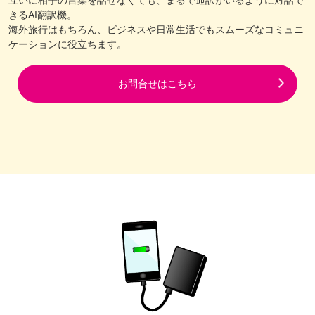
互いに相手の言葉を話せなくても、まるで通訳がいるように対話で
きるAI翻訳機。
海外旅行はもちろん、ビジネスや日常生活でもスムーズなコミュニ
ケーションに役立ちます。
お問合せはこちら