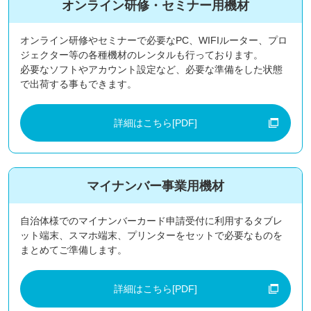
オンライン研修・セミナー用機材
オンライン研修やセミナーで必要なPC、WIFIルーター、プロ
ジェクター等の各種機材のレンタルも行っております。
必要なソフトやアカウント設定など、必要な準備をした状態
で出荷する事もできます。
詳細はこちら
[PDF]
マイナンバー事業用機材
自治体様でのマイナンバーカード申請受付に利用するタブレ
ット端末、スマホ端末、プリンターをセットで必要なものを
まとめてご準備します。
詳細はこちら
[PDF]