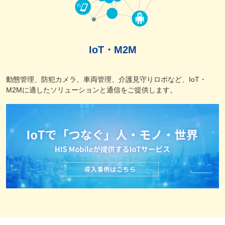
IoT・M2M
動態管理、防犯カメラ、車両管理、介護見守りロボなど、IoT・
M2Mに適したソリューションと通信をご提供します。