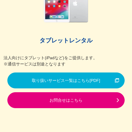
タブレットレンタル
法人向けにタブレット(iPadなど)をご提供します。
※通信サービスは別途となります
取り扱いサービス一覧はこちら
[PDF]
お問合せはこちら