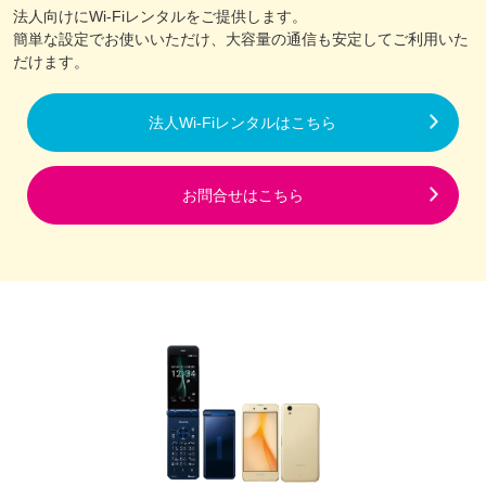
法人向けにWi-Fiレンタルをご提供します。
簡単な設定でお使いいただけ、大容量の通信も安定してご利用いた
だけます。
法人Wi-Fiレンタルはこちら
お問合せはこちら