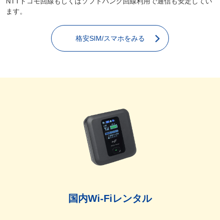
NTTドコモ回線もしくはソフトバンク回線利用で通信も安定してい
ます。
格安SIM/スマホをみる
国内Wi-Fiレンタル