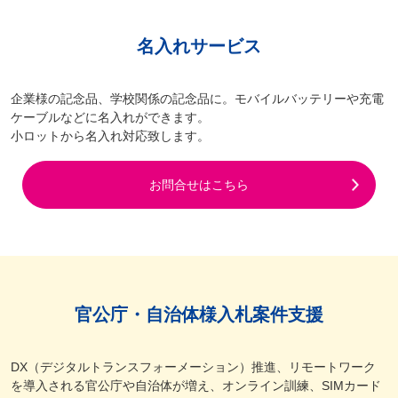
名入れサービス
企業様の記念品、学校関係の記念品に。モバイルバッテリーや充電
ケーブルなどに名入れができます。
小ロットから名入れ対応致します。
お問合せはこちら
官公庁・自治体様入札案件支援
DX（デジタルトランスフォーメーション）推進、リモートワーク
を導入される官公庁や自治体が増え、オンライン訓練、SIMカード