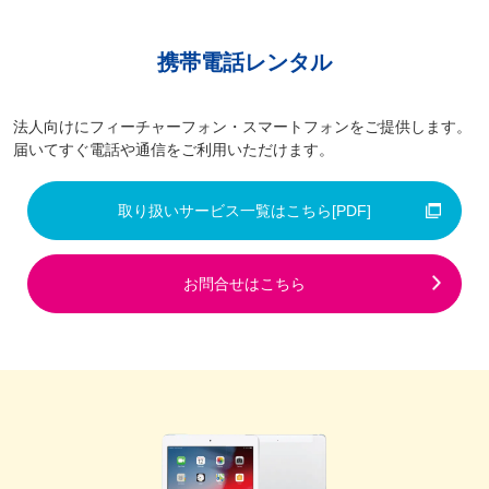
携帯電話レンタル
法人向けにフィーチャーフォン・スマートフォンをご提供します。
届いてすぐ電話や通信をご利用いただけます。
取り扱いサービス一覧はこちら
[PDF]
お問合せはこちら