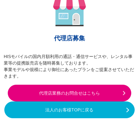
代理店募集
HISモバイルの国内月額利用の通話・通信サービスや、レンタル事
業等の提携販売店を随時募集しております。
事業モデルや規模により御社にあったプランをご提案させていただ
きます。
代理店業務のお問合せはこちら
法人のお客様TOPに戻る