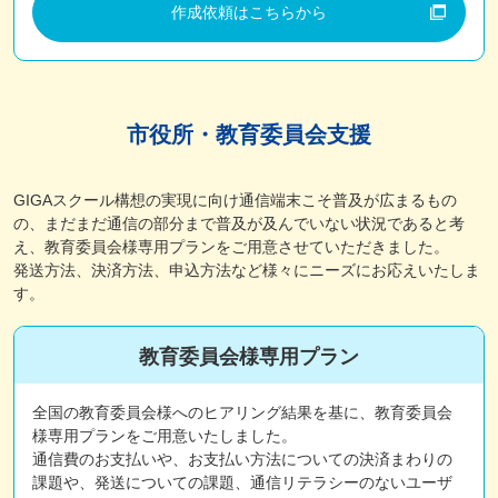
作成依頼はこちらから
市役所・教育委員会支援
GIGAスクール構想の実現に向け通信端末こそ普及が広まるもの
の、まだまだ通信の部分まで普及が及んでいない状況であると考
え、教育委員会様専用プランをご用意させていただきました。
発送方法、決済方法、申込方法など様々にニーズにお応えいたしま
す。
教育委員会様専用プラン
全国の教育委員会様へのヒアリング結果を基に、教育委員会
様専用プランをご用意いたしました。
通信費のお支払いや、お支払い方法についての決済まわりの
課題や、発送についての課題、通信リテラシーのないユーザ