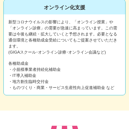
オンライン化支援
新型コロナウイルスの影響により、「オンライン授業」や
「オンライン診療」の需要が急速に高まっています。この需
要は今後も継続・拡大していくと予想されます。必要となる
通信環境と各種助成金受給についてもご提案させていただき
ます。
(GIGAスクール･オンライン診療･オンライン会議など)
各種助成金
・小規模事業者持続化補助金
・IT導入補助金
・地方創生臨時交付金
・ものづくり・商業・サービス生産性向上促進補助金 など