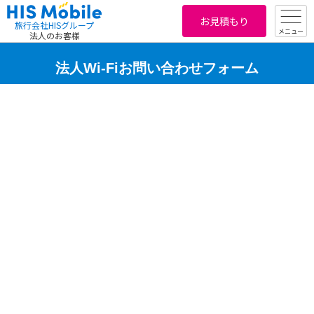
お見積もり
旅行会社HISグループ
メニュー
法人のお客様
法人Wi-Fiお問い合わせフォーム