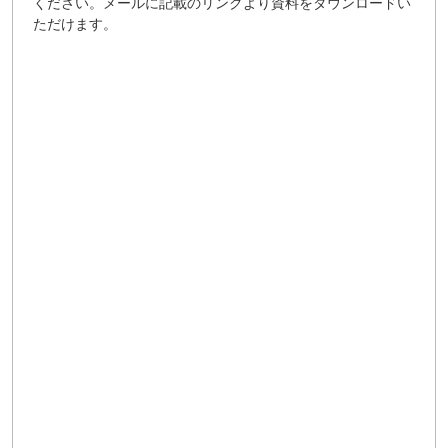
ください。メールに記載のリンクより資料をダウンロードい
ただけます。