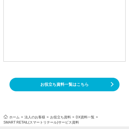
お役立ち資料一覧はこちら
ホーム
法人のお客様
お役立ち資料
DX資料一覧
SMART RETAIL(スマートリテール)サービス資料