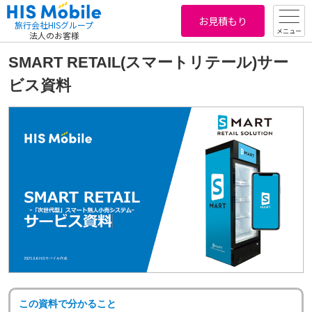
お見積もり
旅行会社HISグループ
メニュー
法人のお客様
SMART RETAIL(スマートリテール)サー
ビス資料
この資料で分かること