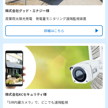
株式会社グッド・エナジー様
産業用太陽光発電 発電量モニタリング遠隔監視装置
詳細はこちら
株式会社KCセキュリティ様
「SIM内蔵カメラ」で、どこでも遠隔監視