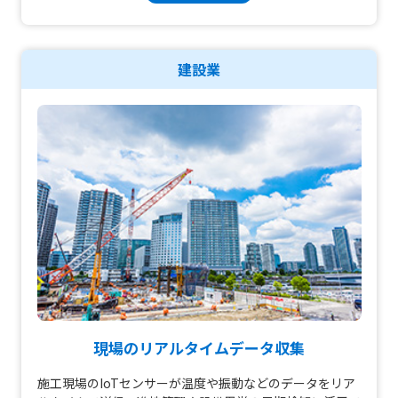
建設業
現場のリアルタイムデータ収集
施工現場のIoTセンサーが温度や振動などのデータをリア