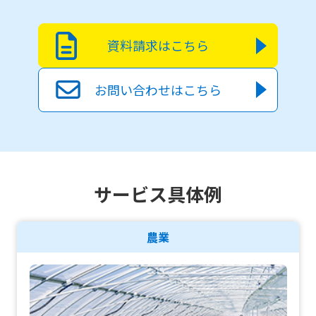
資料請求はこちら
お問い合わせはこちら
サービス具体例
農業