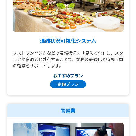
混雑状況可視化システム
レストランやジムなどの混雑状況を「見える化」し、スタ
ッフや宿泊者と共有することで、業務の最適化と待ち時間
の軽減をサポートします。
おすすめプラン
定額プラン
警備業