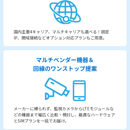
国内主要4キャリア、マルチキャリアも選べる！固定
IP、閉域接続などオプション対応プランもご用意。
マルチベンダー機器＆
回線のワンストップ提案
メーカーに縛られず、監視カメラからLTEモジュールな
どの機器まで幅広く比較・検討し、最適なハードウェア
とSIMプランを一括でお届け。