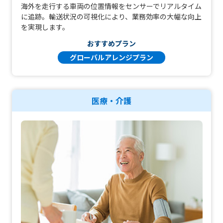
海外を走行する車両の位置情報をセンサーでリアルタイム
に追跡。輸送状況の可視化により、業務効率の大幅な向上
を実現します。
おすすめプラン
グローバルアレンジプラン
医療・介護