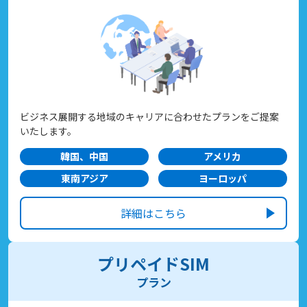
ビジネス展開する地域のキャリアに合わせたプランをご提案
いたします。
韓国、中国
アメリカ
東南アジア
ヨーロッパ
詳細はこちら
プリペイドSIM
プラン