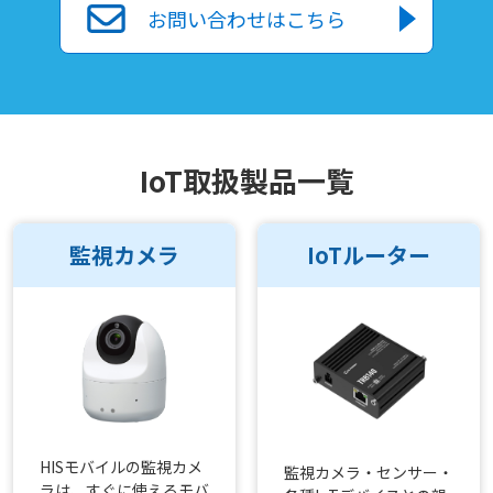
お問い合わせはこちら
IoT取扱製品一覧
監視カメラ
IoTルーター
HISモバイルの監視カメ
監視カメラ・センサー・
ラは、すぐに使えるモバ