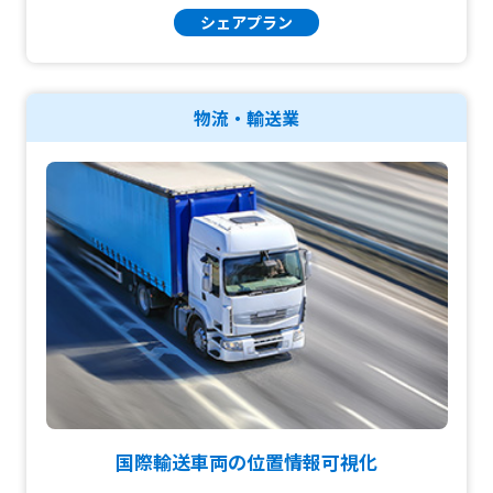
シェアプラン
物流・輸送業
国際輸送車両の位置情報可視化