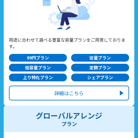
用途に合わせて選べる豊富な容量プランをご用意しておりま
す。
99円プラン
従量プラン
低容量プラン
定額プラン
上り特化プラン
シェアプラン
詳細はこちら
グローバルアレンジ
プラン