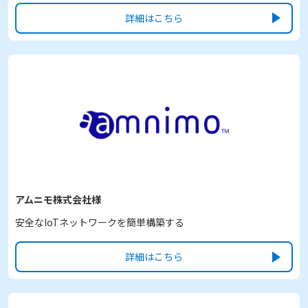
詳細はこちら
アムニモ株式会社様
安全なIoTネットワークを簡単構築する
詳細はこちら