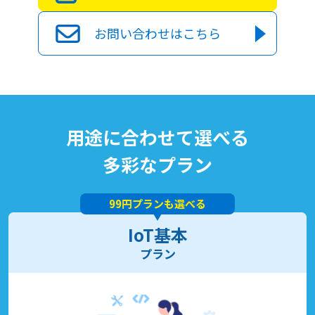
お問い合わせはこちら
用途に合わせて選べる
多彩なプラン
99円プランも選べる
IoT基本
プラン