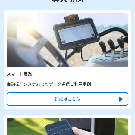
スマート農業
自動操舵システムでのデータ通信ご利用事例
詳細はこちら