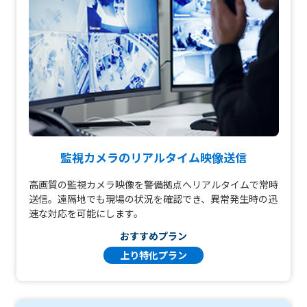
監視カメラのリアルタイム映像送信
高画質の監視カメラ映像を警備拠点へリアルタイムで常時
送信。遠隔地でも現場の状況を確認でき、異常発生時の迅
速な対応を可能にします。
おすすめプラン
上り特化プラン