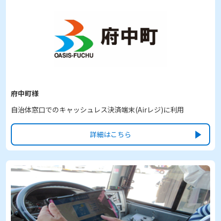
府中町様
自治体窓口でのキャッシュレス決済端末(Airレジ)に利用
詳細はこちら