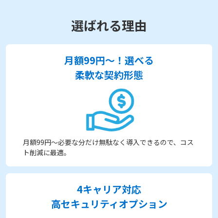
選ばれる理由
月額99円～！選べる
柔軟な契約形態
月額99円～必要な分だけ無駄なく導入できるので、コス
ト削減に最適。
4キャリア対応
高セキュリティオプション