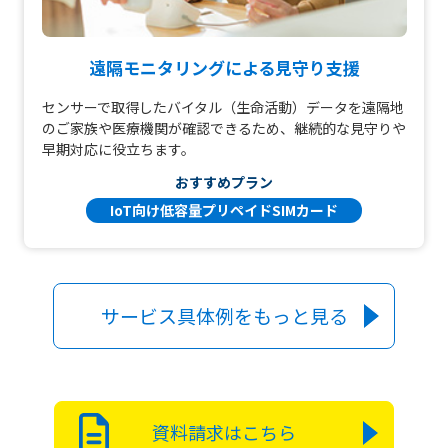
遠隔モニタリングによる見守り支援
センサーで取得したバイタル（生命活動）データを遠隔地
のご家族や医療機関が確認できるため、継続的な見守りや
早期対応に役立ちます。
おすすめプラン
IoT向け低容量プリペイドSIMカード
サービス具体例をもっと見る
資料請求はこちら