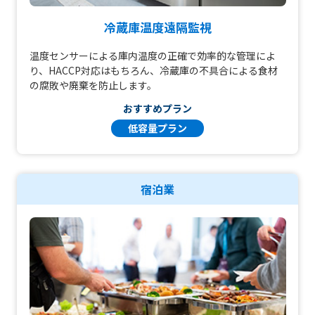
冷蔵庫温度遠隔監視
温度センサーによる庫内温度の正確で効率的な管理によ
り、HACCP対応はもちろん、冷蔵庫の不具合による食材
の腐敗や廃棄を防止します。
おすすめプラン
低容量プラン
宿泊業