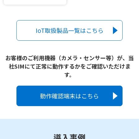
IoT取扱製品一覧はこちら
お客様のご利用機器（カメラ・センサー等）が、当
社SIMにて正常に動作するかをご確認いただけま
す。
動作確認端末はこちら
導入事例