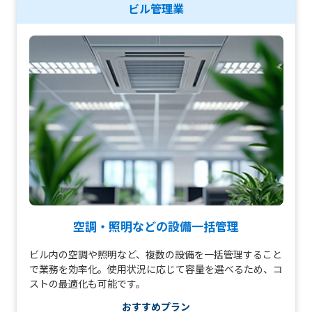
ビル管理業
空調・照明などの設備一括管理
ビル内の空調や照明など、複数の設備を一括管理すること
で業務を効率化。使用状況に応じて容量を選べるため、コ
ストの最適化も可能です。
おすすめプラン