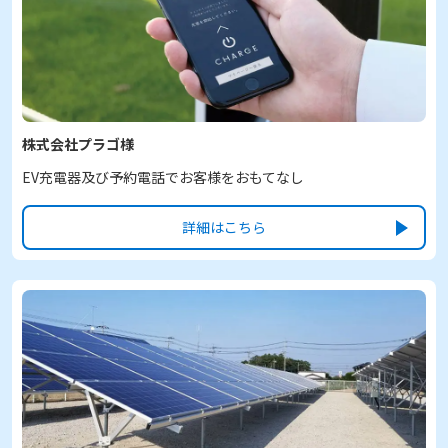
株式会社プラゴ様
EV充電器及び予約電話でお客様をおもてなし
詳細はこちら