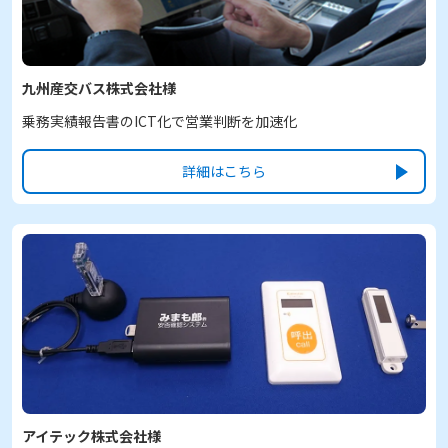
九州産交バス株式会社様
乗務実績報告書のICT化で営業判断を加速化
詳細はこちら
アイテック株式会社様