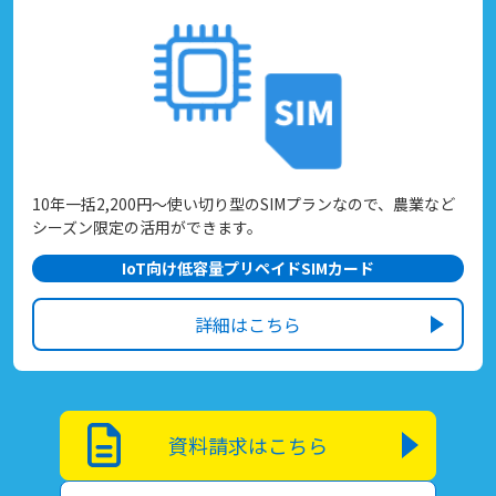
10年一括2,200円～使い切り型のSIMプランなので、農業など
シーズン限定の活用ができます。
IoT向け低容量プリペイドSIMカード
詳細はこちら
資料請求はこちら