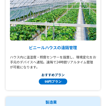
ビニールハウスの遠隔管理
ハウス内に温湿度・照度センサーを設置し、環境変化をお
手元のデバイスへ通知。遠隔で24時間リアルタイム管理
が可能になります。
おすすめプラン
99円プラン
製造業