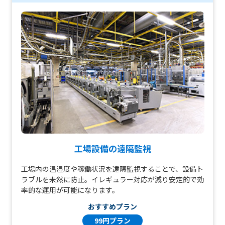
工場設備の遠隔監視
工場内の温湿度や稼働状況を遠隔監視することで、設備ト
ラブルを未然に防止。イレギュラー対応が減り安定的で効
率的な運用が可能になります。
おすすめプラン
99円プラン