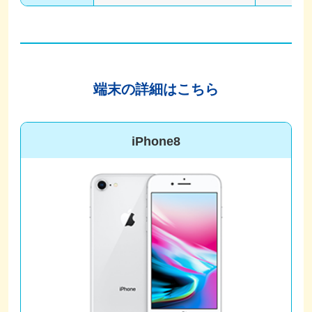
端末の詳細はこちら
iPhone8