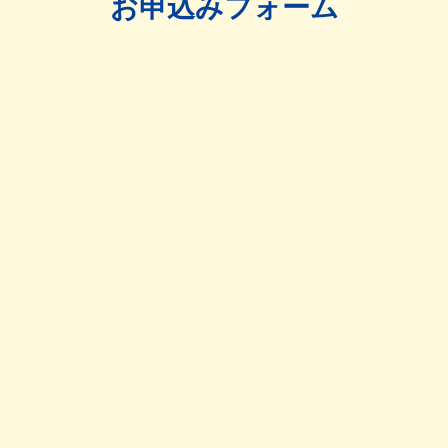
お申込みフォーム