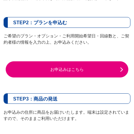
STEP2：プランを申込む
ご希望のプラン・オプション・ご利用開始希望日・回線数と、ご契
約者様の情報を入力の上、お申込みください。
お申込みはこちら
STEP3：商品の発送
お申込みの住所に商品をお届けいたします。端末は設定されていま
すので、そのままご利用いただけます。