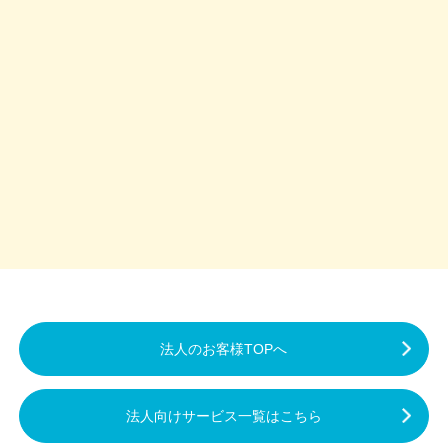
法人のお客様TOPへ
法人向けサービス一覧はこちら