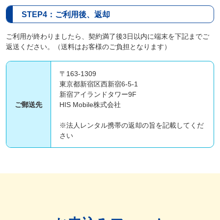
STEP4：ご利用後、返却
ご利用が終わりましたら、契約満了後3日以内に端末を下記までご
返送ください。（送料はお客様のご負担となります）
〒163-1309
東京都新宿区西新宿6-5-1
新宿アイランドタワー9F
ご郵送先
HIS Mobile株式会社
※法人レンタル携帯の返却の旨を記載してくだ
さい