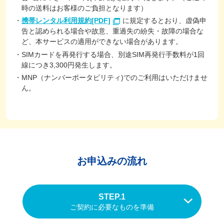
時の送料はお客様のご負担となります）
携帯レンタル利用規約[PDF]
に規定するとおり、虚偽申
告と認められる場合や故意、重過失の紛失・故障の場合な
ど、本サービスの適用ができない場合があります。
SIMカードを再発行する場合、別途SIM再発行手数料が1回
線につき3,300円発生します。
MNP（ナンバーポータビリティ)でのご利用はいただけませ
ん。
お申込みの流れ
STEP.1
ご契約に必要なものを準備