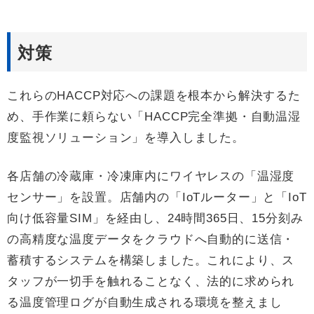
対策
これらのHACCP対応への課題を根本から解決するた
め、手作業に頼らない「HACCP完全準拠・自動温湿
度監視ソリューション」を導入しました。
各店舗の冷蔵庫・冷凍庫内にワイヤレスの「温湿度
センサー」を設置。店舗内の「IoTルーター」と「IoT
向け低容量SIM」を経由し、24時間365日、15分刻み
の高精度な温度データをクラウドへ自動的に送信・
蓄積するシステムを構築しました。これにより、ス
タッフが一切手を触れることなく、法的に求められ
る温度管理ログが自動生成される環境を整えまし