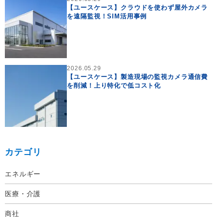
【ユースケース】クラウドを使わず屋外カメラ
を遠隔監視！SIM活用事例
2026.05.29
【ユースケース】製造現場の監視カメラ通信費
を削減！上り特化で低コスト化
カテゴリ
エネルギー
医療・介護
商社