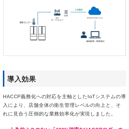
導入効果
HACCP義務化への対応を主軸としたIoTシステムの導
入により、店舗全体の衛生管理レベルの向上と、そ
れに見合う圧倒的な業務効率化が実現しました。