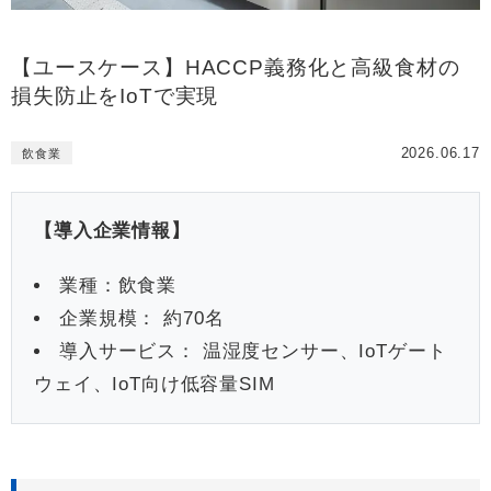
【ユースケース】HACCP義務化と高級食材の
損失防止をIoTで実現
2026.06.17
飲食業
【導入企業情報】
業種：飲食業
企業規模： 約70名
導入サービス： 温湿度センサー、IoTゲート
ウェイ、IoT向け低容量SIM