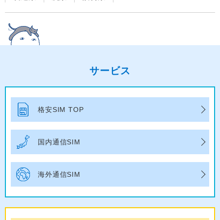
サービス
格安SIM TOP
国内通信SIM
海外通信SIM