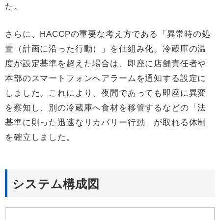
た。
さらに、HACCPの重要な考え方である「異常時の処
置（計画に沿った行動）」を仕組み化。冷蔵庫の温
度が設定基準を超えた場合は、即座に店舗責任者や
本部のスマートフォンへアラームを通知する設定に
しました。これにより、夜間であっても即座に異変
を察知し、別の冷蔵庫へ食材を移管するなどの「法
基準に則った迅速なリカバリー行動」が取れる体制
を確立しました。
システム構成図