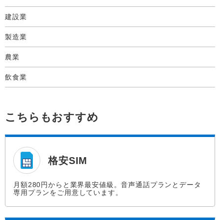
建設業
製造業
農業
飲食業
こちらもおすすめ
格安SIM
月額280円からと業界最安値級。音声通話プランとデータ
専用プランをご用意しています。