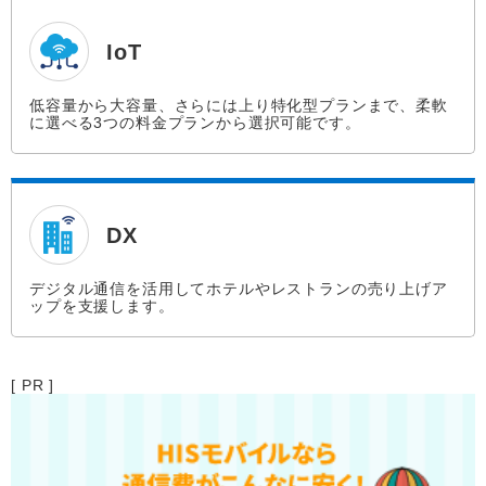
IoT
低容量から大容量、さらには上り特化型プランまで、柔軟
に選べる3つの料金プランから選択可能です。
DX
デジタル通信を活用してホテルやレストランの売り上げア
ップを支援します。
[ PR ]