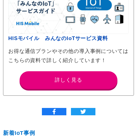
HISモバイル みんなのIoTサービス資料
お得な通信プランやその他の導入事例については
こちらの資料で詳しく紹介しています！
詳しく見る
新着IoT事例