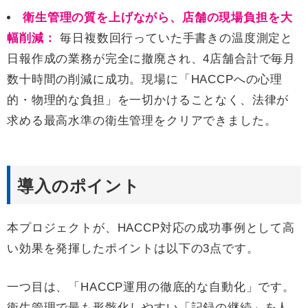
衛生管理の質を上げながら、店舗の現場負担を大
幅削減：
毎日複数回行っていた手書きの温度測定と
日報作成の業務が完全に撤廃され、4店舗合計で毎月
数十時間の削減に成功。現場に「HACCPへの心理
的・物理的な負担」を一切かけることなく、法律が
求める最高水準の衛生管理をクリアできました。
導入のポイント
本プロジェクトが、HACCP対応の成功事例として高
い効果を発揮したポイントは以下の3点です。
一つ目は、「HACCP運用の徹底的な自動化」です。
衛生管理で最も形骸化しやすい「記録の継続」を人