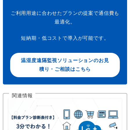
ご利用用途に合わせたプランの提案で通信費も
最適化。
短納期・低コストで導入が可能です。
温湿度遠隔監視ソリューションのお見
積り・ご相談はこちら
関連情報