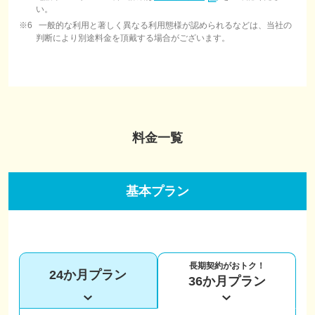
い。
一般的な利用と著しく異なる利用態様が認められるなどは、当社の
判断により別途料金を頂戴する場合がございます。
料金一覧
基本プラン
長期契約がおトク！
24か月プラン
36か月プラン