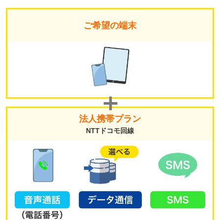
ご希望の端末
法人携帯プラン
NTTドコモ回線