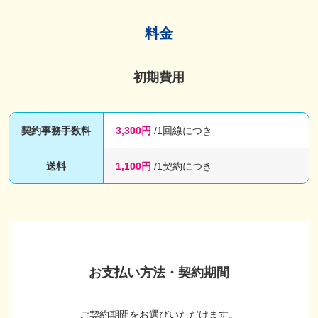
料金
初期費用
契約事務手数料
3,300円
/1回線につき
送料
1,100円
/1契約につき
お支払い方法・契約期間
ご契約期間をお選びいただけます。