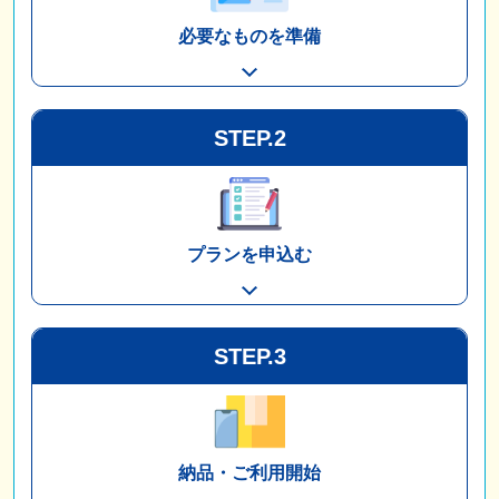
必要なものを準備
STEP.2
プランを申込む
STEP.3
納品・ご利用開始