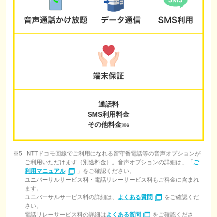
通話料
SMS利用料金
その他料金
※6
NTTドコモ回線でご利用になれる留守番電話等の音声オプションが
ご利用いただけます（別途料金）。音声オプションの詳細は、「
ご
利用マニュアル
」をご確認ください。
ユニバーサルサービス料・電話リレーサービス料もご料金に含まれ
ます。
ユニバーサルサービス料の詳細は、
よくある質問
をご確認くだ
さい。
電話リレーサービス料の詳細は
よくある質問
をご確認くださ