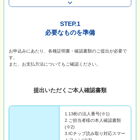
STEP.1
必要なものを準備
お申込みにあたり、各種証明書・確認書類のご提出が必要で
す。
また、お支払方法についてもご確認ください。
提出いただくご本人確認書類
1.13桁の法人番号(※1)
2.ご担当者様の本人確認書類
(※2)
3.ICチップ読み取り対応スマー
トフォン(※3)