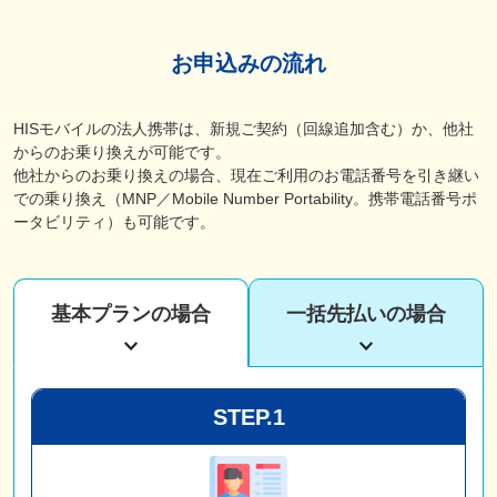
お申込みの流れ
HISモバイルの法人携帯は、新規ご契約（回線追加含む）か、他社
からのお乗り換えが可能です。
他社からのお乗り換えの場合、現在ご利用のお電話番号を引き継い
での乗り換え（MNP／Mobile Number Portability。携帯電話番号ポ
ータビリティ）も可能です。
基本プランの場合
一括先払いの場合
STEP.1