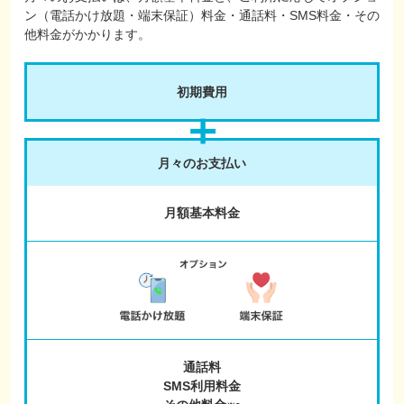
ン（電話かけ放題・端末保証）料金・通話料・SMS料金・その
他料金がかかります。
初期費用
月々のお支払い
月額基本料金
通話料
SMS利用料金