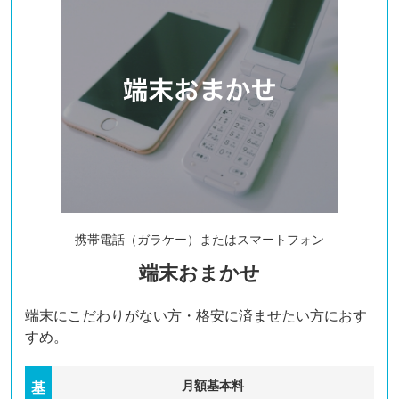
携帯電話（ガラケー）または
スマートフォン
端末おまかせ
端末にこだわりがない方・格安に済ませたい方におす
すめ。
月額基本料
基