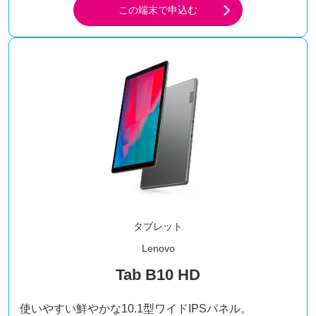
この端末で申込む
タブレット
Lenovo
Tab B10 HD
使いやすい鮮やかな10.1型ワイドIPSパネル。