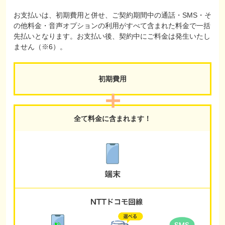
お支払いは、初期費用と併せ、ご契約期間中の通話・SMS・そ
の他料金・音声オプションの利用がすべて含まれた料金で一括
先払いとなります。お支払い後、契約中にご料金は発生いたし
ません（※6）。
初期費用
全て料金に含まれます！