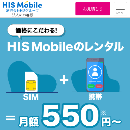
お見積もり
旅行会社HISグループ
メニュー
法人のお客様