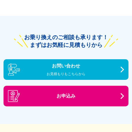
お乗り換えのご相談も承ります！
まずはお気軽に見積もりから
お問い合わせ
お見積もりもこちらから
お申込み