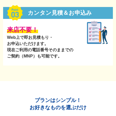
カンタン見積＆お申込み
来店不要！
Web上で即お見積もり・
お申込いただけます。
現在ご利用の電話番号そのままでの
ご契約（MNP）も可能です。
プランはシンプル！
お好きなものを選ぶだけ