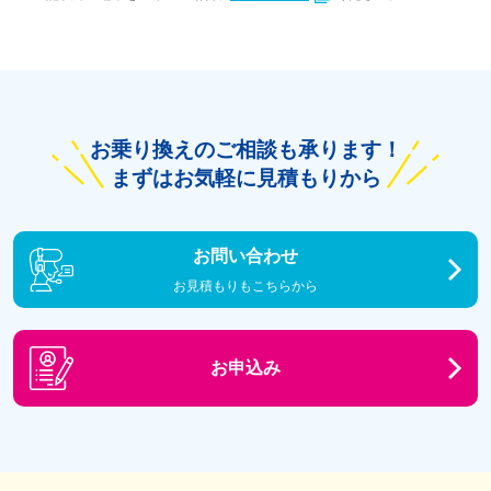
お乗り換えのご相談も承ります！
まずはお気軽に見積もりから
お問い合わせ
お見積もりもこちらから
お申込み