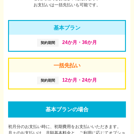
お支払いは一括先払いも可能です。
基本プラン
24か月・36か月
契約期間
一括先払い
12か月・24か月
契約期間
基本プランの場合
初月分のお支払い時に、初期費用をお支払いいただきます。
月々のお支払いは、月額基本料金と、ご利用に応じてオプショ