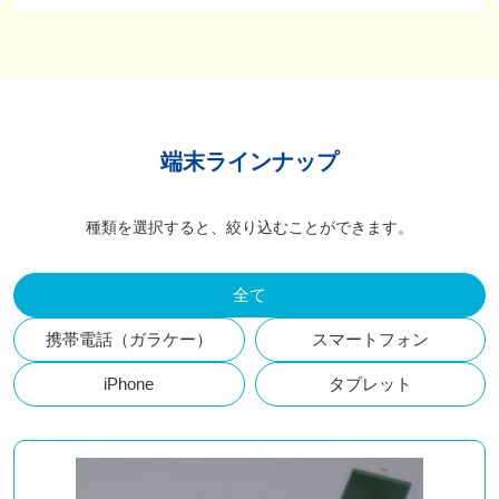
端末ラインナップ
種類を選択すると、絞り込むことができます。
全て
携帯電話（ガラケー）
スマートフォン
iPhone
タブレット