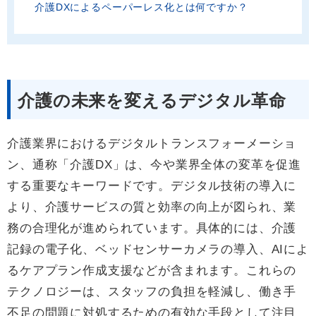
介護DXによるペーパーレス化とは何ですか？
介護の未来を変えるデジタル革命
介護業界におけるデジタルトランスフォーメーショ
ン、通称「介護DX」は、今や業界全体の変革を促進
する重要なキーワードです。デジタル技術の導入に
より、介護サービスの質と効率の向上が図られ、業
務の合理化が進められています。具体的には、介護
記録の電子化、ベッドセンサーカメラの導入、AIによ
るケアプラン作成支援などが含まれます。これらの
テクノロジーは、スタッフの負担を軽減し、働き手
不足の問題に対処するための有効な手段として注目