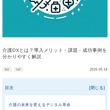
介護DXとは？導入メリット・課題・成功事例を
分かりやすく解説
2026.05.18
DX
IoT
目次
[閉じる]
介護の未来を変えるデジタル革命