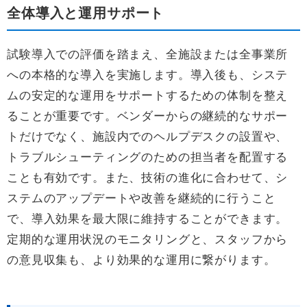
全体導入と運用サポート
試験導入での評価を踏まえ、全施設または全事業所
への本格的な導入を実施します。導入後も、システ
ムの安定的な運用をサポートするための体制を整え
ることが重要です。ベンダーからの継続的なサポー
トだけでなく、施設内でのヘルプデスクの設置や、
トラブルシューティングのための担当者を配置する
ことも有効です。また、技術の進化に合わせて、シ
ステムのアップデートや改善を継続的に行うこと
で、導入効果を最大限に維持することができます。
定期的な運用状況のモニタリングと、スタッフから
の意見収集も、より効果的な運用に繋がります。