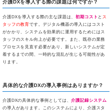
介護DXを導入する際の課題は何ですか？
介護DXを導入する際の主な課題は、
初期コスト
と
ス
タッフの教育
です。デジタル機器の導入にはコスト
がかかり、システムを効果的に運用するためにはス
タッフのスキル向上が必要です。また、既存の業務
プロセスを見直す必要があり、新しいシステムが定
着するまでの間、一時的な混乱が生じる可能性があ
ります。
具体的な介護DXの導入事例はありますか？
介護DXの具体的な事例としては、
介護記録システム
の導入があります。このシステムにより、介護スタ