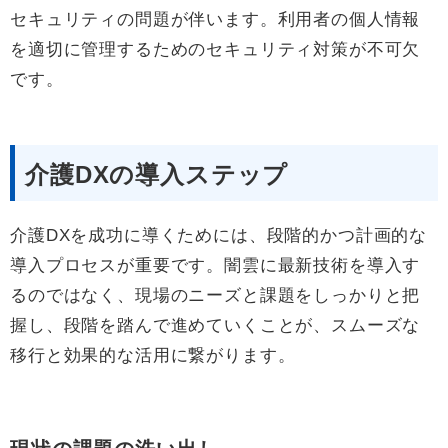
セキュリティの問題が伴います。利用者の個人情報
を適切に管理するためのセキュリティ対策が不可欠
です。
介護DXの導入ステップ
介護DXを成功に導くためには、段階的かつ計画的な
導入プロセスが重要です。闇雲に最新技術を導入す
るのではなく、現場のニーズと課題をしっかりと把
握し、段階を踏んで進めていくことが、スムーズな
移行と効果的な活用に繋がります。