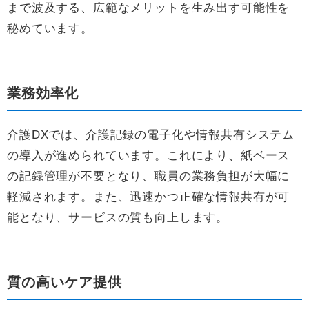
まで波及する、広範なメリットを生み出す可能性を
秘めています。
業務効率化
介護DXでは、介護記録の電子化や情報共有システム
の導入が進められています。これにより、紙ベース
の記録管理が不要となり、職員の業務負担が大幅に
軽減されます。また、迅速かつ正確な情報共有が可
能となり、サービスの質も向上します。
質の高いケア提供