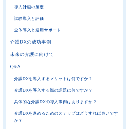
導入計画の策定
試験導入と評価
全体導入と運用サポート
介護DXの成功事例
未来の介護に向けて
Q&A
介護DXを導入するメリットは何ですか？
介護DXを導入する際の課題は何ですか？
具体的な介護DXの導入事例はありますか？
介護DXを進めるためのステップはどうすれば良いです
か？