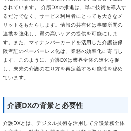
されています。 介護DXの推進は、単に技術を導入す
るだけでなく、サービス利用者にとっても大きなメ
リットをもたらします。情報の共有化は事業所間の
連携を強化し、質の高いケアの提供を可能にしま
す。また、マイナンバーカードを活用した介護被保
険者証のペーパーレス化は、業務の効率化に寄与し
ます。このように、介護DXは業界全体の進化を促
し、未来の介護の在り方を再定義する可能性を秘め
ています。
介護DXの背景と必要性
介護DXとは、デジタル技術を活用して介護業務全体