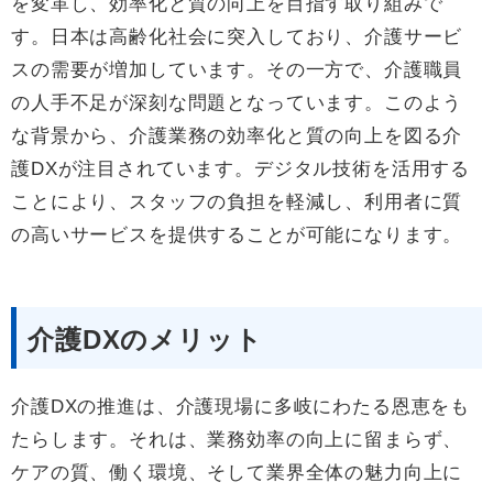
を変革し、効率化と質の向上を目指す取り組みで
す。日本は高齢化社会に突入しており、介護サービ
スの需要が増加しています。その一方で、介護職員
の人手不足が深刻な問題となっています。このよう
な背景から、介護業務の効率化と質の向上を図る介
護DXが注目されています。デジタル技術を活用する
ことにより、スタッフの負担を軽減し、利用者に質
の高いサービスを提供することが可能になります。
介護DXのメリット
介護DXの推進は、介護現場に多岐にわたる恩恵をも
たらします。それは、業務効率の向上に留まらず、
ケアの質、働く環境、そして業界全体の魅力向上に