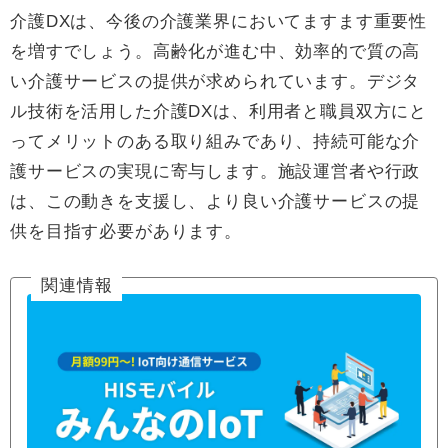
介護DXは、今後の介護業界においてますます重要性
を増すでしょう。高齢化が進む中、効率的で質の高
い介護サービスの提供が求められています。デジタ
ル技術を活用した介護DXは、利用者と職員双方にと
ってメリットのある取り組みであり、持続可能な介
護サービスの実現に寄与します。施設運営者や行政
は、この動きを支援し、より良い介護サービスの提
供を目指す必要があります。
関連情報