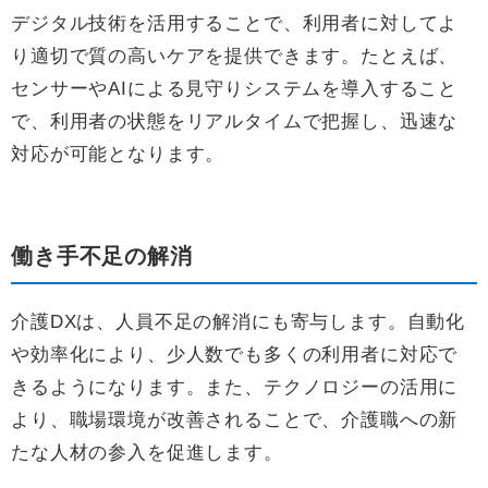
デジタル技術を活用することで、利用者に対してよ
り適切で質の高いケアを提供できます。たとえば、
センサーやAIによる見守りシステムを導入すること
で、利用者の状態をリアルタイムで把握し、迅速な
対応が可能となります。
働き手不足の解消
介護DXは、人員不足の解消にも寄与します。自動化
や効率化により、少人数でも多くの利用者に対応で
きるようになります。また、テクノロジーの活用に
より、職場環境が改善されることで、介護職への新
たな人材の参入を促進します。