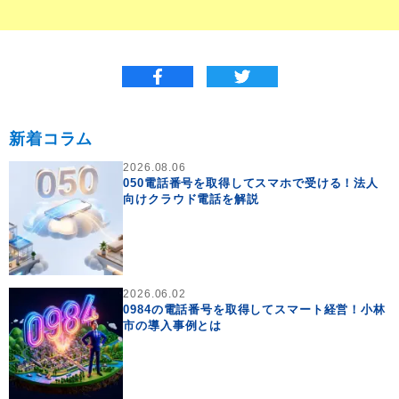
新着コラム
2026.08.06
050電話番号を取得してスマホで受ける！法人
向けクラウド電話を解説
2026.06.02
0984の電話番号を取得してスマート経営！小林
市の導入事例とは