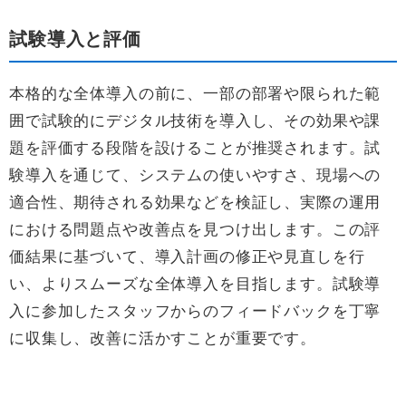
試験導入と評価
本格的な全体導入の前に、一部の部署や限られた範
囲で試験的にデジタル技術を導入し、その効果や課
題を評価する段階を設けることが推奨されます。試
験導入を通じて、システムの使いやすさ、現場への
適合性、期待される効果などを検証し、実際の運用
における問題点や改善点を見つけ出します。この評
価結果に基づいて、導入計画の修正や見直しを行
い、よりスムーズな全体導入を目指します。試験導
入に参加したスタッフからのフィードバックを丁寧
に収集し、改善に活かすことが重要です。