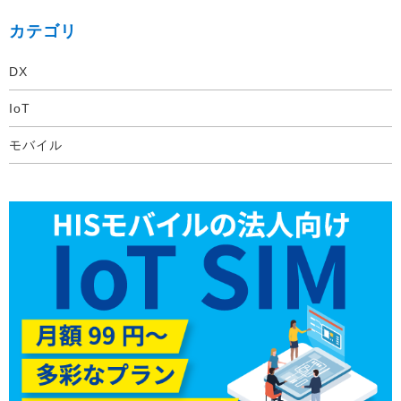
カテゴリ
DX
IoT
モバイル