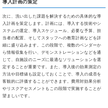
導入計画の策定
次に、洗い出した課題を解決するための具体的な導
入計画を策定します。計画には、導入する技術やシ
ステムの選定、導入スケジュール、必要な予算、担
当者の配置、そしてスタッフへの教育計画などを詳
細に盛り込みます。この段階で、複数のベンダーか
ら情報収集を行い、デモンストレーションなどを通
じて、自施設のニーズに最適なソリューションを選
定することが重要です。また、導入後の効果測定の
方法や目標値も設定しておくことで、導入の成否を
客観的に評価することができます。費用対効果分析
やリスクアセスメントもこの段階で実施することが
望ましいです。