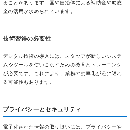
ることがあります。国や自治体による補助金や助成
金の活用が求められています。
技術習得の必要性
デジタル技術の導入には、スタッフが新しいシステ
ムやツールを使いこなすための教育とトレーニング
が必要です。これにより、業務の効率化が逆に遅れ
る可能性もあります。
プライバシーとセキュリティ
電子化された情報の取り扱いには、プライバシーや