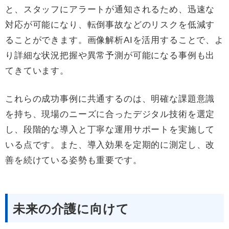
と、スタッフにアラートが通知されるため、迅速な
対応が可能になり、転倒事故などのリスクを低減す
ることができます。画像解析AIを活用することで、よ
り詳細な状況把握や異常予測が可能になる事例も出
てきています。
これらの成功事例に共通するのは、明確な課題意識
を持ち、現場のニーズに合ったデジタル技術を選定
し、段階的な導入と丁寧な運用サポートを実施して
いる点です。また、導入効果を定期的に測定し、改
善を続けている姿勢も重要です。
未来の介護に向けて