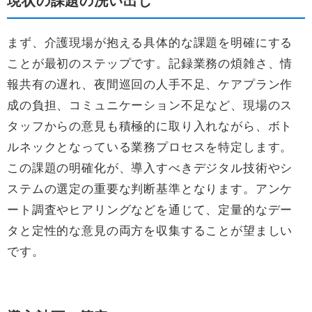
現状の課題の洗い出し
まず、介護現場が抱える具体的な課題を明確にする
ことが最初のステップです。記録業務の煩雑さ、情
報共有の遅れ、夜間巡回の人手不足、ケアプラン作
成の負担、コミュニケーション不足など、現場のス
タッフからの意見も積極的に取り入れながら、ボト
ルネックとなっている業務プロセスを特定します。
この課題の明確化が、導入すべきデジタル技術やシ
ステムの選定の重要な判断基準となります。アンケ
ート調査やヒアリングなどを通じて、定量的なデー
タと定性的な意見の両方を収集することが望ましい
です。