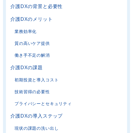
介護DXの背景と必要性
介護DXのメリット
業務効率化
質の高いケア提供
働き手不足の解消
介護DXの課題
初期投資と導入コスト
技術習得の必要性
プライバシーとセキュリティ
介護DXの導入ステップ
現状の課題の洗い出し