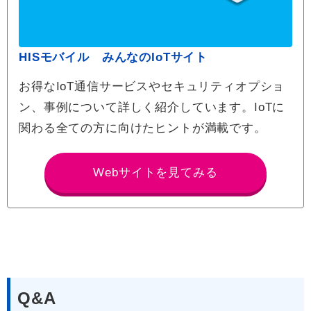
HISモバイル みんなのIoTサイト
お得なIoT通信サービスやセキュリティオプショ
ン、事例について詳しく紹介しています。IoTに
関わる全ての方に向けたヒントが満載です。
Webサイトを見てみる
Q&A