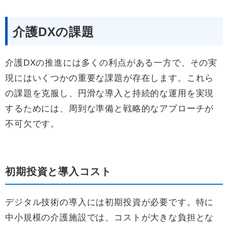
介護DXの課題
介護DXの推進には多くの利点がある一方で、その実
現にはいくつかの重要な課題が存在します。これら
の課題を克服し、円滑な導入と持続的な運用を実現
するためには、周到な準備と戦略的なアプローチが
不可欠です。
初期投資と導入コスト
デジタル技術の導入には初期投資が必要です。特に
中小規模の介護施設では、コストが大きな負担とな