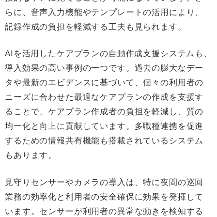
らに、音声入力機能やテンプレートの活用により、
記録作成の負担を軽減する工夫も見られます。
AIを活用したケアプランの自動作成支援システムも、
導入効果の高い事例の一つです。過去の膨大なデー
タや最新のエビデンスに基づいて、個々の利用者の
ニーズに合わせた最適なケアプランの作成を支援す
ることで、ケアプラン作成者の負担を軽減し、質の
均一化と向上に貢献しています。多職種連携を促進
するための情報共有機能も搭載されているシステム
もあります。
見守りセンサーやカメラの導入は、特に夜間の巡回
業務の効率化と利用者の安全確保に効果を発揮して
います。センサーが利用者の異常な動きを検知する