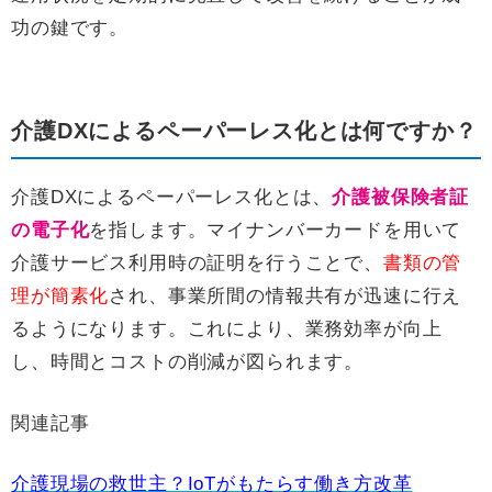
功の鍵です。
介護DXによるペーパーレス化とは何ですか？
介護DXによるペーパーレス化とは、
介護被保険者証
の電子化
を指します。マイナンバーカードを用いて
介護サービス利用時の証明を行うことで、
書類の管
理が簡素化
され、事業所間の情報共有が迅速に行え
るようになります。これにより、業務効率が向上
し、時間とコストの削減が図られます。
関連記事
介護現場の救世主？IoTがもたらす働き方改革