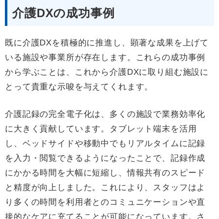
介護DXの成功事例
既に介護DXを積極的に推進し、顕著な成果を上げて
いる施設や事業所が存在します。これらの成功事例
から学ぶことは、これから介護DXに取り組む施設に
とって貴重な示唆を与えてくれます。
介護記録の完全電子化は、多くの施設で業務効率化
に大きく貢献しています。タブレット端末を活用
し、ベッドサイドや移動中でもリアルタイムに記録
を入力・閲覧できるようになったことで、記録作成
にかかる時間を大幅に短縮し、情報共有のスピード
と精度が向上しました。これにより、スタッフはよ
り多くの時間を利用者とのコミュニケーションや直
接的なケアに充てることが可能になっています。さ