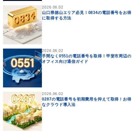
2026.06.02
山口県徳山エリア必見！0834の電話番号をお得
に取得する方法
2026.06.02
手間なく0551の電話番号を取得！甲斐市周辺の
オフィス向け通信ガイド
2026.06.02
0287の電話番号を初期費用を抑えて取得！お得
なクラウド導入法