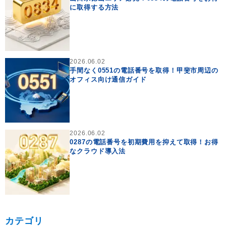
に取得する方法
2026.06.02
手間なく0551の電話番号を取得！甲斐市周辺の
オフィス向け通信ガイド
2026.06.02
0287の電話番号を初期費用を抑えて取得！お得
なクラウド導入法
カテゴリ