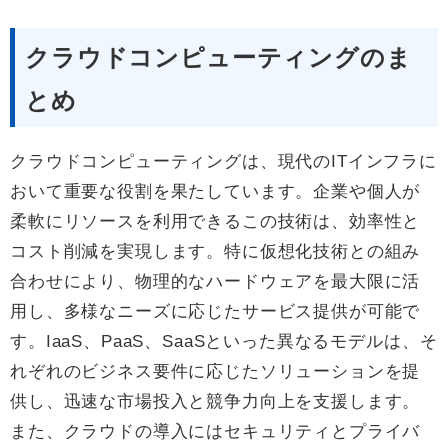
クラウドコンピューティングのま
とめ
クラウドコンピューティングは、現代のITインフラに
おいて重要な役割を果たしています。企業や個人が
柔軟にリソースを利用できるこの技術は、効率性と
コスト削減を実現します。特に仮想化技術との組み
合わせにより、物理的なハードウェアを最大限に活
用し、多様なニーズに応じたサービス提供が可能で
す。IaaS、PaaS、SaaSといった異なるモデルは、そ
れぞれのビジネス要件に応じたソリューションを提
供し、迅速な市場投入と競争力向上を支援します。
また、クラウドの導入にはセキュリティとプライバ