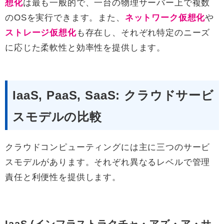
想化
は最も一般的で、一台の物理サーバー上で複数
のOSを実行できます。また、
ネットワーク仮想化
や
ストレージ仮想化
も存在し、それぞれ特定のニーズ
に応じた柔軟性と効率性を提供します。
IaaS, PaaS, SaaS: クラウドサービ
スモデルの比較
クラウドコンピューティングには主に三つのサービ
スモデルがあります。それぞれ異なるレベルで管理
責任と利便性を提供します。