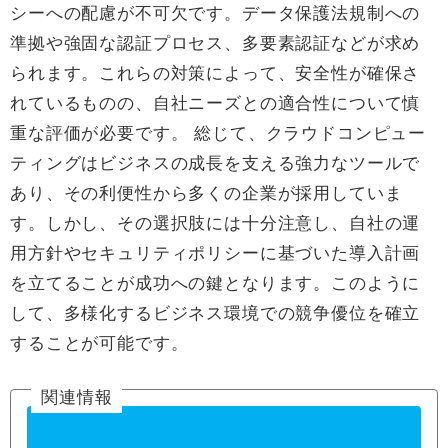
シーへの配慮が不可欠です。データ保護法規制への
準拠や強固な認証プロセス、多要素認証などが求め
られます。これらの対策によって、安全性が確保さ
れているものの、自社ニーズとの適合性について慎
重な評価が必要です。 総じて、クラウドコンピュー
ティングはビジネスの成長を支える強力なツールで
あり、その利便性から多くの企業が採用していま
す。しかし、その選択肢には十分注意し、自社の運
用方針やセキュリティポリシーに基づいた導入計画
を立てることが成功への鍵となります。このように
して、多様化するビジネス環境での競争優位を確立
することが可能です。
関連情報