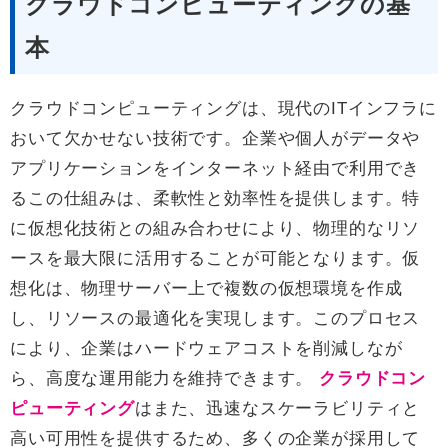
クラウドコンピューティングの基
本
クラウドコンピューティングは、現代のITインフラに
おいて欠かせない技術です。企業や個人がデータや
アプリケーションをインターネット経由で利用でき
るこの仕組みは、柔軟性と効率性を提供します。特
に仮想化技術との組み合わせにより、物理的なリソ
ースを最大限に活用することが可能となります。仮
想化は、物理サーバー上で複数の仮想環境を作成
し、リソースの最適化を実現します。このプロセス
により、企業はハードウェアコストを削減しなが
ら、高度な運用能力を維持できます。
クラウドコン
ピューティング
はまた、迅速なスケーラビリティと
高い可用性を提供するため、多くの企業が採用して