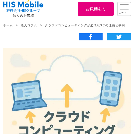
お見積もり
旅行会社HISグループ
メニュー
法人のお客様
ホーム
法人コラム
クラウドコンピューティングが必須な3つの理由と事例