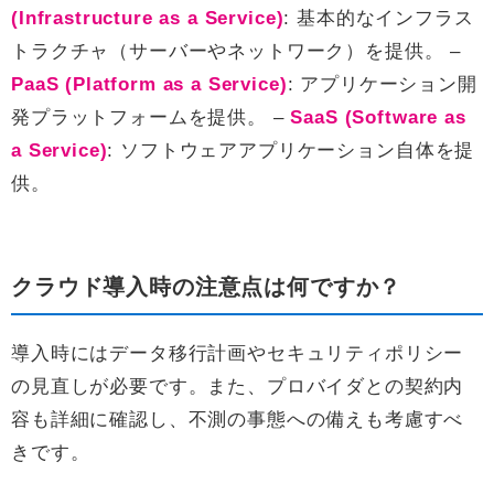
(Infrastructure as a Service)
: 基本的なインフラス
トラクチャ（サーバーやネットワーク）を提供。 –
PaaS (Platform as a Service)
: アプリケーション開
発プラットフォームを提供。 –
SaaS (Software as
a Service)
: ソフトウェアアプリケーション自体を提
供。
クラウド導入時の注意点は何ですか？
導入時にはデータ移行計画やセキュリティポリシー
の見直しが必要です。また、プロバイダとの契約内
容も詳細に確認し、不測の事態への備えも考慮すべ
きです。