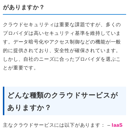
がありますか？
クラウドセキュリティは重要な課題ですが、多くの
プロバイダは高いセキュリティ基準を維持していま
す。データ暗号化やアクセス制御などの機能が一般
的に提供されており、安全性が確保されています。
しかし、自社のニーズに合ったプロバイダを選ぶこ
とが重要です。
どんな種類のクラウドサービスが
ありますか？
主なクラウドサービスには以下があります： –
IaaS