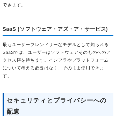
できます。
SaaS (ソフトウェア・アズ・ア・サービス)
最もユーザーフレンドリーなモデルとして知られる
SaaSでは、ユーザーはソフトウェアそのものへのア
クセス権を持ちます。インフラやプラットフォーム
について考える必要はなく、そのまま使用できま
す。
セキュリティとプライバシーへの
配慮