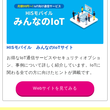
HISモバイル みんなのIoTサイト
お得なIoT通信サービスやセキュリティオプショ
ン、事例について詳しく紹介しています。IoTに
関わる全ての方に向けたヒントが満載です。
Webサイトを見てみる