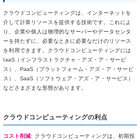
クラウドコンピューティングは、インターネットを
介して計算リソースを提供する技術です。これによ
り、企業や個人は物理的なサーバーやデータセンタ
ーを持たずに、必要なときに必要なだけのリソース
を利用できます。クラウドコンピューティングには
IaaS（インフラストラクチャ・アズ・ア・サービ
ス）、PaaS（プラットフォーム・アズ・ア・サービ
ス）、SaaS（ソフトウェア・アズ・ア・サービス）
などさまざまな形態があります。
クラウドコンピューティングの利点
コスト削減
: クラウドコンピューティングは、初期投