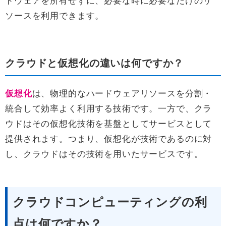
ドウェアを所有せずに、必要な時に必要なだけのリ
ソースを利用できます。
クラウドと仮想化の違いは何ですか？
仮想化
は、物理的なハードウェアリソースを分割・
統合して効率よく利用する技術です。一方で、クラ
ウドはその仮想化技術を基盤としてサービスとして
提供されます。つまり、仮想化が技術であるのに対
し、クラウドはその技術を用いたサービスです。
クラウドコンピューティングの利
点は何ですか？