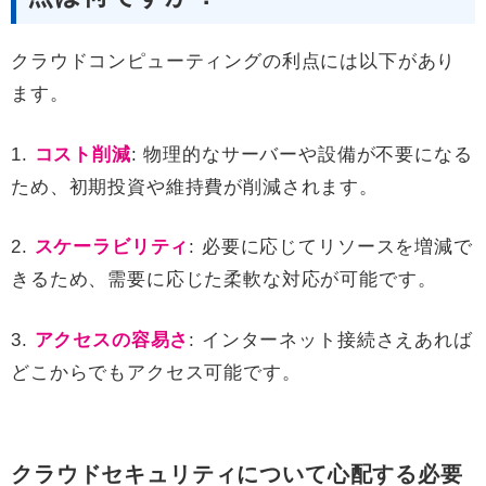
クラウドコンピューティングの利点には以下があり
ます。
1.
コスト削減
: 物理的なサーバーや設備が不要になる
ため、初期投資や維持費が削減されます。
2.
スケーラビリティ
: 必要に応じてリソースを増減で
きるため、需要に応じた柔軟な対応が可能です。
3.
アクセスの容易さ
: インターネット接続さえあれば
どこからでもアクセス可能です。
クラウドセキュリティについて心配する必要