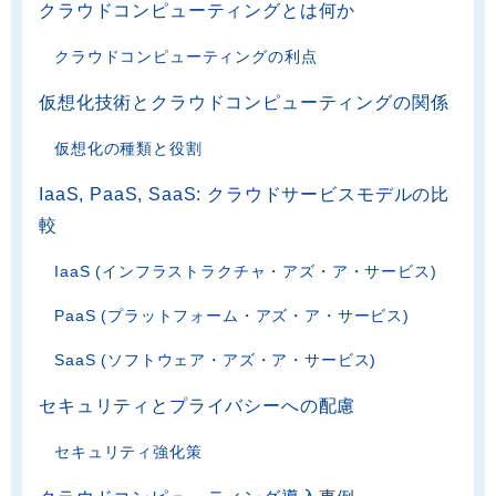
クラウドコンピューティングとは何か
クラウドコンピューティングの利点
仮想化技術とクラウドコンピューティングの関係
仮想化の種類と役割
IaaS, PaaS, SaaS: クラウドサービスモデルの比
較
IaaS (インフラストラクチャ・アズ・ア・サービス)
PaaS (プラットフォーム・アズ・ア・サービス)
SaaS (ソフトウェア・アズ・ア・サービス)
セキュリティとプライバシーへの配慮
セキュリティ強化策