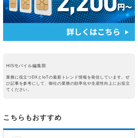
HISモバイル編集部
業務に役立つDXとIoTの最新トレンド情報を発信しています。ぜ
ひ記事を参考にして、御社の業務の効率化や生産性向上にお役立
てください。
こちらもおすすめ