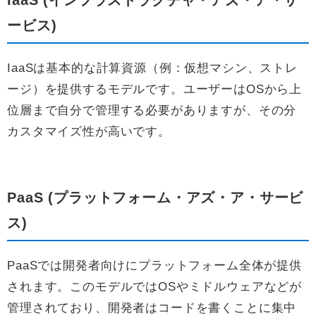
IaaS (インフラストラクチャ・アズ・ア・サ
ービス)
IaaSは基本的な計算資源（例：仮想マシン、ストレ
ージ）を提供するモデルです。ユーザーはOSから上
位層まで自分で管理する必要がありますが、その分
カスタマイズ性が高いです。
PaaS (プラットフォーム・アズ・ア・サービ
ス)
PaaSでは開発者向けにプラットフォーム全体が提供
されます。このモデルではOSやミドルウェアなどが
管理されており、開発者はコードを書くことに集中