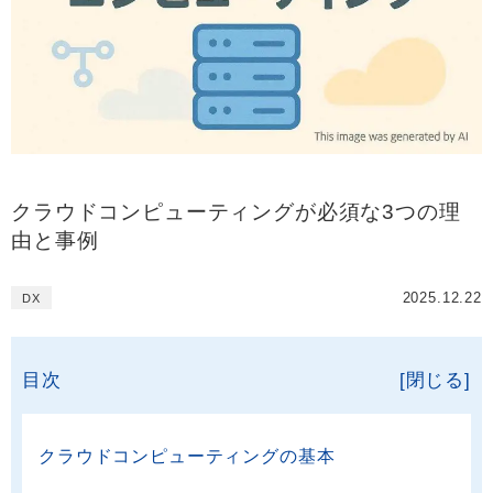
クラウドコンピューティングが必須な3つの理
由と事例
2025.12.22
DX
目次
[閉じる]
クラウドコンピューティングの基本