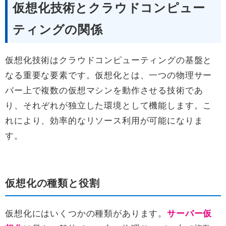
仮想化技術とクラウドコンピュー
ティングの関係
仮想化技術はクラウドコンピューティングの基盤と
なる重要な要素です。仮想化とは、一つの物理サー
バー上で複数の仮想マシンを動作させる技術であ
り、それぞれが独立した環境として機能します。こ
れにより、効率的なリソース利用が可能になりま
す。
仮想化の種類と役割
仮想化にはいくつかの種類があります。
サーバー仮