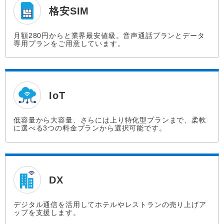
格安SIM
月額280円からと業界最安値級。音声通話プランとデータ
専用プランをご用意しています。
IoT
低容量から大容量、さらには上り特化型プランまで、柔軟
に選べる3つの料金プランから選択可能です。
DX
デジタル通信を活用してホテルやレストランの売り上げア
ップを支援します。