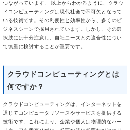
つながっています。 以上からわかるように、クラウ
ドコンピューティングは現代社会で不可欠となって
いる技術です。その利便性と効率性から、多くのビ
ジネスシーンで採用されています。しかし、その選
択肢には十分注意し、自社ニーズとの適合性につい
て慎重に検討することが重要です。
クラウドコンピューティングとは
何ですか？
クラウドコンピューティングは、インターネットを
通じてコンピュータリソースやサービスを提供する
技術です。これにより、企業や個人は物理的なハー