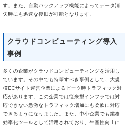
す。また、自動バックアップ機能によってデータ消
失時にも迅速な復旧が可能となります。
クラウドコンピューティング導入
事例
多くの企業がクラウドコンピューティングを活用し
ています。その中でも特筆すべき事例として、大規
模ECサイト運営企業によるピーク時トラフィック対
応があります。この企業では従来型インフラでは対
応できない急激なトラフィック増加にも柔軟に対応
できるようになりました。また、中小企業でも業務
効率化ツールとして活用されており、生産性向上に