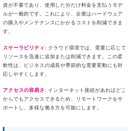
資が不要であり、使用した分だけ料金を支払うモデ
ルが一般的です。これにより、企業はハードウェア
の購入やメンテナンスにかかるコストを削減できま
す。
スケーラビリティ
: クラウド環境では、需要に応じて
リソースを迅速に追加または削減できます。この柔
軟性は、ビジネスの成長や季節的な需要変動にも対
応しやすくします。
アクセスの容易さ
: インターネット接続があればどこ
からでもアクセスできるため、リモートワークをサ
ポートし、多様な働き方を可能にします。