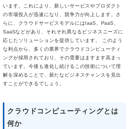
います。これにより、新しいサービスやプロダクト
の市場投入が迅速になり、競争力が向上します。さ
らに、クラウドサービスモデルにはIaaS、PaaS、
SaaSなどがあり、それぞれ異なるビジネスニーズに
応じたソリューションを提供しています。 このよう
な利点から、多くの業界でクラウドコンピューティ
ングが採用されており、その需要はますます高まっ
ています。今後も進化し続けるこの技術について理
解を深めることで、新たなビジネスチャンスを見出
すことができるでしょう。
クラウドコンピューティングとは
何か