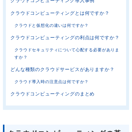
クラウドコンピューティング導入事例
クラウドコンピューティングとは何ですか？
クラウドと仮想化の違いは何ですか？
クラウドコンピューティングの利点は何ですか？
クラウドセキュリティについて心配する必要がありま
すか？
どんな種類のクラウドサービスがありますか？
クラウド導入時の注意点は何ですか？
クラウドコンピューティングのまとめ