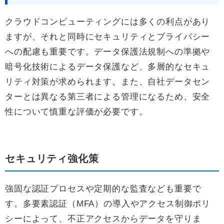
クラウドコンピューティングには多くの利点があり
ますが、それと同時にセキュリティとプライバシー
への配慮も重要です。データ保護法規制への準拠や
暗号化技術によるデータ保護など、多層的なセキュ
リティ対策が求められます。また、自社データセン
ターとは異なる第三者による管理になるため、安全
性について慎重な評価が必要です。
セキュリティ強化策
強固な認証プロセスや定期的な監査なども重要で
す。多要素認証（MFA）の導入やアクセス制御ポリ
シーによって、不正アクセスからデータを守りま