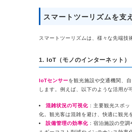
スマートツーリズムを支
スマートツーリズムは、様々な先端技
1. IoT（モノのインターネット）
IoTセンサー
を観光施設や交通機関、自
します。例えば、以下のような活用が
混雑状況の可視化
：主要観光スポッ
化。観光客は混雑を避け、快適に観光
設備管理の効率化
：宿泊施設の空調