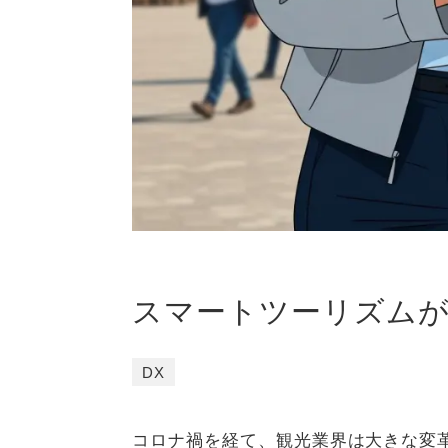
スマートツーリズムが
DX
コロナ禍を経て、観光業界は大きな変