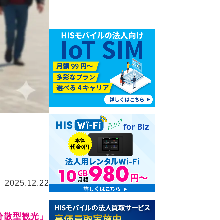
2025.12.22
分散型観光」