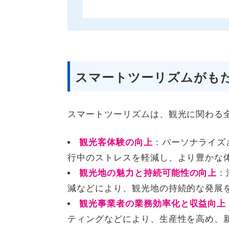
スマートツーリズムがも
スマートツーリズムは、観光に関わる
観光客体験の向上
：パーソナライズ
行中のストレスを軽減し、より豊かな
観光地の魅力と持続可能性の向上
：
減などにより、観光地の持続的な発展
観光事業者の業務効率化と収益向上
ティングなどにより、生産性を高め、