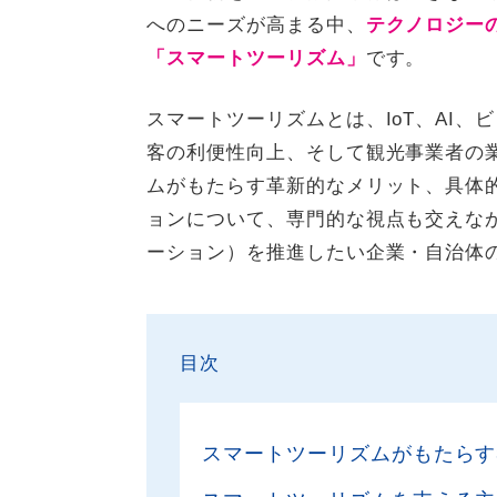
へのニーズが高まる中、
テクノロジー
「スマートツーリズム」
です。
スマートツーリズムとは、IoT、AI
客の利便性向上、そして観光事業者の
ムがもたらす革新的なメリット、具体的
ョンについて、専門的な視点も交えな
ーション）を推進したい企業・自治体
目次
スマートツーリズムがもたらす