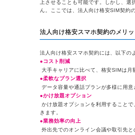
上させることも可能です。しかし、選
ん。ここでは、法人向け格安SIM契約
法人向け格安スマホ契約のメリッ
法人向け格安スマホ契約には、以下の
●コスト削減
大手キャリアに比べて、格安SIMは
●柔軟なプラン選択
データ容量や通話プランが多様に用意
●かけ放題オプション
かけ放題オプションを利用することで
きます。
●業務効率の向上
外出先でのオンライン会議や取引先と