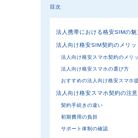
目次
法人携帯における格安SIMの魅
法人向け格安SIM契約のメリ
法人向け格安スマホ契約のメリ
法人向け格安スマホの選び方
おすすめの法人向け格安スマホ
法人向け格安スマホ契約の注意
契約手続きの違い
初期費用の負担
サポート体制の確認