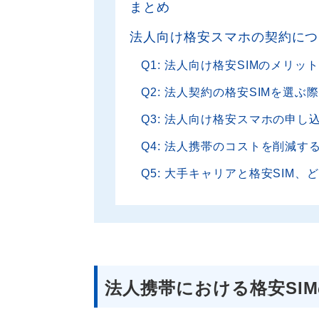
まとめ
法人向け格安スマホの契約につ
Q1: 法人向け格安SIMのメリッ
Q2: 法人契約の格安SIMを選
Q3: 法人向け格安スマホの申
Q4: 法人携帯のコストを削減す
Q5: 大手キャリアと格安SIM
法人携帯における格安SI