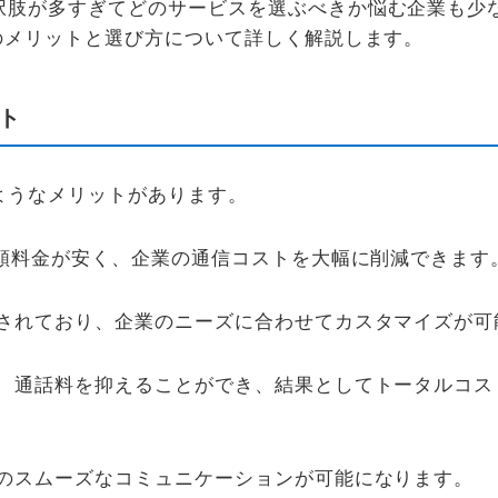
択肢が多すぎてどのサービスを選ぶべきか悩む企業も少
のメリットと選び方について詳しく解説します。
ト
ようなメリットがあります。
月額料金が安く、企業の通信コストを大幅に削減できます
されており、企業のニーズに合わせてカスタマイズが可
、通話料を抑えることができ、結果としてトータルコス
のスムーズなコミュニケーションが可能になります。