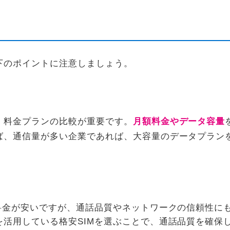
下のポイントに注意しましょう。
、料金プランの比較が重要です。
月額料金やデータ容量
ば、通信量が多い企業であれば、大容量のデータプラン
料金が安いですが、通話品質やネットワークの信頼性に
活用している格安SIMを選ぶことで、通話品質を確保