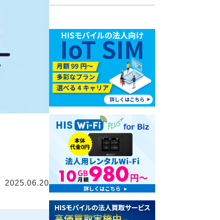
2025.06.20