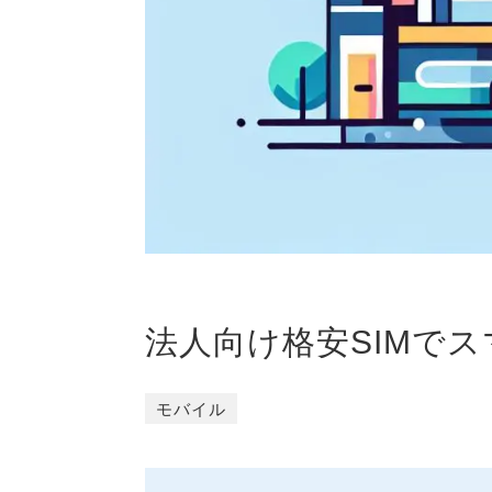
法人向け格安SIMでス
モバイル