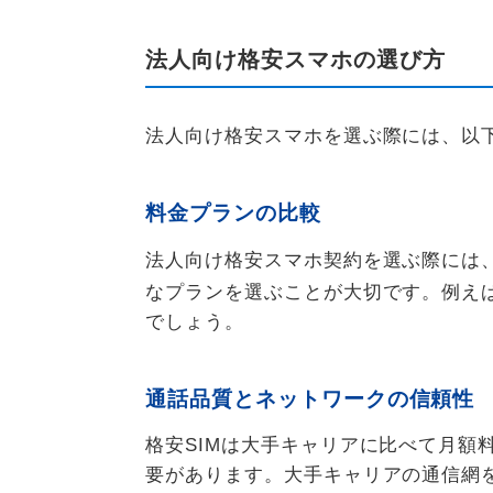
法人向け格安スマホの選び方
法人向け格安スマホを選ぶ際には、以
料金プランの比較
法人向け格安スマホ契約を選ぶ際には
なプランを選ぶことが大切です。例え
でしょう。
通話品質とネットワークの信頼性
格安SIMは大手キャリアに比べて月額
要があります。大手キャリアの通信網を