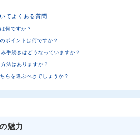
いてよくある質問
トは何ですか？
ぶ際のポイントは何ですか？
し込み手続きはどうなっていますか？
る方法はありますか？
、どちらを選ぶべきでしょうか？
Mの魅力