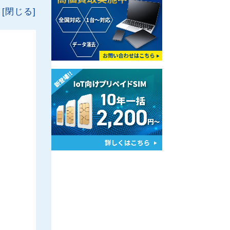
[閉じる]