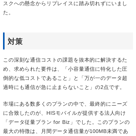
スクへの懸念からリプレイスに踏み切れずにいまし
た。
対策
この深刻な通信コストの課題を抜本的に解決するた
め、求められた要件は、「小容量通信に特化した圧
倒的な低コストであること」と「万が一のデータ超
過時にも通信が急に止まらないこと」の2点です。
市場にある数多くのプランの中で、最終的にニーズ
に合致したのが、HISモバイルが提供する法人向け
「データ従量プラン for Biz」でした。このプランの
最大の特徴は、月間データ通信量が100MB未満であ