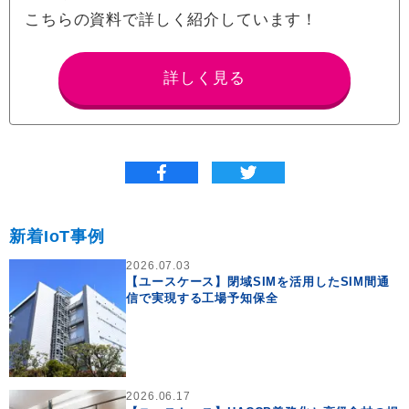
こちらの資料で詳しく紹介しています！
詳しく見る
新着IoT事例
2026.07.03
【ユースケース】閉域SIMを活用したSIM間通
信で実現する工場予知保全
2026.06.17