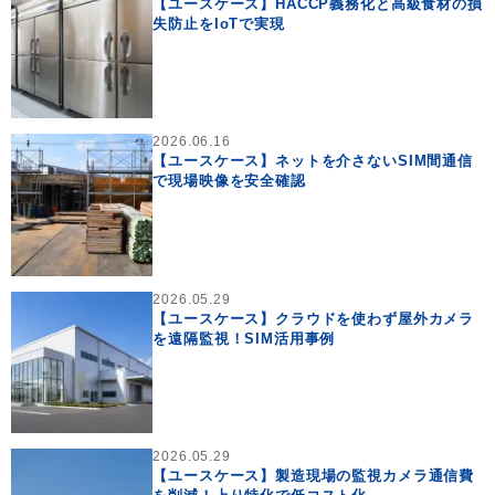
【ユースケース】HACCP義務化と高級食材の損
失防止をIoTで実現
2026.06.16
【ユースケース】ネットを介さないSIM間通信
で現場映像を安全確認
2026.05.29
【ユースケース】クラウドを使わず屋外カメラ
を遠隔監視！SIM活用事例
2026.05.29
【ユースケース】製造現場の監視カメラ通信費