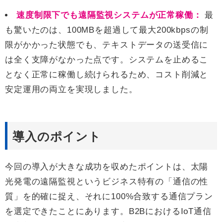
速度制限下でも遠隔監視システムが正常稼働：
最
も驚いたのは、100MBを超過して最大200kbpsの制
限がかかった状態でも、テキストデータの送受信に
は全く支障がなかった点です。システムを止めるこ
となく正常に稼働し続けられるため、コスト削減と
安定運用の両立を実現しました。
導入のポイント
今回の導入が大きな成功を収めたポイントは、太陽
光発電の遠隔監視というビジネス特有の「通信の性
質」を的確に捉え、それに100%合致する通信プラン
を選定できたことにあります。B2BにおけるIoT通信