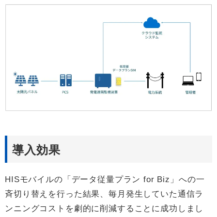
導入効果
HISモバイルの「データ従量プラン for Biz」への一
斉切り替えを行った結果、毎月発生していた通信ラ
ンニングコストを劇的に削減することに成功しまし