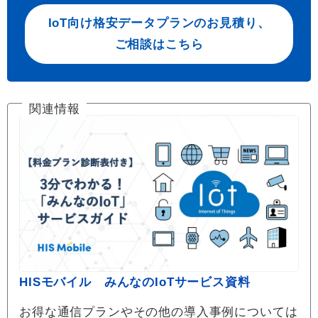
IoT向け格安データプランのお見積り、
ご相談はこちら
関連情報
HISモバイル みんなのIoTサービス資料
お得な通信プランやその他の導入事例については