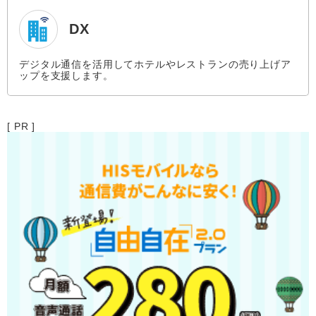
DX
デジタル通信を活用してホテルやレストランの売り上げア
ップを支援します。
[ PR ]