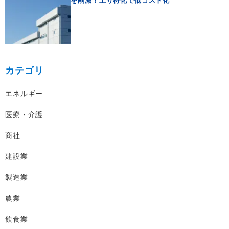
を削減！上り特化で低コスト化
カテゴリ
エネルギー
医療・介護
商社
建設業
製造業
農業
飲食業