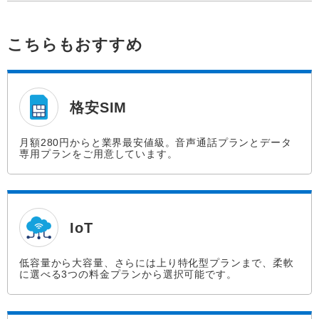
こちらもおすすめ
格安SIM
月額280円からと業界最安値級。音声通話プランとデータ
専用プランをご用意しています。
IoT
低容量から大容量、さらには上り特化型プランまで、柔軟
に選べる3つの料金プランから選択可能です。