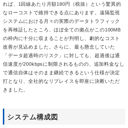
れば、1回線あたり月額180円（税抜）という驚異的
なローコストで維持できる点にあります。遠隔監視
システムにおける月々の実際のデータトラフィック
を再検証したところ、ほぼ全ての拠点がこの100MB
の枠内に十分に収まることが判明し、劇的なコスト
改善が見込めました。さらに、最も懸念していた
「データ超過時のリスク」に対しても、超過後は通
信速度が200kbpsに制限されるものの、追加料金なし
で通信自体はそのまま継続できるという仕様が決定
打となり、全社的なリプレイスを即座に決断いただ
きました。
システム構成図