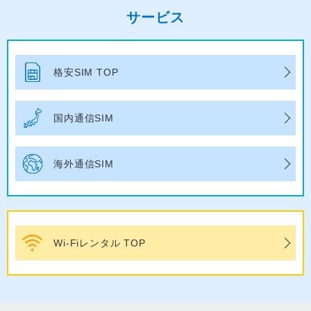
サービス
格安SIM TOP
国内通信SIM
海外通信SIM
Wi-Fiレンタル TOP