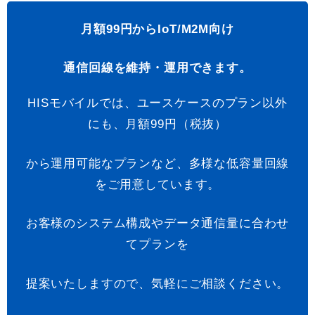
月額99円からIoT/M2M向け
通信回線を維持・運用できます。
HISモバイルでは、ユースケースのプラン以外
にも、月額99円（税抜）
から運用可能なプランなど、多様な低容量回線
をご用意しています。
お客様のシステム構成やデータ通信量に合わせ
てプランを
提案いたしますので、気軽にご相談ください。