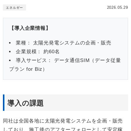
2026.05.29
エネルギー
【導入企業情報】
業種： 太陽光発電システムの企画・販売
企業規模： 約60名
導入サービス： データ通信SIM（データ従量
プラン for Biz）
導入の課題
同社は全国各地に太陽光発電システムを企画・販売
しており、施工後のアフターフォローとして安定稼