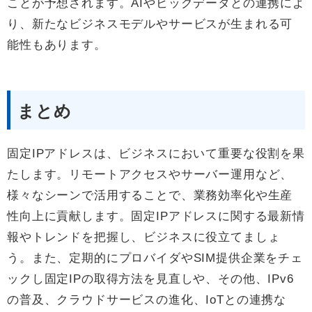
ことが予想されます。AIやビッグデータとの連携によ
り、新たなビジネスモデルやサービスが生まれる可
能性もあります。
まとめ
固定IPアドレスは、ビジネスにおいて重要な役割を果
たします。リモートアクセスやサーバー運用など、
様々なシーンで活用することで、業務効率化や生産
性向上に貢献します。固定IPアドレスに関する最新情
報やトレンドを把握し、ビジネスに役立てましょ
う。また、定期的にプロバイダやSIM提供企業をチェ
ックし固定IPの取得方法を見直しや、その他、IPv6
の普及、クラウドサービスの進化、IoTとの連携な