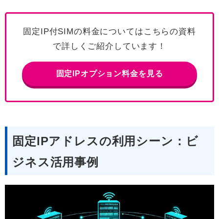
固定IP付SIMの料金についてはこちらの資料
で詳しくご紹介しています！
固定IPオプション料金を見る
固定IPアドレスの利用シーン：ビ
ジネス活用事例