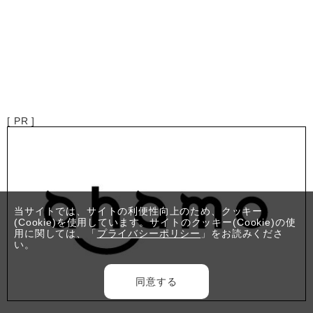
[ PR ]
当サイトでは、サイトの利便性向上のため、クッキー
(Cookie)を使用しています。サイトのクッキー(Cookie)の使
用に関しては、「
プライバシーポリシー
」をお読みくださ
い。
同意する