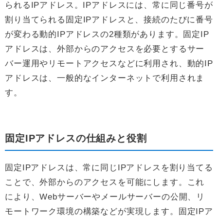
られるIPアドレス。IPアドレスには、常に同じ番号が
割り当てられる固定IPアドレスと、接続のたびに番号
が変わる動的IPアドレスの2種類があります。固定IP
アドレスは、外部からのアクセスを必要とするサー
バー運用やリモートアクセスなどに利用され、動的IP
アドレスは、一般的なインターネットで利用されま
す。
固定IPアドレスの仕組みと役割
固定IPアドレスは、常に同じIPアドレスを割り当てる
ことで、外部からのアクセスを可能にします。これ
により、Webサーバーやメールサーバーの公開、リ
モートワーク環境の構築などが実現します。固定IPア