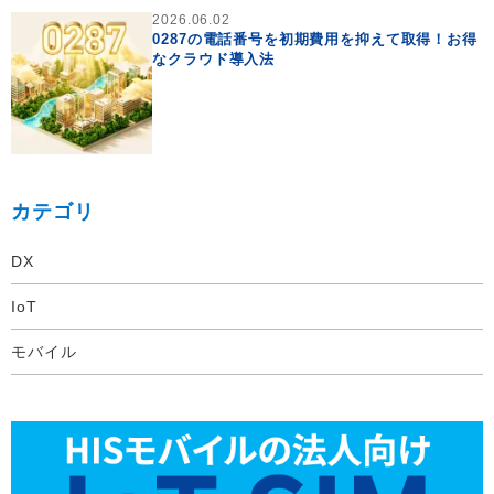
2026.06.02
0287の電話番号を初期費用を抑えて取得！お得
なクラウド導入法
カテゴリ
DX
IoT
モバイル