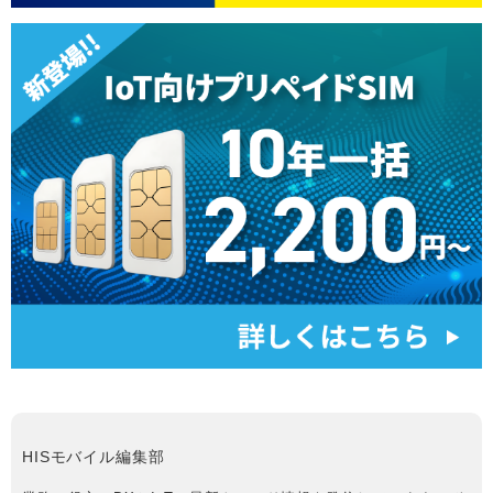
HISモバイル編集部