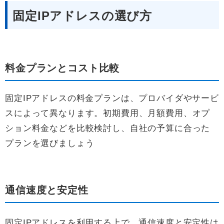
固定IPアドレスの選び方
料金プランとコスト比較
固定IPアドレスの料金プランは、プロバイダやサービ
スによって異なります。初期費用、月額費用、オプ
ション料金などを比較検討し、自社の予算に合った
プランを選びましょう
通信速度と安定性
固定IPアドレスを利用する上で、通信速度と安定性は