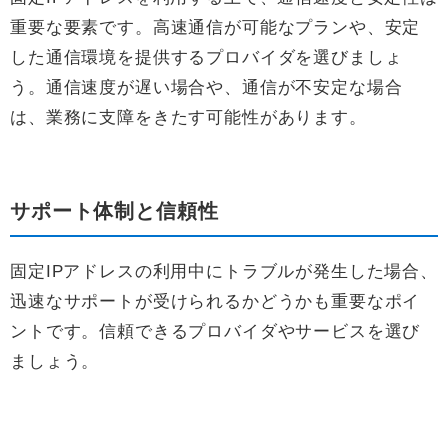
重要な要素です。高速通信が可能なプランや、安定
した通信環境を提供するプロバイダを選びましょ
う。通信速度が遅い場合や、通信が不安定な場合
は、業務に支障をきたす可能性があります。
サポート体制と信頼性
固定IPアドレスの利用中にトラブルが発生した場合、
迅速なサポートが受けられるかどうかも重要なポイ
ントです。信頼できるプロバイダやサービスを選び
ましょう。