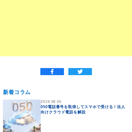
新着コラム
2026.08.06
050電話番号を取得してスマホで受ける！法人
向けクラウド電話を解説