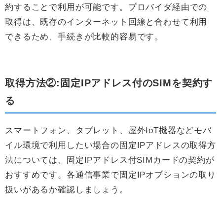
約することで利用が可能です。プロバイダ経由での
取得は、既存のインターネット回線と合わせて利用
できるため、手続きが比較的容易です。
取得方法②:固定IPアドレス付のSIMを契約す
る
スマートフォン、タブレット、屋外IoT機器などモバ
イル環境で利用したい場合の固定IPアドレスの取得方
法については、固定IPアドレス付SIMカードの契約が
おすすめです。各通信事業で固定IPオプションの取り
扱いがあるか確認しましょう。