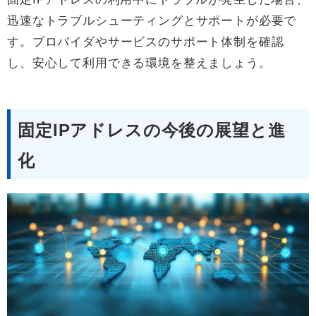
迅速なトラブルシューティングとサポートが必要で
す。プロバイダやサービスのサポート体制を確認
し、安心して利用できる環境を整えましょう。
固定IPアドレスの今後の展望と進
化