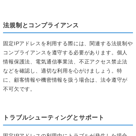
法規制とコンプライアンス
固定IPアドレスを利用する際には、関連する法規制や
コンプライアンスを遵守する必要があります。個人
情報保護法、電気通信事業法、不正アクセス禁止法
などを確認し、適切な利用を心がけましょう。特
に、顧客情報や機密情報を扱う場合は、法令遵守が
不可欠です。
トラブルシューティングとサポート
固定IPアドレスの利用中にトラブルが発生した場合、