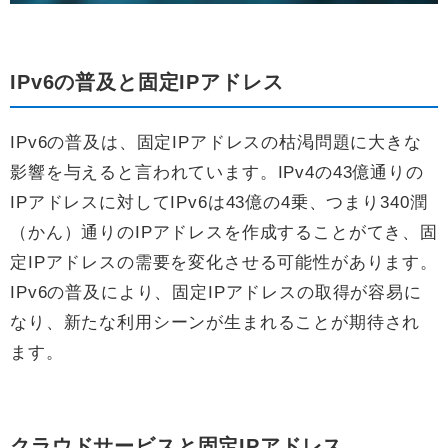
IPv6の普及と固定IPアドレス
IPv6の普及は、固定IPアドレスの枯渇問題に大きな
影響を与えると言われています。IPv4の43億通りの
IPアドレスに対してIPv6は43億の4乗、つまり340潤
（かん）通りのIPアドレスを作成することがてき、固
定IPアドレスの需要を変化させる可能性があります。
IPv6の普及により、固定IPアドレスの取得が容易に
なり、新たな利用シーンが生まれることが期待され
ます。
クラウドサービスと固定IPアドレス