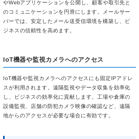
やWebアプリケーションを公開し、顧客や取引先と
のコミュニケーションを円滑にします。メールサー
バーでは、安定したメール送受信環境を構築し、ビ
ジネスの信頼性を高めます。
IoT機器や監視カメラへのアクセス
IoT機器や監視カメラへのアクセスにも固定IPアドレ
スが利用されます。遠隔監視やデータ収集を効率化
し、ビジネスの効率化に貢献します。工場や倉庫の
設備監視、店舗の防犯カメラ映像の確認など、遠隔
地からのアクセスが必要な場合に有効です。