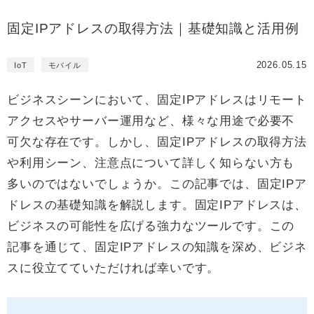
固定IPアドレスの取得方法｜基礎知識と活用例
2026.05.15
IoT
モバイル
ビジネスシーンにおいて、固定IPアドレスはリモート
アクセスやサーバー運用など、様々な用途で必要不
可欠な存在です。しかし、固定IPアドレスの取得方法
や利用シーン、注意点について詳しく知らない方も
多いのではないでしょうか。この記事では、固定IPア
ドレスの基礎知識を解説します。固定IPアドレスは、
ビジネスの可能性を広げる強力なツールです。この
記事を通じて、固定IPアドレスの知識を深め、ビジネ
スに役立てていただければ幸いです。