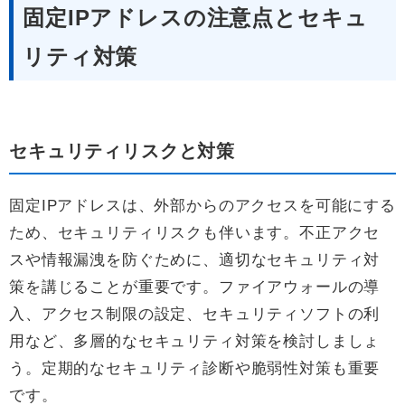
固定IPアドレスの注意点とセキュ
リティ対策
セキュリティリスクと対策
固定IPアドレスは、外部からのアクセスを可能にする
ため、セキュリティリスクも伴います。不正アクセ
スや情報漏洩を防ぐために、適切なセキュリティ対
策を講じることが重要です。ファイアウォールの導
入、アクセス制限の設定、セキュリティソフトの利
用など、多層的なセキュリティ対策を検討しましょ
う。定期的なセキュリティ診断や脆弱性対策も重要
です。