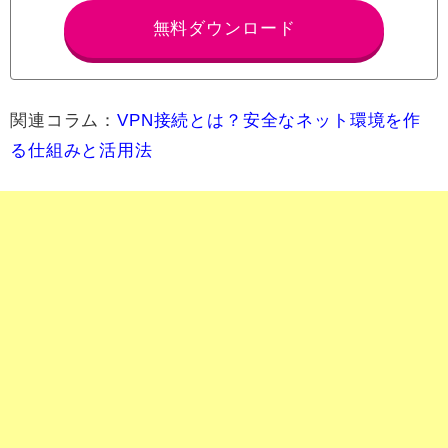
無料ダウンロード
関連コラム：
VPN接続とは？安全なネット環境を作
る仕組みと活用法