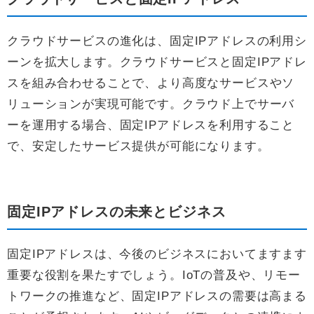
クラウドサービスの進化は、固定IPアドレスの利用シ
ーンを拡大します。クラウドサービスと固定IPアドレ
スを組み合わせることで、より高度なサービスやソ
リューションが実現可能です。クラウド上でサーバ
ーを運用する場合、固定IPアドレスを利用すること
で、安定したサービス提供が可能になります。
固定IPアドレスの未来とビジネス
固定IPアドレスは、今後のビジネスにおいてますます
重要な役割を果たすでしょう。IoTの普及や、リモー
トワークの推進など、固定IPアドレスの需要は高まる