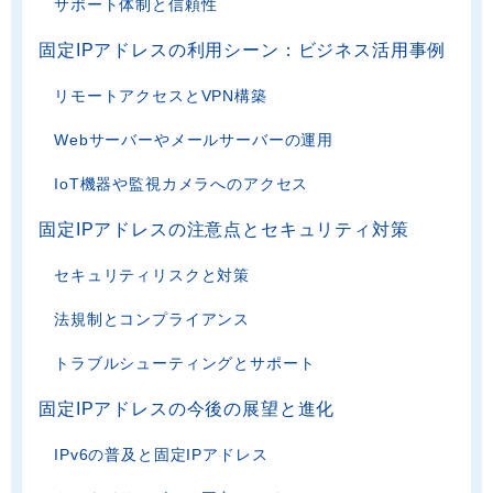
サポート体制と信頼性
固定IPアドレスの利用シーン：ビジネス活用事例
リモートアクセスとVPN構築
Webサーバーやメールサーバーの運用
IoT機器や監視カメラへのアクセス
固定IPアドレスの注意点とセキュリティ対策
セキュリティリスクと対策
法規制とコンプライアンス
トラブルシューティングとサポート
固定IPアドレスの今後の展望と進化
IPv6の普及と固定IPアドレス