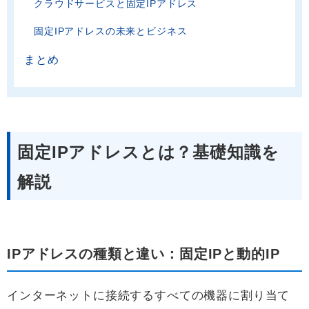
クラウドサービスと固定IPアドレス
固定IPアドレスの未来とビジネス
まとめ
固定IPアドレスとは？基礎知識を
解説
IPアドレスの種類と違い：固定IPと動的IP
インターネットに接続するすべての機器に割り当て