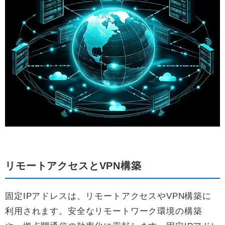
リモートアクセスとVPN構築
固定IPアドレスは、リモートアクセスやVPN構築に
利用されます。安全なリモートワーク環境の構築