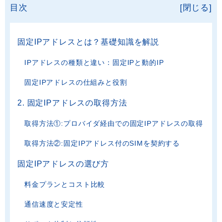
目次
[閉じる]
固定IPアドレスとは？基礎知識を解説
IPアドレスの種類と違い：固定IPと動的IP
固定IPアドレスの仕組みと役割
2. 固定IPアドレスの取得方法
取得方法①:プロバイダ経由での固定IPアドレスの取得
取得方法②:固定IPアドレス付のSIMを契約する
固定IPアドレスの選び方
料金プランとコスト比較
通信速度と安定性