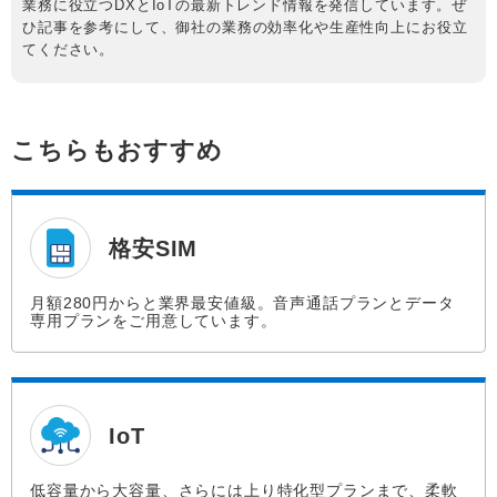
業務に役立つDXとIoTの最新トレンド情報を発信しています。ぜ
ひ記事を参考にして、御社の業務の効率化や生産性向上にお役立
てください。
こちらもおすすめ
格安SIM
月額280円からと業界最安値級。音声通話プランとデータ
専用プランをご用意しています。
IoT
低容量から大容量、さらには上り特化型プランまで、柔軟