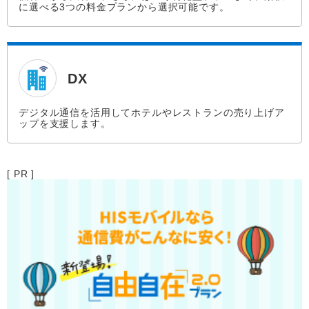
に選べる3つの料金プランから選択可能です。
DX
デジタル通信を活用してホテルやレストランの売り上げア
ップを支援します。
[ PR ]