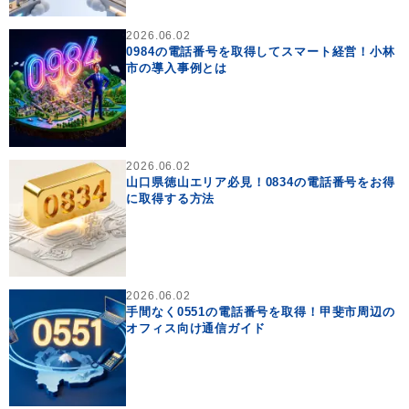
2026.06.02
0984の電話番号を取得してスマート経営！小林
市の導入事例とは
2026.06.02
山口県徳山エリア必見！0834の電話番号をお得
に取得する方法
2026.06.02
手間なく0551の電話番号を取得！甲斐市周辺の
オフィス向け通信ガイド