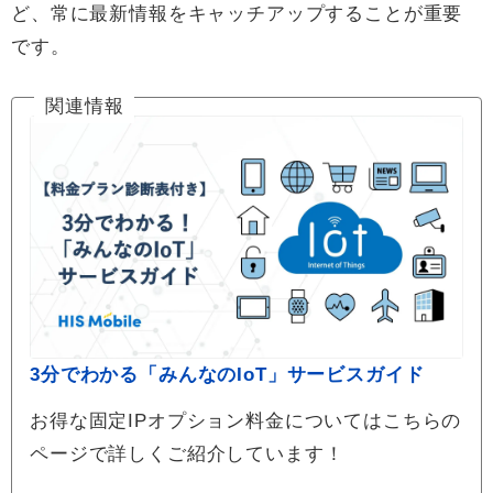
ど、常に最新情報をキャッチアップすることが重要
です。
関連情報
3分でわかる「みんなのIoT」サービスガイド
お得な固定IPオプション料金についてはこちらの
ページで詳しくご紹介しています！