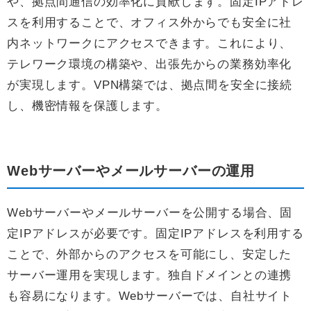
や、拠点間通信の効率化に貢献します。固定IPアドレ
スを利用することで、オフィス外からでも安全に社
内ネットワークにアクセスできます。これにより、
テレワーク環境の構築や、出張先からの業務効率化
が実現します。VPN構築では、拠点間を安全に接続
し、機密情報を保護します。
Webサーバーやメールサーバーの運用
Webサーバーやメールサーバーを公開する場合、固
定IPアドレスが必要です。固定IPアドレスを利用する
ことで、外部からのアクセスを可能にし、安定した
サーバー運用を実現します。独自ドメインとの連携
も容易になります。Webサーバーでは、自社サイト