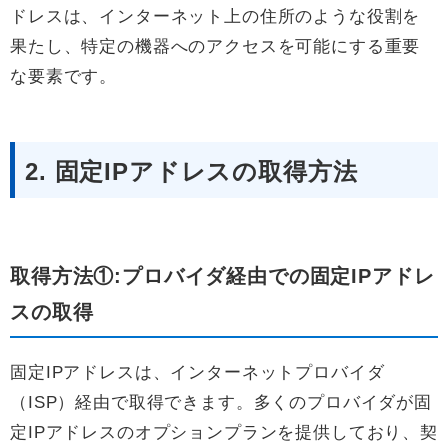
ドレスは、インターネット上の住所のような役割を
果たし、特定の機器へのアクセスを可能にする重要
な要素です。
2. 固定IPアドレスの取得方法
取得方法①:プロバイダ経由での固定IPアドレ
スの取得
固定IPアドレスは、インターネットプロバイダ
（ISP）経由で取得できます。多くのプロバイダが固
定IPアドレスのオプションプランを提供しており、契