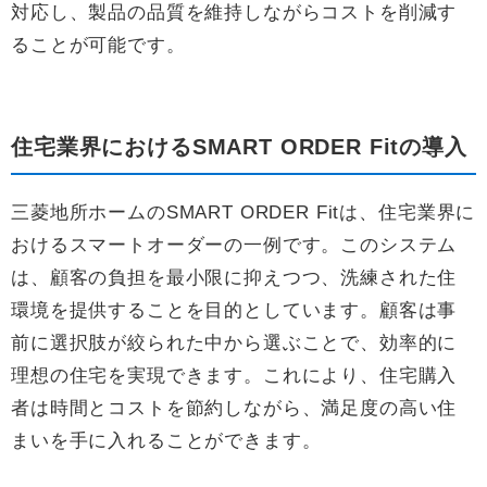
対応し、製品の品質を維持しながらコストを削減す
ることが可能です。
住宅業界におけるSMART ORDER Fitの導入
三菱地所ホームのSMART ORDER Fitは、住宅業界に
おけるスマートオーダーの一例です。このシステム
は、顧客の負担を最小限に抑えつつ、洗練された住
環境を提供することを目的としています。顧客は事
前に選択肢が絞られた中から選ぶことで、効率的に
理想の住宅を実現できます。これにより、住宅購入
者は時間とコストを節約しながら、満足度の高い住
まいを手に入れることができます。