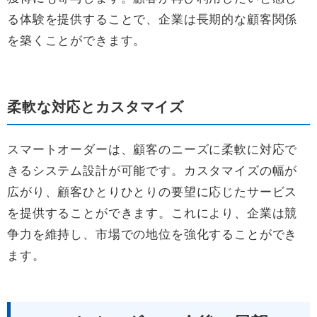
る体験を提供することで、企業は長期的な顧客関係
を築くことができます。
柔軟な対応とカスタマイズ
スマートオーダーは、顧客のニーズに柔軟に対応で
きるシステム設計が可能です。カスタマイズの幅が
広がり、顧客ひとりひとりの要望に応じたサービス
を提供することができます。これにより、企業は競
争力を維持し、市場での地位を強化することができ
ます。