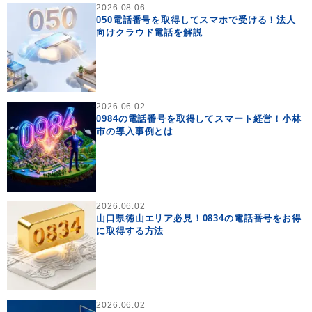
2026.08.06
050電話番号を取得してスマホで受ける！法人
向けクラウド電話を解説
2026.06.02
0984の電話番号を取得してスマート経営！小林
市の導入事例とは
2026.06.02
山口県徳山エリア必見！0834の電話番号をお得
に取得する方法
2026.06.02