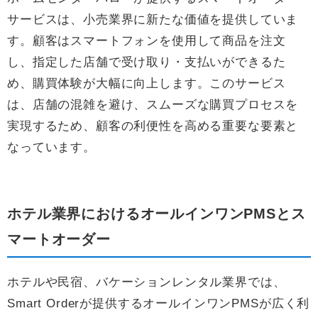
サービスは、小売業界に新たな価値を提供していま
す。顧客はスマートフォンを使用して商品を注文
し、指定した店舗で受け取り・支払いができるた
め、購買体験が大幅に向上します。このサービス
は、店舗の混雑を避け、スムーズな購買プロセスを
実現するため、顧客の利便性を高める重要な要素と
なっています。
ホテル業界におけるオールインワンPMSとス
マートオーダー
ホテルや民宿、バケーションレンタル業界では、
Smart Orderが提供するオールインワンPMSが広く利