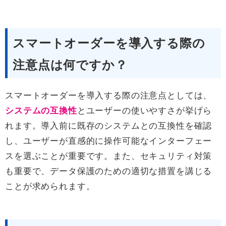
スマートオーダーを導入する際の
注意点は何ですか？
スマートオーダーを導入する際の注意点としては、
システムの互換性
とユーザーの使いやすさが挙げら
れます。導入前に既存のシステムとの互換性を確認
し、ユーザーが直感的に操作可能なインターフェー
スを選ぶことが重要です。また、セキュリティ対策
も重要で、データ保護のための適切な措置を講じる
ことが求められます。