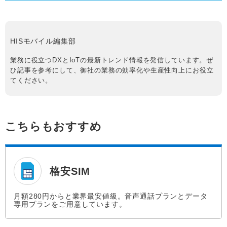
HISモバイル編集部
業務に役立つDXとIoTの最新トレンド情報を発信しています。ぜ
ひ記事を参考にして、御社の業務の効率化や生産性向上にお役立
てください。
こちらもおすすめ
格安SIM
月額280円からと業界最安値級。音声通話プランとデータ
専用プランをご用意しています。