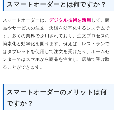
スマートオーダーとは何ですか？
スマートオーダーは、
デジタル技術を活用
して、商
品やサービスの注文・決済を効率化するシステムで
す。多くの業界で採用されており、注文プロセスの
簡素化と効率化を図ります。例えば、レストランで
はタブレットを使用して注文を受けたり、ホームセ
ンターではスマホから商品を注文し、店舗で受け取
ることができます。
スマートオーダーのメリットは何
ですか？