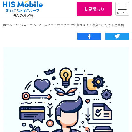
お見積もり
旅行会社HISグループ
メニュー
法人のお客様
ホーム
法人コラム
スマートオーダーで生産性向上！導入のメリットと事例