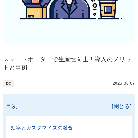
スマートオーダーで生産性向上！導入のメリッ
トと事例
2025.08.07
DX
目次
[閉じる]
効率とカスタマイズの融合