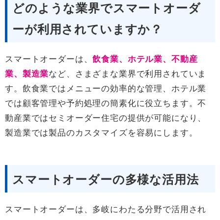
どのような業界でスマートオーダ
ーが利用されていますか？
スマートオーダーは、
飲食業、ホテル業、不動産
業、製造業
など、さまざまな業界で利用されていま
す。飲食業ではメニューの効率的な管理、ホテル業
では顧客管理や予約処理の簡素化に役立ちます。不
動産業ではセミオーダー住宅の提供が可能になり、
製造業では製品のカスタマイズを容易にします。
スマートオーダーの多様な活用法
スマートオーダーは、多岐にわたる分野で活用され