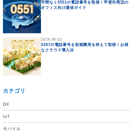
手間なく0551の電話番号を取得！甲斐市周辺の
オフィス向け通信ガイド
2026.06.02
0287の電話番号を初期費用を抑えて取得！お得
なクラウド導入法
カテゴリ
DX
IoT
モバイル