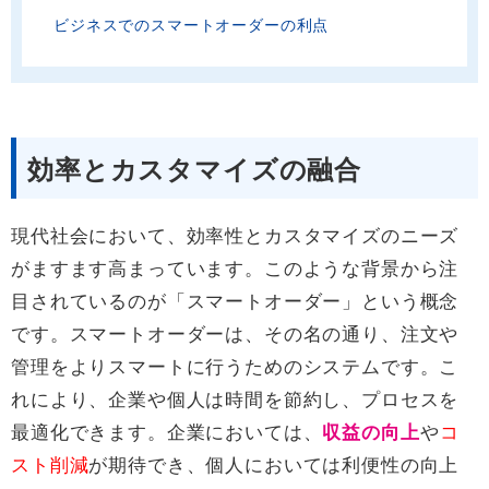
ビジネスでのスマートオーダーの利点
効率とカスタマイズの融合
現代社会において、効率性とカスタマイズのニーズ
がますます高まっています。このような背景から注
目されているのが「スマートオーダー」という概念
です。スマートオーダーは、その名の通り、注文や
管理をよりスマートに行うためのシステムです。こ
れにより、企業や個人は時間を節約し、プロセスを
最適化できます。企業においては、
収益の向上
や
コ
スト削減
が期待でき、個人においては利便性の向上