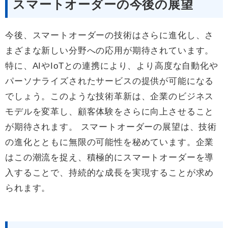
スマートオーダーの今後の展望
今後、スマートオーダーの技術はさらに進化し、さ
まざまな新しい分野への応用が期待されています。
特に、AIやIoTとの連携により、より高度な自動化や
パーソナライズされたサービスの提供が可能になる
でしょう。このような技術革新は、企業のビジネス
モデルを変革し、顧客体験をさらに向上させること
が期待されます。 スマートオーダーの展望は、技術
の進化とともに無限の可能性を秘めています。企業
はこの潮流を捉え、積極的にスマートオーダーを導
入することで、持続的な成長を実現することが求め
られます。