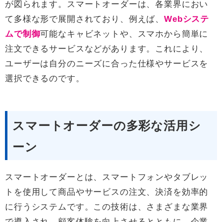
が図られます。スマートオーダーは、各業界におい
て多様な形で展開されており、例えば、
Webシステ
ムで制御
可能なキャビネットや、スマホから簡単に
注文できるサービスなどがあります。これにより、
ユーザーは自分のニーズに合った仕様やサービスを
選択できるのです。
スマートオーダーの多彩な活用シ
ーン
スマートオーダーとは、スマートフォンやタブレッ
トを使用して商品やサービスの注文、決済を効率的
に行うシステムです。この技術は、さまざまな業界
で導入され、顧客体験を向上させるとともに、企業