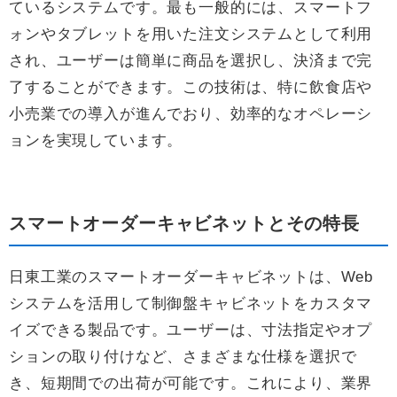
ているシステムです。最も一般的には、スマートフ
ォンやタブレットを用いた注文システムとして利用
され、ユーザーは簡単に商品を選択し、決済まで完
了することができます。この技術は、特に飲食店や
小売業での導入が進んでおり、効率的なオペレーシ
ョンを実現しています。
スマートオーダーキャビネットとその特長
日東工業のスマートオーダーキャビネットは、Web
システムを活用して制御盤キャビネットをカスタマ
イズできる製品です。ユーザーは、寸法指定やオプ
ションの取り付けなど、さまざまな仕様を選択で
き、短期間での出荷が可能です。これにより、業界