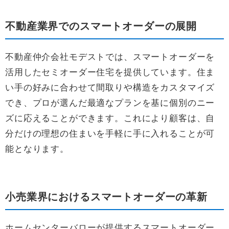
不動産業界でのスマートオーダーの展開
不動産仲介会社モデストでは、スマートオーダーを
活用したセミオーダー住宅を提供しています。住ま
い手の好みに合わせて間取りや構造をカスタマイズ
でき、プロが選んだ最適なプランを基に個別のニー
ズに応えることができます。これにより顧客は、自
分だけの理想の住まいを手軽に手に入れることが可
能となります。
小売業界におけるスマートオーダーの革新
ホームセンターバローが提供するスマートオーダー