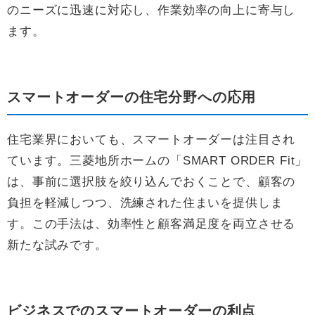
のニーズに迅速に対応し、作業効率の向上に寄与し
ます。
スマートオーダーの住宅分野への応用
住宅業界においても、スマートオーダーは注目され
ています。三菱地所ホームの「SMART ORDER Fit」
は、事前に選択肢を絞り込んでおくことで、顧客の
負担を軽減しつつ、洗練された住まいを提供しま
す。この手法は、効率性と顧客満足度を両立させる
新たな試みです。
ビジネスでのスマートオーダーの利点