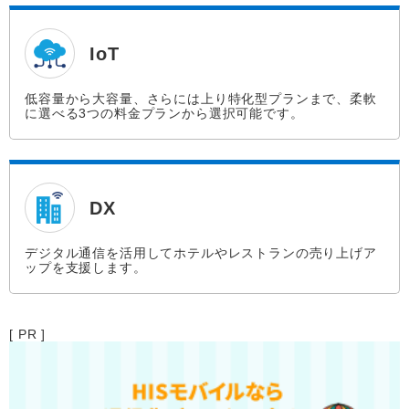
IoT
低容量から大容量、さらには上り特化型プランまで、柔軟
に選べる3つの料金プランから選択可能です。
DX
デジタル通信を活用してホテルやレストランの売り上げア
ップを支援します。
[ PR ]