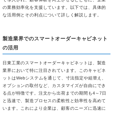
の業務効率化を支援しています。以下では、具体的
な活用例とその利点について詳しく解説します。
製造業界でのスマートオーダーキャビネット
の活用
日東工業のスマートオーダーキャビネットは、製造
業界において特に注目されています。このキャビネ
ットはWebシステムを通じて、寸法指定や組替え、
オプションの取付など、カスタマイズが自由にでき
る点が特徴です。注文から出荷までの期間も4～7日
と迅速で、製造プロセスの柔軟性と効率性を高めて
います。これにより企業は、顧客のニーズに迅速に