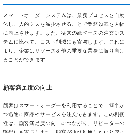
スマートオーダーシステムは、業務プロセスを自動
化し、人的ミスを減少させることで業務効率を大幅
に向上させます。また、従来の紙ベースの注文シス
テムに比べて、コスト削減にも寄与します。これに
より、企業はリソースを他の重要な業務に振り向け
ることができます。
顧客満足度の向上
顧客はスマートオーダーを利用することで、簡単か
つ迅速に商品やサービスを注文できます。この利便
性は、顧客満足度の向上につながり、リピーターの
獲得にも寄与します。顧客が再び利用したいと感じ