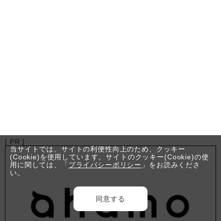
[ PR ]
当サイトでは、サイトの利便性向上のため、クッキー
(Cookie)を使用しています。サイトのクッキー(Cookie)の使
用に関しては、「
プライバシーポリシー
」をお読みくださ
い。
同意する