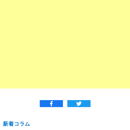
新着コラム