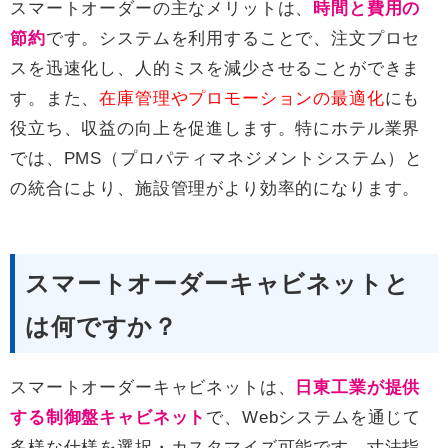
スマートオーダーの主なメリットは、
時間と費用の
節約
です。システムを利用することで、注文プロセ
スを迅速化し、人的ミスを減少させることができま
す。また、
在庫管理やプロモーションの最適化
にも
役立ち、収益の向上を促進します。特にホテル業界
では、PMS（プロパティマネジメントシステム）と
の統合により、施設管理がより効率的になります。
スマートオーダーキャビネットと
は何ですか？
スマートオーダーキャビネットは、
日東工業が提供
する制御盤キャビネット
で、Webシステムを通じて
多様な仕様を選択・カスタマイズ可能です。寸法指