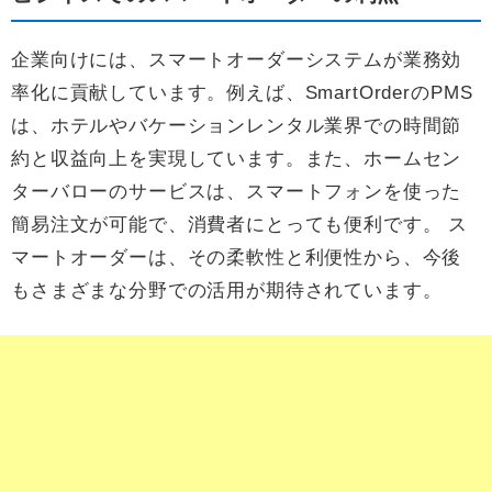
企業向けには、スマートオーダーシステムが業務効
率化に貢献しています。例えば、SmartOrderのPMS
は、ホテルやバケーションレンタル業界での時間節
約と収益向上を実現しています。また、ホームセン
ターバローのサービスは、スマートフォンを使った
簡易注文が可能で、消費者にとっても便利です。 ス
マートオーダーは、その柔軟性と利便性から、今後
もさまざまな分野での活用が期待されています。