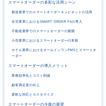
スマートオーダーの多彩な活用シーン
製造業界でのスマートオーダーキャビネットの活用
住宅業界におけるSMART ORDER Fitの導入
不動産業界でのスマートオーダーの展開
小売業界におけるスマートオーダーの革新
ホテル業界におけるオールインワンPMSとスマートオ
ーダー
スマートオーダーの導入メリット
業務効率化とコスト削減
顧客満足度の向上
柔軟な対応とカスタマイズ
スマートオーダーの今後の展望