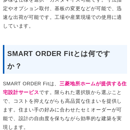
定やオプション取付、基板の変更などが可能で、迅
速な出荷が可能です。工場や産業現場での使用に適
しています。
SMART ORDER Fitとは何です
か？
SMART ORDER Fitは、
三菱地所ホームが提供する住
宅設計サービス
です。限られた選択肢から選ぶこと
で、コストを抑えながらも高品質な住まいを提供し
ます。住まい手の好みに合わせたセミオーダーが可
能で、設計の自由度を保ちながら効率的な建築を実
現します。