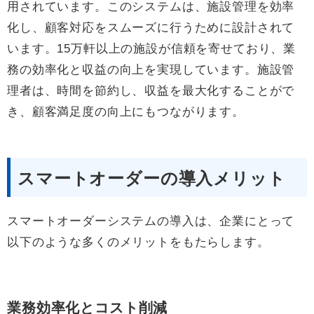
用されています。このシステムは、施設管理を効率
化し、顧客対応をスムーズに行うために設計されて
います。15万軒以上の施設が信頼を寄せており、業
務の効率化と収益の向上を実現しています。施設管
理者は、時間を節約し、収益を最大化することがで
き、顧客満足度の向上にもつながります。
スマートオーダーの導入メリット
スマートオーダーシステムの導入は、企業にとって
以下のような多くのメリットをもたらします。
業務効率化とコスト削減