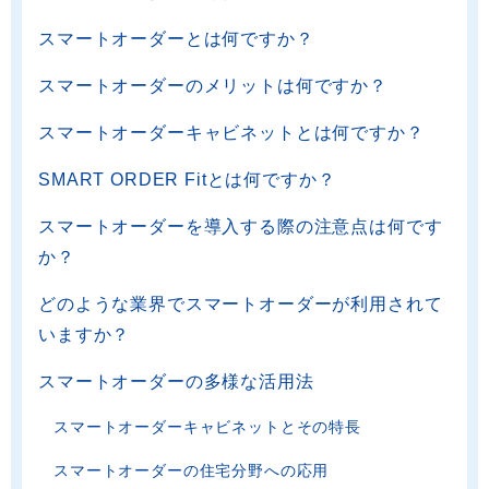
スマートオーダーとは何ですか？
スマートオーダーのメリットは何ですか？
スマートオーダーキャビネットとは何ですか？
SMART ORDER Fitとは何ですか？
スマートオーダーを導入する際の注意点は何です
か？
どのような業界でスマートオーダーが利用されて
いますか？
スマートオーダーの多様な活用法
スマートオーダーキャビネットとその特長
スマートオーダーの住宅分野への応用