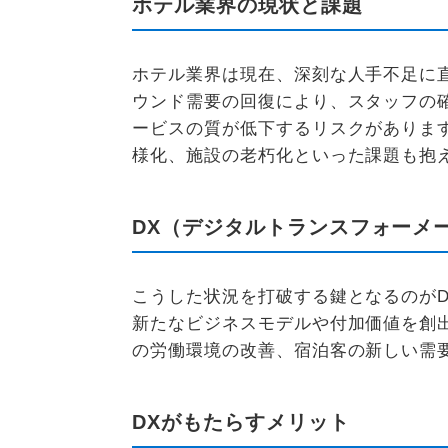
ホテル業界の現状と課題
ホテル業界は現在、深刻な人手不足に
ウンド需要の回復により、スタッフの
ービスの質が低下するリスクがありま
様化、施設の老朽化といった課題も抱
DX（デジタルトランスフォーメ
こうした状況を打破する鍵となるのがD
新たなビジネスモデルや付加価値を創
の労働環境の改善、宿泊客の新しい需
DXがもたらすメリット