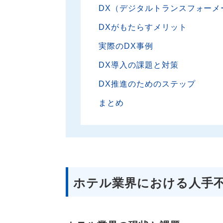
DX（デジタルトランスフォーメ
DXがもたらすメリット
実際のDX事例
DX導入の課題と対策
DX推進のためのステップ
まとめ
ホテル業界における人手不