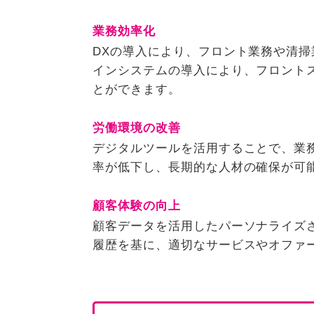
業務効率化
DXの導入により、フロント業務や清
インシステムの導入により、フロント
とができます。
労働環境の改善
デジタルツールを活用することで、業
率が低下し、長期的な人材の確保が可
顧客体験の向上
顧客データを活用したパーソナライズ
履歴を基に、適切なサービスやオファ