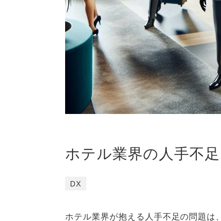
ホテル業界の人手不足
DX
ホテル業界が抱える人手不足の問題は