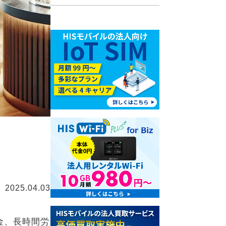
2025.04.03
金、長時間労