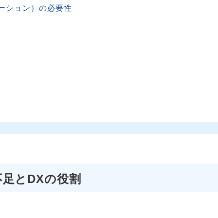
ーション）の必要性
足とDXの役割