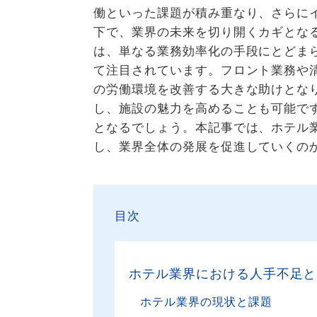
働といった課題が積み重なり、さらに
下で、業界の未来を切り開くカギとなる
は、単なる業務効率化の手段にとどま
て注目されています。フロント業務や
の労働環境を改善する大きな助けとな
し、施設の魅力を高めることも可能で
となるでしょう。本記事では、ホテル
し、業界全体の発展を促進していくの
目次
ホテル業界における人手不足と
ホテル業界の現状と課題