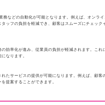
掃業務などの自動化が可能となります。例えば、オンライ
スタッフの負担を軽減でき、顧客はスムーズにチェック
務の効率化が進み、従業員の負担が軽減されます。これ
能になります。
されたサービスの提供が可能になります。例えば、顧客
ーを提案することができます。