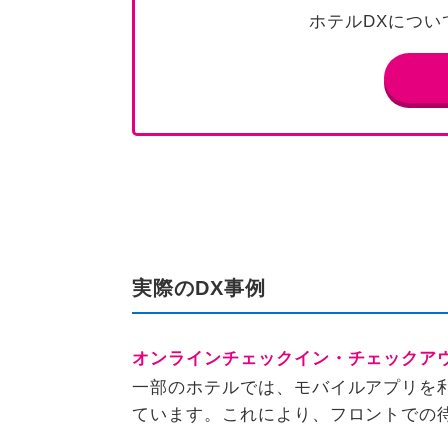
ホテルDXにつ
実際のDX事例
オンラインチェックイン・チェックア
一部のホテルでは、モバイルアプリを
ています。これにより、フロントでの