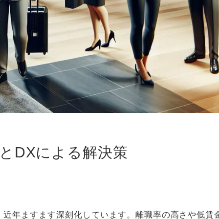
とDXによる解決策
、近年ますます深刻化しています。離職率の高さや低賃