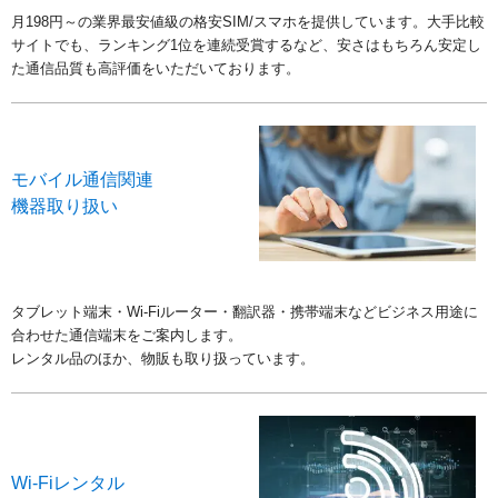
月198円～の業界最安値級の格安SIM/スマホを提供しています。大手比較
サイトでも、ランキング1位を連続受賞するなど、安さはもちろん安定し
た通信品質も高評価をいただいております。
モバイル通信関連
機器取り扱い
タブレット端末・Wi-Fiルーター・翻訳器・携帯端末などビジネス用途に
合わせた通信端末をご案内します。
レンタル品のほか、物販も取り扱っています。
Wi-Fiレンタル