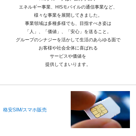
エネルギー事業、HISモバイルの通信事業など、
様々な事業を展開してきました。
事業領域は多種多様でも、目指すべき姿は
「人」、「価値」、「安心」を送ること。
グループのシナジーを活かして生活のあらゆる面で
お客様や社会全体に喜ばれる
サービスや価値を
提供してまいります。
格安SIM/スマホ販売