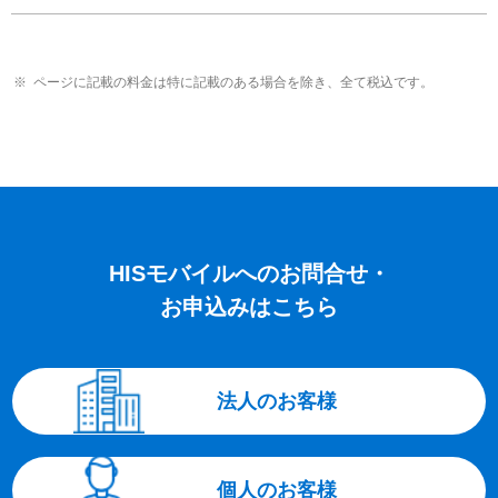
ページに記載の料金は特に記載のある場合を除き、全て税込です。
HISモバイルへのお問合せ・
お申込みはこちら
法人のお客様
個人のお客様