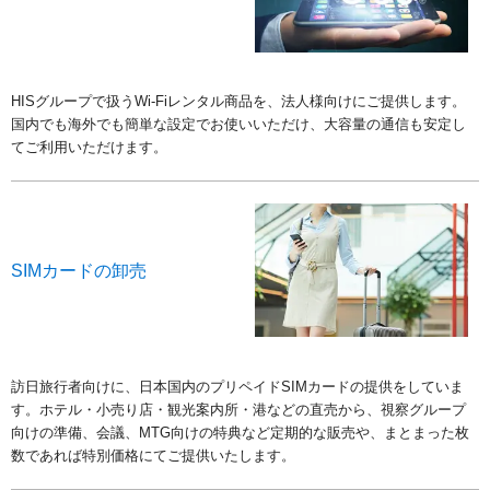
HISグループで扱うWi-Fiレンタル商品を、法人様向けにご提供します。
国内でも海外でも簡単な設定でお使いいただけ、大容量の通信も安定し
てご利用いただけます。
SIMカードの卸売
訪日旅行者向けに、日本国内のプリペイドSIMカードの提供をしていま
す。ホテル・小売り店・観光案内所・港などの直売から、視察グループ
向けの準備、会議、MTG向けの特典など定期的な販売や、まとまった枚
数であれば特別価格にてご提供いたします。