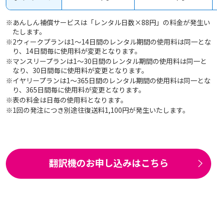
※あんしん補償サービスは「レンタル日数×88円」の料金が発生い
たします。
※2ウィークプランは1～14日間のレンタル期間の使用料は同一とな
り、14日間毎に使用料が変更となります。
※マンスリープランは1～30日間のレンタル期間の使用料は同一と
なり、30日間毎に使用料が変更となります。
※イヤリープランは1～365日間のレンタル期間の使用料は同一とな
り、365日間毎に使用料が変更となります。
※表の料金は日毎の使用料となります。
※1回の発注につき別途往復送料1,100円が発生いたします。
翻訳機のお申し込みはこちら