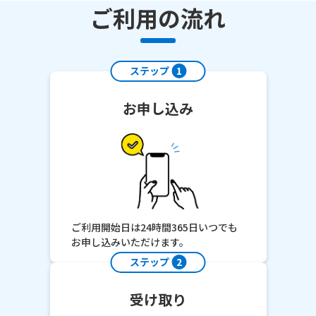
ご利用の流れ
ステップ
1
お申し込み
ご利用開始日は24時間365日いつでも
お申し込みいただけます。
ステップ
2
受け取り