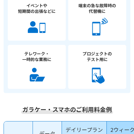
イベントや
端末の急な故障時の
短期間の出張などに
代替機に
テレワーク・
プロジェクトの
一時的な業務に
テスト用に
ガラケー・スマホのご利用料金例
デイリープラン
2ウィー
データ