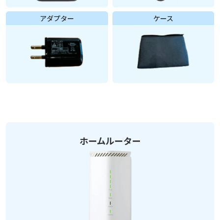
アダプター
ケース
ホームルーター