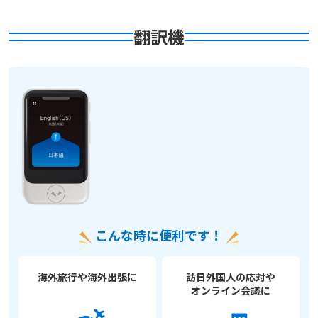
翻訳機
こんな時に便利です！
海外旅行や海外出張に
訪日外国人の応対や
オンライン会議に