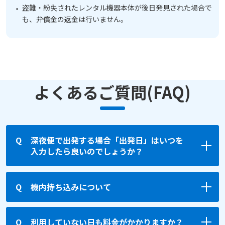
盗難・紛失されたレンタル機器本体が後日発見された場合で
も、弁償金の返金は行いません。
よくあるご質問(FAQ)
深夜便で出発する場合「出発日」はいつを
入力したら良いのでしょうか？
機内持ち込みについて
利用していない日も料金がかかりますか？