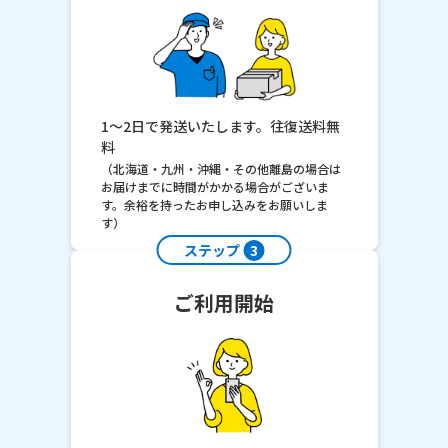
1～2日で発送いたします。往復送料無
料
（北海道・九州・沖縄・その他離島の場合は
お届けまでに時間がかかる場合がございま
す。余裕を持ったお申し込みをお願いしま
す）
ステップ
3
ご利用開始