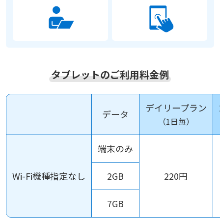
タブレットのご利用料金例
デイリープラン
データ
（1日毎）
端末のみ
Wi-Fi機種指定なし
2GB
220円
7GB