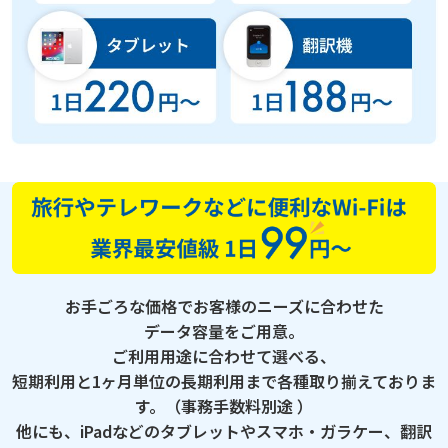
お手ごろな価格でお客様のニーズに合わせた
データ容量をご用意。
ご利用用途に合わせて選べる、
短期利用と1ヶ月単位の長期利用まで各種取り揃えておりま
す。（事務手数料別途 ）
他にも、iPadなどのタブレットやスマホ・ガラケー、翻訳