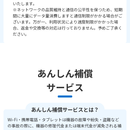
いたします。
※ネットワークの品質維持と通信の公平性を保つため、短期
間に大量にデータ量消費しますと通信制限がかかる場合がご
ざいます。万が一、利用状況により速度制限がかかった場
合、返金や交換等の対応は行っておりません。予めご了承く
ださい。
あんしん補償
サービス
あんしん補償サービスとは？
Wi-Fi・携帯電話・タブレットは機器の故障や紛失・盗難など
の事故の際に、機器の修理代金または端末代金が減免される補