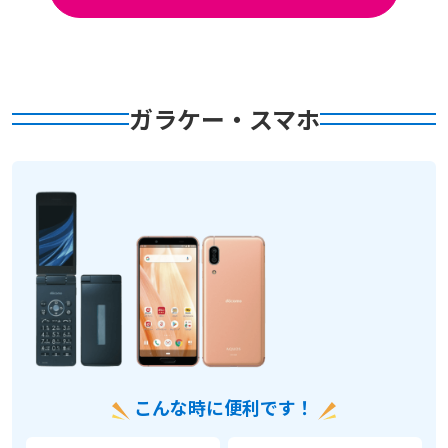
ガラケー・スマホ
こんな時に便利です！