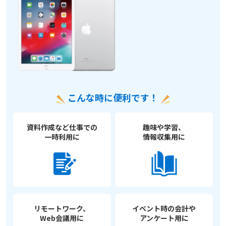
こんな時に便利です！
資料作成など仕事での
趣味や学習、
一時利用に
情報収集用に
リモートワーク、
イベント時の会計や
Web会議用に
アンケート用に