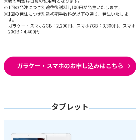
※表の料金は日毎の使用料となります。
※1回の発注につき別途往復送料1,100円が発生いたします。
※1回の発注につき別途初期手数料が以下の通り、発生いたしま
す。
ガラケー・スマホ2GB：2,200円、スマホ7GB：3,300円、スマホ
20GB：4,400円
ガラケー・スマホのお申し込みはこちら
タブレット