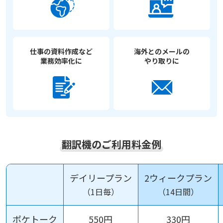
仕事の資料作成など
海外とのメールの
業務効率化に
やり取りに
翻訳機のご利用料金例
デイリープラン
2ウィークプラン
（1日毎）
（14日間）
ポケトーク
550円
330円