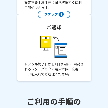
設定不要！お手元に届き次第すぐに利
用開始できます。
ステップ
4
ご返却
レンタル終了日から1日以内に、同封さ
れるレターパックに端末本体、充電コ
ードを入れてご返送ください。
ご利用の手順の