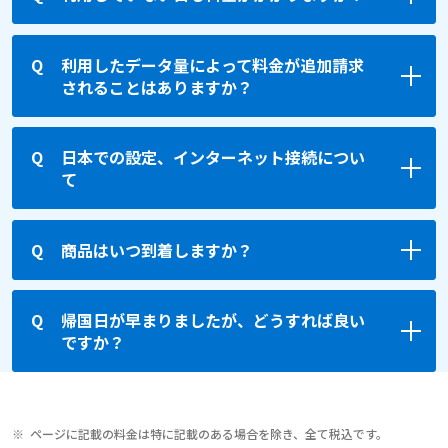
利用したデータ量によって料金が追加請求
されることはありますか？
日本での設定、インターネット接続につい
て
商品はいつ到着しますか？
帰国日が早まりましたが、どうすれば良い
ですか？
ページに記載の料金は特に記載のある場合を除き、全て税込です。