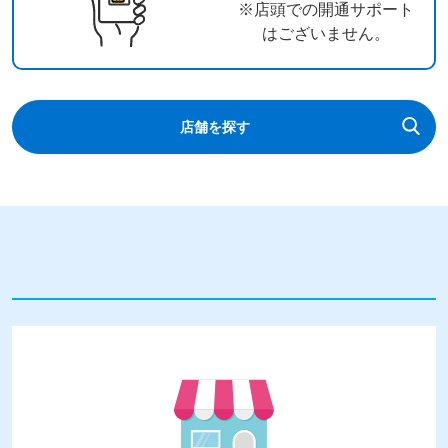
※店頭での開通サポート
はございません。
店舗を探す