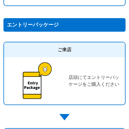
エントリーパッケージ
ご来店
店頭にてエントリーパッ
ケージをご購入ください