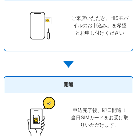
ご来店いただき、HISモバ
イルのお申込み」を希望
とお申し付けください
開通
申込完了後、即日開通！
当日SIMカードをお受け取
りいただけます。