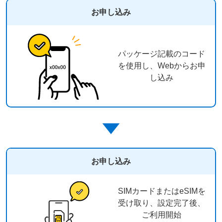
お申し込み
パッケージ記載のコード
を使用し、Webからお申
し込み
お申し込み
SIMカードまたはeSIMを
受け取り、設定完了後、
ご利用開始