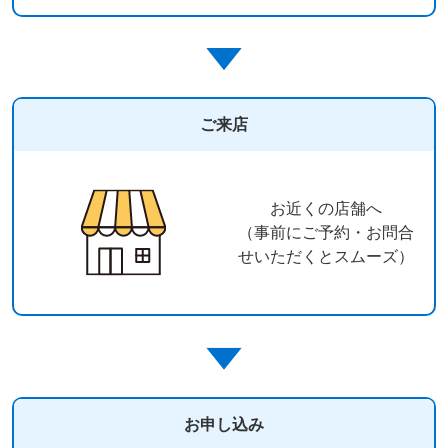
ご来店
お近くの店舗へ
（事前にご予約・お問合
せいただくとスムーズ）
お申し込み