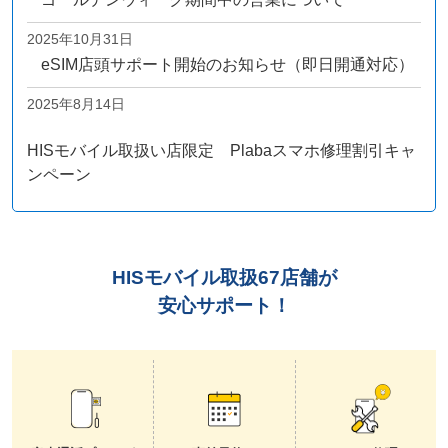
2025年10月31日
eSIM店頭サポート開始のお知らせ（即日開通対応）
2025年8月14日
HISモバイル取扱い店限定 Plabaスマホ修理割引キャ
ンペーン
HISモバイル取扱
67
店舗が
安心サポート！