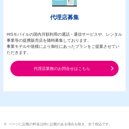
代理店募集
HISモバイルの国内月額利用の通話・通信サービスや、レンタル
事業等の提携販売店を随時募集しております。
事業モデルや規模により御社にあったプランをご提案させてい
ただきます。
代理店業務のお問合せはこちら
ページに記載の料金は特に記載のある場合を除き、全て税込です。