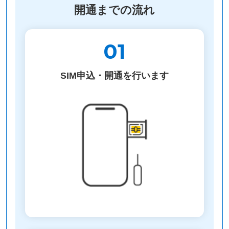
開通までの流れ
01
SIM申込・開通を行います