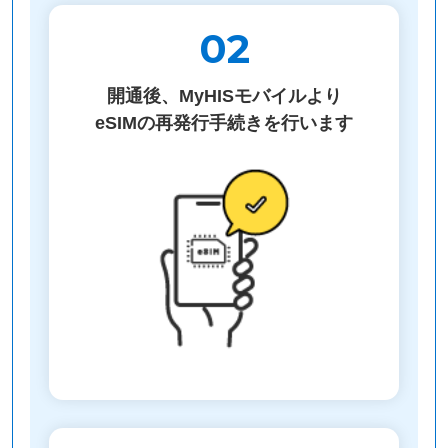
02
開通後、MyHISモバイルより
eSIMの再発行手続きを行います