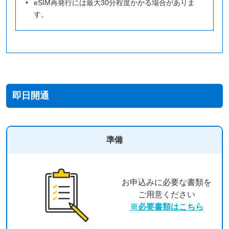
eSIM再発行には最大30分程度かかる場合がありま
す。
即日開通
準備
お申込みに必要な書類を
ご用意ください
※必要書類はこちら