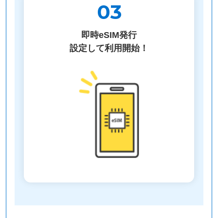
03
即時eSIM発行
設定して利用開始！