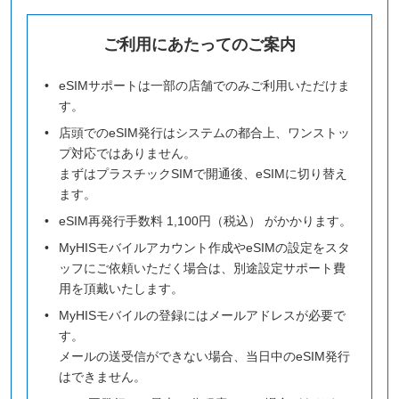
ご利用にあたってのご案内
eSIMサポートは一部の店舗でのみご利用いただけま
す。
店頭でのeSIM発行はシステムの都合上、ワンストッ
プ対応ではありません。
まずはプラスチックSIMで開通後、eSIMに切り替え
ます。
eSIM再発行手数料 1,100円（税込） がかかります。
MyHISモバイルアカウント作成やeSIMの設定をスタ
ッフにご依頼いただく場合は、別途設定サポート費
用を頂戴いたします。
MyHISモバイルの登録にはメールアドレスが必要で
す。
メールの送受信ができない場合、当日中のeSIM発行
はできません。