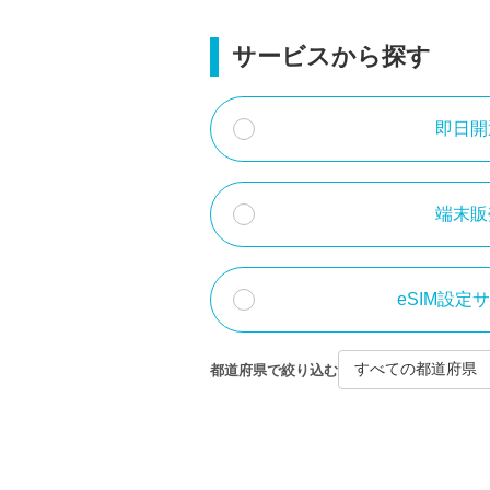
サービスから探す
即日開
端末販
eSIM設定
都道府県で絞り込む