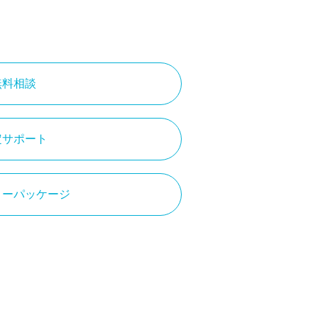
無料相談
定サポート
リーパッケージ