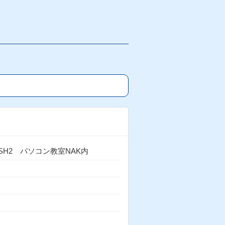
WISH2 パソコン教室NAK内