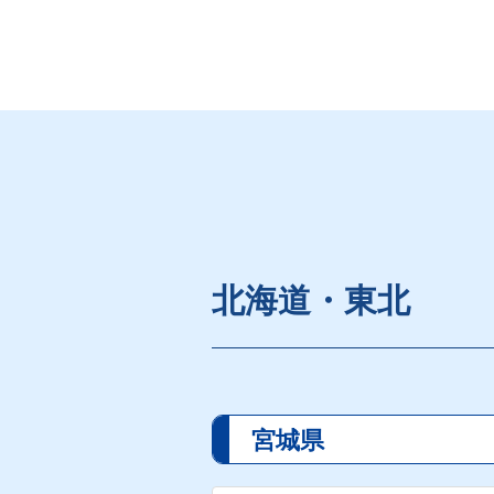
北海道・東北
宮城県