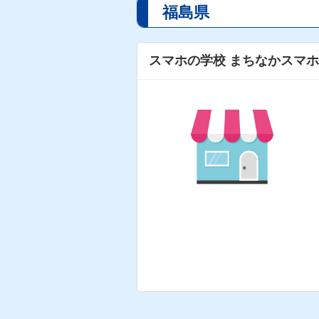
福島県
スマホの学校 まちなかスマ