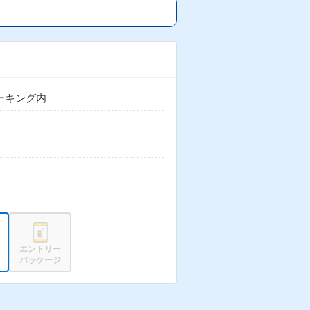
パーキング内
エントリー
パッケージ