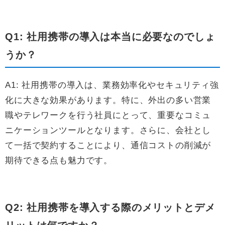
Q1: 社用携帯の導入は本当に必要なのでしょ
うか？
A1: 社用携帯の導入は、業務効率化やセキュリティ強
化に大きな効果があります。特に、外出の多い営業
職やテレワークを行う社員にとって、重要なコミュ
ニケーションツールとなります。さらに、会社とし
て一括で契約することにより、通信コストの削減が
期待できる点も魅力です。
Q2: 社用携帯を導入する際のメリットとデメ