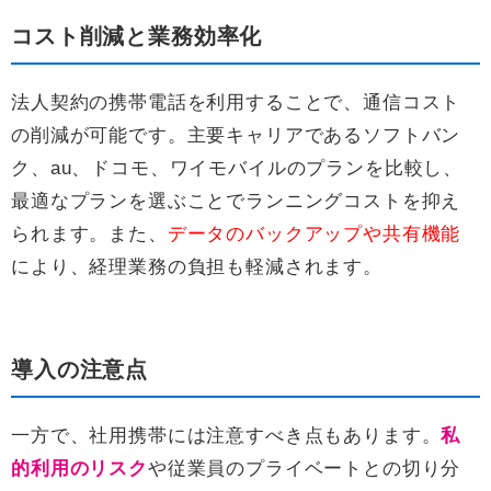
コスト削減と業務効率化
法人契約の携帯電話を利用することで、通信コスト
の削減が可能です。主要キャリアであるソフトバン
ク、au、ドコモ、ワイモバイルのプランを比較し、
最適なプランを選ぶことでランニングコストを抑え
られます。また、
データのバックアップや共有機能
により、経理業務の負担も軽減されます。
導入の注意点
一方で、社用携帯には注意すべき点もあります。
私
的利用のリスク
や従業員のプライベートとの切り分