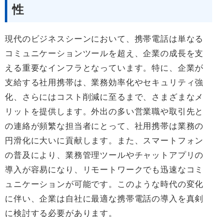
性
現代のビジネスシーンにおいて、携帯電話は単なる
コミュニケーションツールを超え、企業の成長を支
える重要なインフラとなっています。特に、企業が
支給する社用携帯は、業務効率化やセキュリティ強
化、さらにはコスト削減に至るまで、さまざまなメ
リットを提供します。外出の多い営業職や取引先と
の連絡が頻繁な担当者にとって、社用携帯は業務の
円滑化に大いに貢献します。また、スマートフォン
の普及により、業務管理ツールやチャットアプリの
導入が容易になり、リモートワークでも迅速なコミ
ュニケーションが可能です。このような時代の変化
に伴い、企業は自社に最適な携帯電話の導入を真剣
に検討する必要があります。