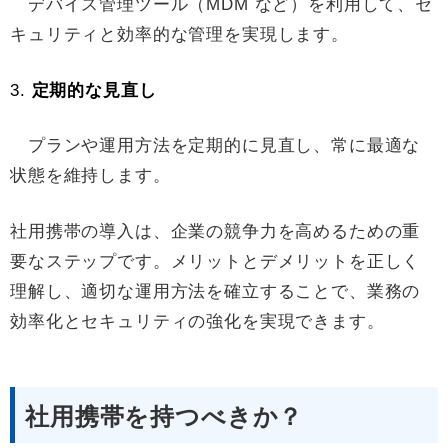
デバイス管理ツール（MDM など）を利用して、セ
キュリティと効率的な管理を実現します。
3.
定期的な見直し
プランや運用方法を定期的に見直し、常に最適な
状態を維持します。
社用携帯の導入は、企業の競争力を高めるための重
要なステップです。メリットとデメリットを正しく
理解し、適切な運用方法を確立することで、業務の
効率化とセキュリティの強化を実現できます。
社用携帯を持つべきか？