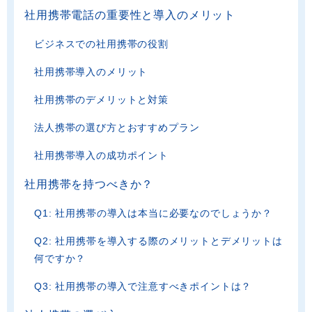
社用携帯電話の重要性と導入のメリット
ビジネスでの社用携帯の役割
社用携帯導入のメリット
社用携帯のデメリットと対策
法人携帯の選び方とおすすめプラン
社用携帯導入の成功ポイント
社用携帯を持つべきか？
Q1: 社用携帯の導入は本当に必要なのでしょうか？
Q2: 社用携帯を導入する際のメリットとデメリットは
何ですか？
Q3: 社用携帯の導入で注意すべきポイントは？