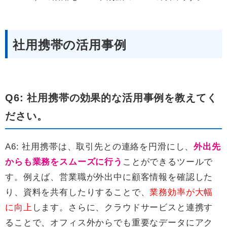
社用携帯の活用事例
Q6: 社用携帯の効果的な活用事例を教えてく
ださい。
A6: 社用携帯は、取引先との連絡を円滑にし、
外出先
からも業務をスムーズに行う
ことができるツールで
す。例えば、営業職が外出中に顧客情報を確認した
り、資料を共有したりすることで、
業務効率が大幅
に向上
します。さらに、クラウドサービスと連携す
ることで、オフィス外からでも重要なデータにアク