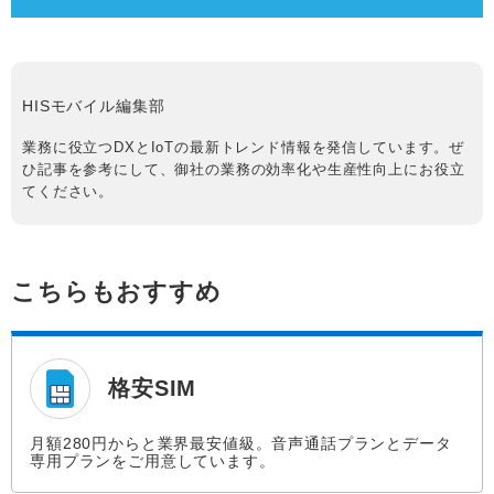
HISモバイル編集部
業務に役立つDXとIoTの最新トレンド情報を発信しています。ぜ
ひ記事を参考にして、御社の業務の効率化や生産性向上にお役立
てください。
こちらもおすすめ
格安SIM
月額280円からと業界最安値級。音声通話プランとデータ
専用プランをご用意しています。