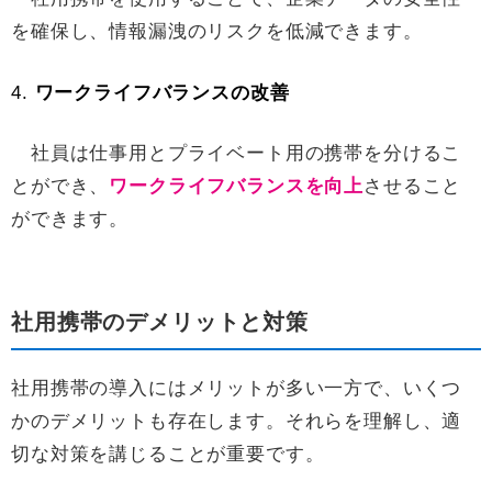
を確保し、情報漏洩のリスクを低減できます。
4.
ワークライフバランスの改善
社員は仕事用とプライベート用の携帯を分けるこ
とができ、
ワークライフバランスを向上
させること
ができます。
社用携帯のデメリットと対策
社用携帯の導入にはメリットが多い一方で、いくつ
かのデメリットも存在します。それらを理解し、適
切な対策を講じることが重要です。