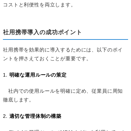
コストと利便性を両立します。
社用携帯導入の成功ポイント
社用携帯を効果的に導入するためには、以下のポイ
ントを押さえておくことが重要です。
1.
明確な運用ルールの策定
社内での使用ルールを明確に定め、従業員に周知
徹底します。
2.
適切な管理体制の構築