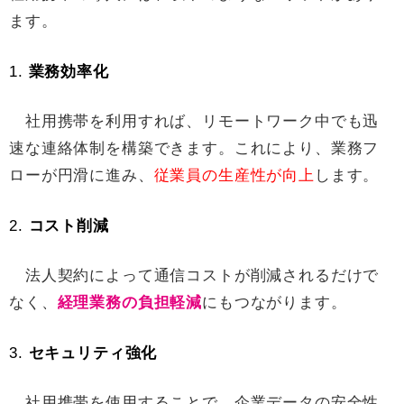
ます。
1.
業務効率化
社用携帯を利用すれば、リモートワーク中でも迅
速な連絡体制を構築できます。これにより、業務フ
ローが円滑に進み、
従業員の生産性が向上
します。
2.
コスト削減
法人契約によって通信コストが削減されるだけで
なく、
経理業務の負担軽減
にもつながります。
3.
セキュリティ強化
社用携帯を使用することで、企業データの安全性