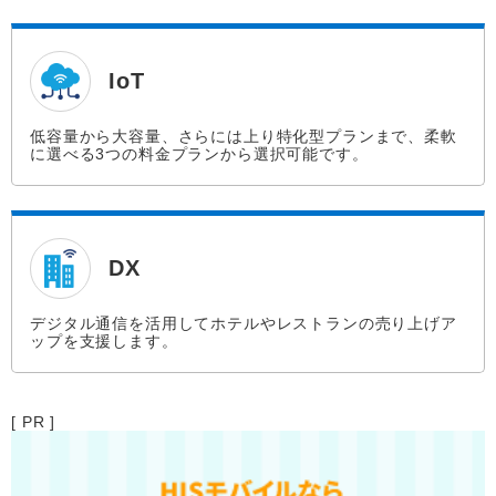
IoT
低容量から大容量、さらには上り特化型プランまで、柔軟
に選べる3つの料金プランから選択可能です。
DX
デジタル通信を活用してホテルやレストランの売り上げア
ップを支援します。
[ PR ]