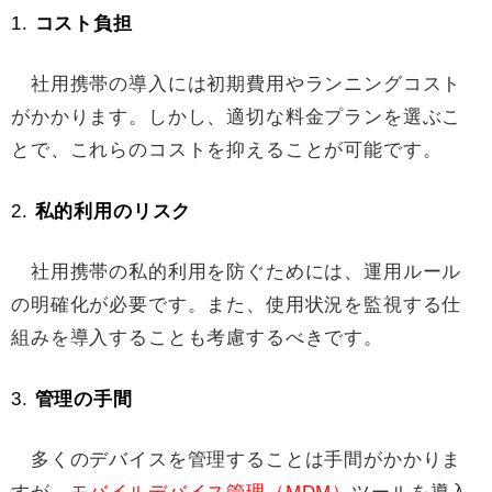
1.
コスト負担
社用携帯の導入には初期費用やランニングコスト
がかかります。しかし、適切な料金プランを選ぶこ
とで、これらのコストを抑えることが可能です。
2.
私的利用のリスク
社用携帯の私的利用を防ぐためには、運用ルール
の明確化が必要です。また、使用状況を監視する仕
組みを導入することも考慮するべきです。
3.
管理の手間
多くのデバイスを管理することは手間がかかりま