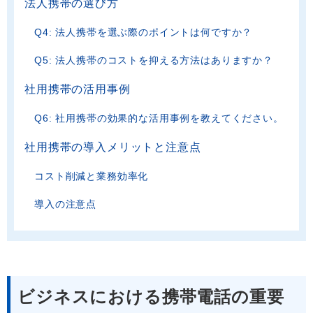
法人携帯の選び方
Q4: 法人携帯を選ぶ際のポイントは何ですか？
Q5: 法人携帯のコストを抑える方法はありますか？
社用携帯の活用事例
Q6: 社用携帯の効果的な活用事例を教えてください。
社用携帯の導入メリットと注意点
コスト削減と業務効率化
導入の注意点
ビジネスにおける携帯電話の重要