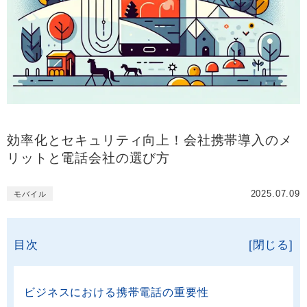
効率化とセキュリティ向上！会社携帯導入のメ
リットと電話会社の選び方
2025.07.09
モバイル
目次
[閉じる]
ビジネスにおける携帯電話の重要性