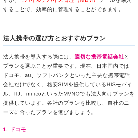
すが、
モバイルデバイス管理（MDM）
ツールを導入
することで、効率的に管理することができます。
法人携帯の選び方とおすすめプラン
法人携帯を導入する際には、
適切な携帯電話会社
と
プランを選ぶことが重要です。現在、日本国内では
ドコモ、au、ソフトバンクといった主要な携帯電話
会社だけでなく、格安SIMを提供しているHISモバイ
ル、IIJ、mineoといったMVNOでも法人向けプランを
提供しています。各社のプランを比較し、自社のニ
ーズに合ったプランを選びましょう。
1. ドコモ