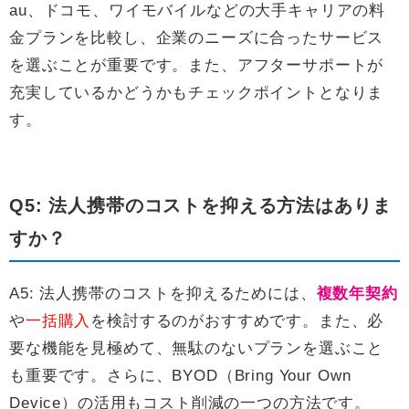
au、ドコモ、ワイモバイルなどの大手キャリアの料
金プランを比較し、企業のニーズに合ったサービス
を選ぶことが重要です。また、アフターサポートが
充実しているかどうかもチェックポイントとなりま
す。
Q5: 法人携帯のコストを抑える方法はありま
すか？
A5: 法人携帯のコストを抑えるためには、
複数年契約
や
一括購入
を検討するのがおすすめです。また、必
要な機能を見極めて、無駄のないプランを選ぶこと
も重要です。さらに、BYOD（Bring Your Own
Device）の活用もコスト削減の一つの方法です。