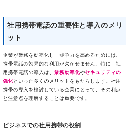
社用携帯電話の重要性と導入のメリ
ット
企業が業務を効率化し、競争力を高めるためには、
携帯電話の効果的な利用が欠かせません。特に、社
用携帯電話の導入は、
業務効率化
や
セキュリティの
強化
といった多くのメリットをもたらします。社用
携帯の導入を検討している企業にとって、その利点
と注意点を理解することは重要です。
ビジネスでの社用携帯の役割