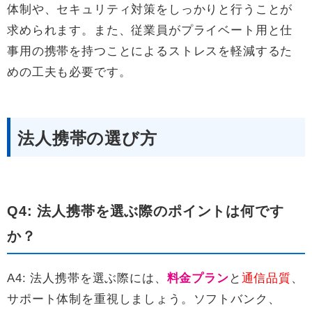
体制や、セキュリティ対策をしっかりと行うことが
求められます。また、従業員がプライベート用と仕
事用の携帯を持つことによるストレスを軽減するた
めの工夫も必要です。
法人携帯の選び方
Q4: 法人携帯を選ぶ際のポイントは何です
か？
A4: 法人携帯を選ぶ際には、
料金プラン
と
通信品質
、
サポート体制を重視しましょう。ソフトバンク、