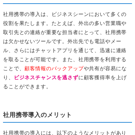
社用携帯の導入は、ビジネスシーンにおいて多くの
役割を果たします。たとえば、外出の多い営業職や
取引先との連絡が重要な担当者にとって、社用携帯
は欠かせないツールです。外出先でも電話やメー
ル、さらにはチャットアプリを通じて、迅速に連絡
を取ることが可能です。また、社用携帯を利用する
ことで、
顧客情報のバックアップ
や共有が容易にな
り、
ビジネスチャンスを逃さず
に顧客獲得率を上げ
ることができます。
社用携帯導入のメリット
社用携帯の導入には、以下のようなメリットがあり