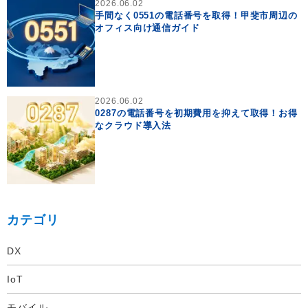
2026.06.02
手間なく0551の電話番号を取得！甲斐市周辺の
オフィス向け通信ガイド
2026.06.02
0287の電話番号を初期費用を抑えて取得！お得
なクラウド導入法
カテゴリ
DX
IoT
モバイル