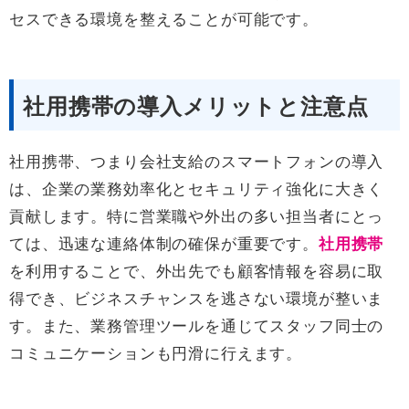
セスできる環境を整えることが可能です。
社用携帯の導入メリットと注意点
社用携帯、つまり会社支給のスマートフォンの導入
は、企業の業務効率化とセキュリティ強化に大きく
貢献します。特に営業職や外出の多い担当者にとっ
ては、迅速な連絡体制の確保が重要です。
社用携帯
を利用することで、外出先でも顧客情報を容易に取
得でき、ビジネスチャンスを逃さない環境が整いま
す。また、業務管理ツールを通じてスタッフ同士の
コミュニケーションも円滑に行えます。