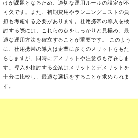
けが課題となるため、適切な運用ルールの設定が不
可欠です。また、初期費用やランニングコストの負
担も考慮する必要があります。社用携帯の導入を検
討する際には、これらの点をしっかりと見極め、最
適な運用方法を確立することが重要です。 このよう
に、社用携帯の導入は企業に多くのメリットをもた
らしますが、同時にデメリットや注意点も存在しま
す。導入を検討する企業はメリットとデメリットを
十分に比較し、最適な選択をすることが求められま
す。