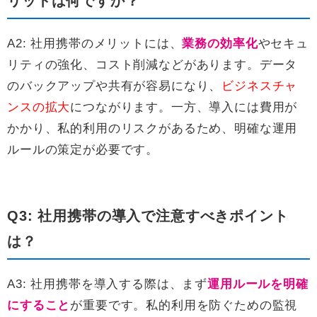
リットは何ですか？
A2: 社用携帯のメリットには、
業務の効率化
やセキュ
リティの強化、コスト削減などがあります。データ
のバックアップや共有が容易になり、
ビジネスチャ
ンスの拡大
につながります。一方、導入には費用が
かかり、私的利用のリスクがあるため、明確な運用
ルールの策定が必要です。
Q3: 社用携帯の導入で注意すべきポイント
は？
A3: 社用携帯を導入する際は、まず
運用ルールを明確
にすること
が重要です。私的利用を防ぐための監視