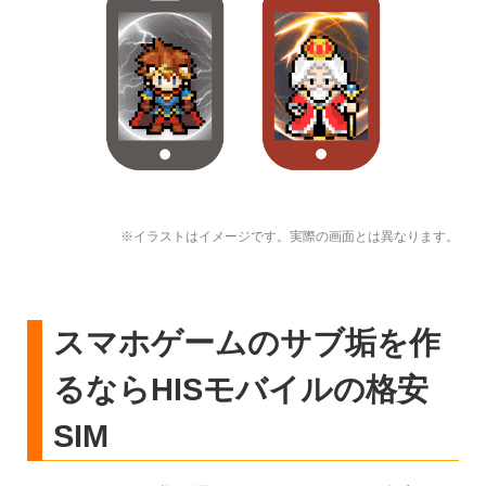
※イラストはイメージです。実際の画面とは異なります。
スマホゲームのサブ垢を作
るならHISモバイルの格安
SIM