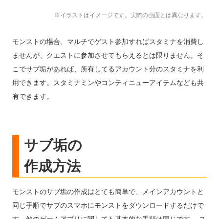
※イラストはイメージです。実際の画面とは異なります。
モンストの場合、マルチでゲスト参加すればスタミナを消費し
ませんが、クエストに参加させてもらえるとは限りません。そ
こでサブ垢があれば、所有してるアカウント分のスタミナを利
用できます。スタミナミンやコンティニューアイテムなども共
有できます。
サブ垢の
作成方法
モンストのサブ垢の作成はとても簡単で、メインアカウントと
同じ手順でサブのスマホにモンストをダウンロードするだけで