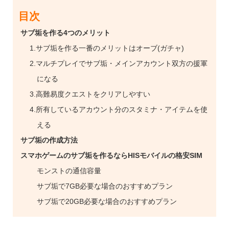
目次
サブ垢を作る4つのメリット
1.サブ垢を作る一番のメリットはオーブ(ガチャ)
2.マルチプレイでサブ垢・メインアカウント双方の援軍
になる
3.高難易度クエストをクリアしやすい
4.所有しているアカウント分のスタミナ・アイテムを使
える
サブ垢の作成方法
スマホゲームのサブ垢を作るならHISモバイルの格安SIM
モンストの通信容量
サブ垢で7GB必要な場合のおすすめプラン
サブ垢で20GB必要な場合のおすすめプラン