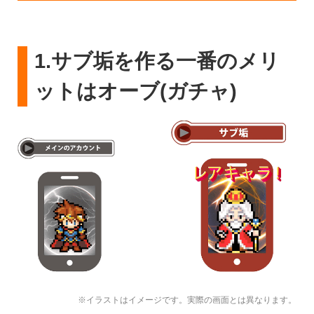
1.サブ垢を作る一番のメリ
ットはオーブ(ガチャ)
※イラストはイメージです。実際の画面とは異なります。