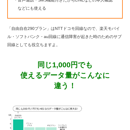
などにも使える
「自由自在290プラン」はNTTドコモ回線なので、楽天モバイ
ル・ソフトバンク・au回線に通信障害が起きた時のためのサブ
回線としても役立ちますよ。
同じ1,000円でも
使えるデータ量がこんなに
違う！