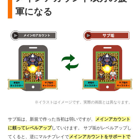
軍になる
※イラストはイメージです。実際の画面とは異なります。
サブ垢は、新規で作った当初は弱いですが、
メインアカウント
に頼ってレベルアップ
していけます。 サブ垢がレベルアップし
てくると、逆にマルチプレイで
メインアカウントをサポートで