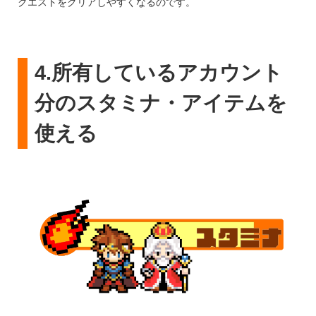
クエストをクリアしやすくなるのです。
4.所有しているアカウント
分のスタミナ・アイテムを
使える