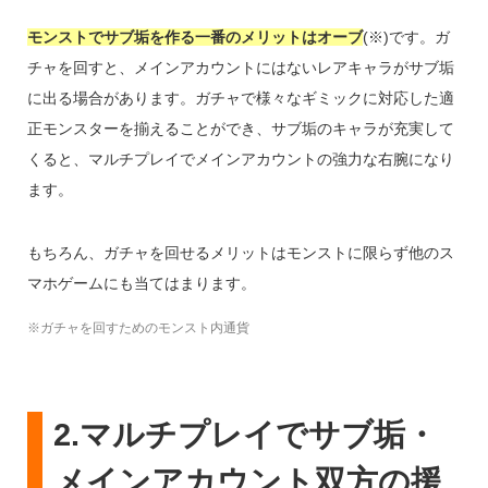
モンストでサブ垢を作る一番のメリットはオーブ
(※)です。ガ
チャを回すと、メインアカウントにはないレアキャラがサブ垢
に出る場合があります。ガチャで様々なギミックに対応した適
正モンスターを揃えることができ、サブ垢のキャラが充実して
くると、マルチプレイでメインアカウントの強力な右腕になり
ます。
もちろん、ガチャを回せるメリットはモンストに限らず他のス
マホゲームにも当てはまります。
※ガチャを回すためのモンスト内通貨
2.マルチプレイでサブ垢・
メインアカウント双方の援