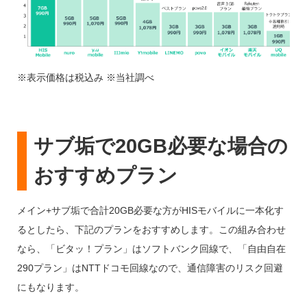
※表示価格は税込み ※当社調べ
サブ垢で20GB必要な場合の
おすすめプラン
メイン+サブ垢で合計20GB必要な方がHISモバイルに一本化す
るとしたら、下記のプランをおすすめします。この組み合わせ
なら、「ビタッ！プラン」はソフトバンク回線で、「自由自在
290プラン」はNTTドコモ回線なので、通信障害のリスク回避
にもなります。