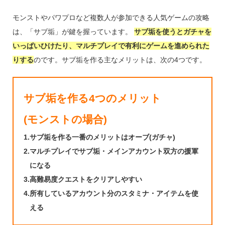
モンストやパワプロなど複数人が参加できる人気ゲームの攻略
は、「サブ垢」が鍵を握っています。
サブ垢を使うとガチャを
いっぱいひけたり、マルチプレイで有利にゲームを進められた
りする
のです。サブ垢を作る主なメリットは、次の4つです。
サブ垢を作る4つのメリット
(モンストの場合)
1.
サブ垢を作る一番のメリットはオーブ(ガチャ)
2.
マルチプレイでサブ垢・メインアカウント双方の援軍
になる
3.
高難易度クエストをクリアしやすい
4.
所有しているアカウント分のスタミナ・アイテムを使
える