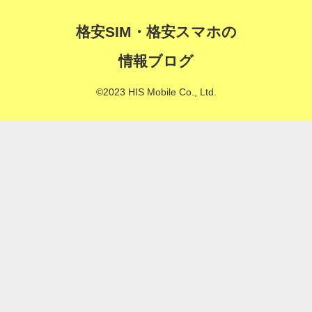
格安SIM・格安スマホの
情報ブログ
©2023 HIS Mobile Co., Ltd.