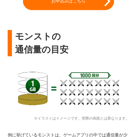
お申込みはこちら
モンストの
通信量の目安
※イラストはイメージです。実際の画面とは異なります。
例に挙げているモンストは、ゲームアプリの中では通信量が少