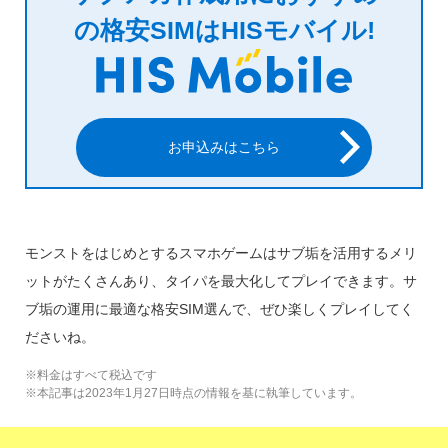
の格安SIMはHISモバイル!
お申込みはこちら
モンストをはじめとするスマホゲームはサブ垢を活用するメリ
ットがたくさんあり、タイパを最大化してプレイできます。サ
ブ垢の運用に最適な格安SIM選んで、ぜひ楽しくプレイしてく
ださいね。
※料金はすべて税込です
※本記事は2023年1月27日時点の情報を基に執筆しています。