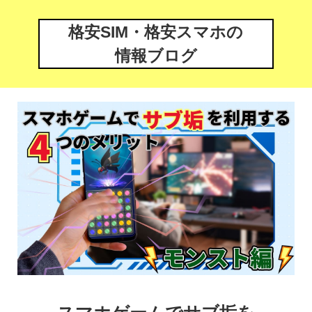
格安SIM・格安スマホの
情報ブログ