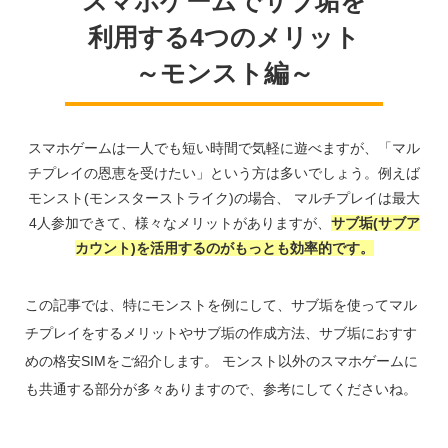
スマホゲームでサブ垢を
利用する4つのメリット
～モンスト編～
スマホゲームは一人でも短い時間で気軽に遊べますが、「マル
チプレイの恩恵を受けたい」という方は多いでしょう。例えば
モンスト(モンスターストライク)の場合、 マルチプレイは最大
4人参加できて、様々なメリットがありますが、
サブ垢(サブア
カウント)を活用するのがもっとも効率的です。
この記事では、特にモンストを例にして、サブ垢を使ってマル
チプレイをするメリットやサブ垢の作成方法、サブ垢におすす
めの格安SIMをご紹介します。 モンスト以外のスマホゲームに
も共通する部分が多々ありますので、参考にしてくださいね。