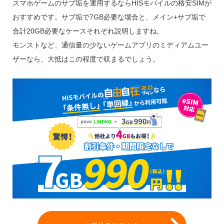
スマホゲームのサブ垢を運用するならHISモバイルの格安SIMが
おすすめです。サブ垢で7GB必要な場合と、メイン+サブ垢で
合計20GB必要なケースそれぞれ説明しますね。
モンストなど、通信量の少ないゲームアプリのミディアムユー
ザーなら、大抵はこの程度で収まるでしょう。