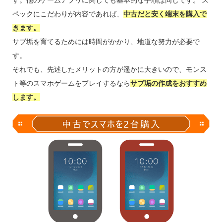
す。他のゲームアプリに関しても基本的な手順は同じです。 ス
ペックにこだわりが内容であれば、
中古だと安く端末を購入で
きます。
サブ垢を育てるためには時間がかかり、地道な努力が必要で
す。
それでも、先述したメリットの方が遥かに大きいので、モンス
ト等のスマホゲームをプレイするなら
サブ垢の作成をおすすめ
します。