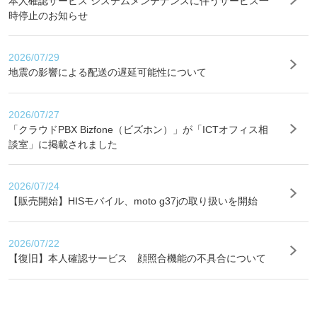
本人確認サービス システムメンテナンスに伴うサービス一
時停止のお知らせ
2026/07/29
地震の影響による配送の遅延可能性について
2026/07/27
「クラウドPBX Bizfone（ビズホン）」が「ICTオフィス相
談室」に掲載されました
2026/07/24
【販売開始】HISモバイル、moto g37jの取り扱いを開始
2026/07/22
【復旧】本人確認サービス 顔照合機能の不具合について