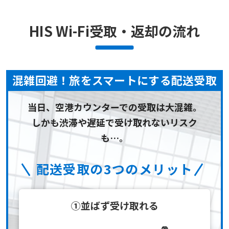
HIS Wi-Fi受取・返却の流れ
混雑回避！旅をスマートにする配送受取
当日、空港カウンターでの受取は大混雑。
しかも渋滞や遅延で受け取れないリスク
も…。
配送受取の3つのメリット
①並ばず受け取れる