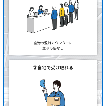
空港の混雑カウンターに
並ぶ必要なし
②自宅で受け取れる