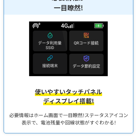
一目瞭然!
使いやすいタッチパネル
ディスプレイ搭載!
必要情報はホーム画面で一目瞭然!ステータスアイコン
表示で、電池残量や回線状態がすぐわかる!