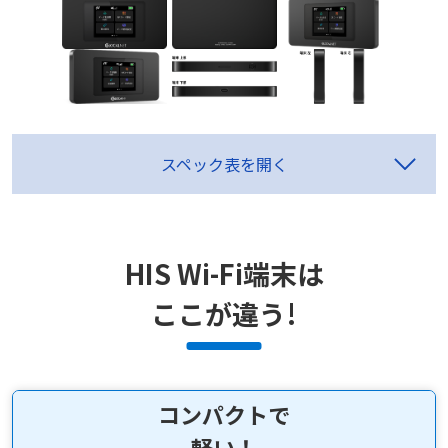
スペック表を開く
HIS Wi-Fi端末は
ここが違う!
コンパクトで
軽い！