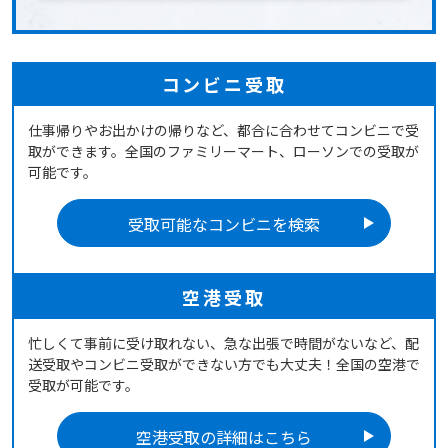
コンビニ受取
仕事帰りやお出かけの帰りなど、都合に合わせてコンビニで受
取ができます。全国のファミリーマート、ローソンでの受取が
可能です。
受取可能なコンビニを検索
空港受取
忙しくて事前に受け取れない、急な出張で時間がないなど、配
送受取やコンビニ受取ができない方でも大丈夫！全国の空港で
受取が可能です。
空港受取の詳細はこちら