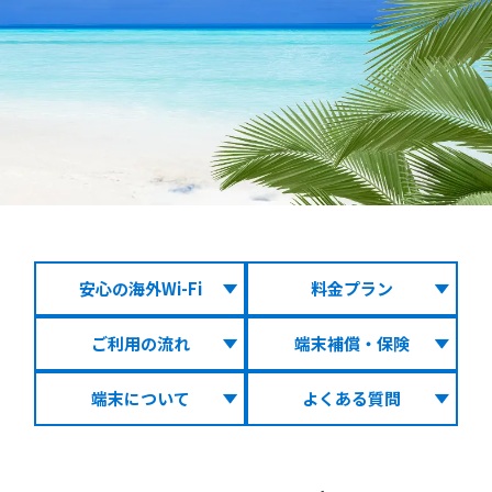
安心の海外Wi-Fi
料金プラン
ご利用の流れ
端末補償・保険
端末について
よくある質問