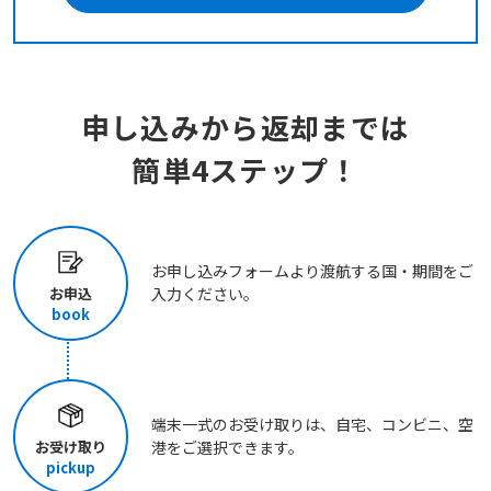
申し込みから返却までは
簡単4ステップ！
お申し込みフォームより渡航する国・期間をご
お申込
入力ください。
book
端末一式のお受け取りは、自宅、コンビニ、空
お受け取り
港をご選択できます。
pickup