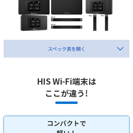
スペック表を開く
HIS Wi-Fi端末は
ここが違う!
コンパクトで
軽い！