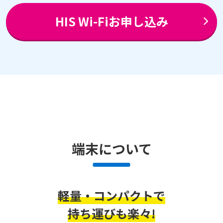
HIS Wi-Fiお申し込み
端末について
軽量・コンパクトで
持ち運びも楽々!