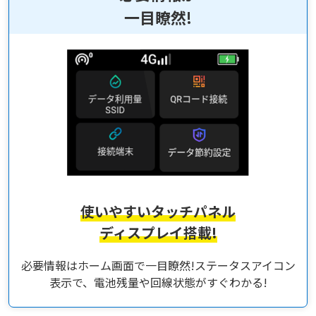
一目瞭然!
使いやすいタッチパネル
ディスプレイ搭載!
必要情報はホーム画面で一目瞭然!ステータスアイコン
表示で、電池残量や回線状態がすぐわかる!