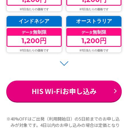
※1日当たりの価格です
※1日当たりの価格です
インドネシア
オーストラリア
無制限
無制限
データ
データ
1,200円
1,200円
※1日当たりの価格です
※1日当たりの価格です
HIS Wi-Fiお申し込み
40%OFFはご出発（利用開始日）の5日前までのお申し込
みが対象です。4日以内のお申し込みの場合は定価となり