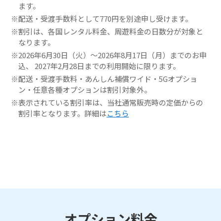
ます。
配送・受渡手数料として770円を別途申し受けます。
割引は、各国レンタル料金、周遊料金の日数分が対象と
なります。
2026年6月30日（火）～2026年8月17日（月）までのお申
込、 2027年2月28日までの利用開始に限ります。
配送・受渡手数料・あんしん補償ワイド・5Gオプショ
ン・任意各種オプションは割引対象外。
表示されている割引率は、当社通常販売時の定価からの
割引率となります。詳細は
こちら
オプション料金