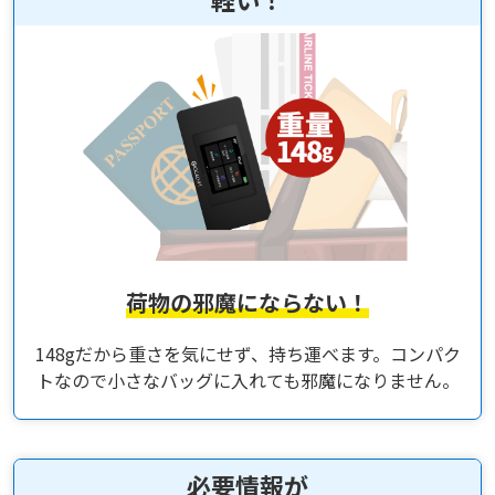
荷物の邪魔にならない！
148gだから重さを気にせず、持ち運べます。コンパク
トなので小さなバッグに入れても邪魔になりません。
必要情報が