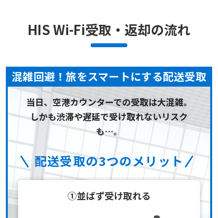
HIS Wi-Fi受取・返却の流れ
混雑回避！旅をスマートにする配送受取
当日、空港カウンターでの受取は大混雑。
しかも渋滞や遅延で受け取れないリスク
も…。
配送受取の3つのメリット
①並ばず受け取れる