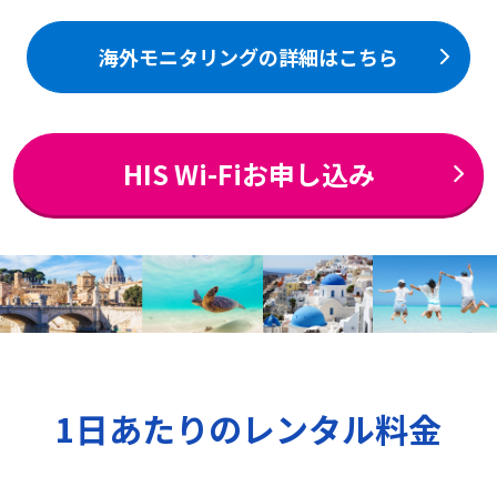
海外モニタリングの詳細はこちら
HIS Wi-Fiお申し込み
1日あたりのレンタル料金