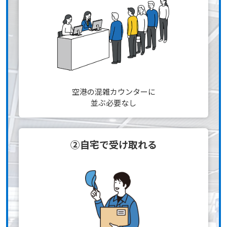
空港の混雑カウンターに
並ぶ必要なし
②自宅で受け取れる