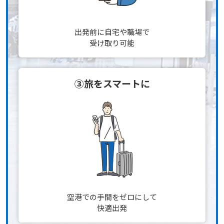
出発前に自宅や職場で
受け取り可能
③旅をスマートに
空港での手間をゼロにして
快適出発