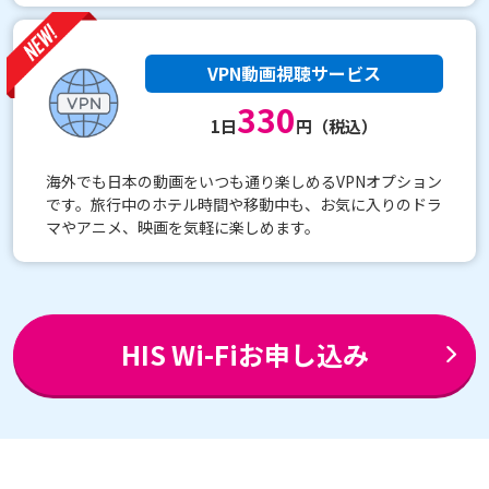
VPN動画視聴サービス
330
1日
円（税込）
海外でも日本の動画をいつも通り楽しめるVPNオプション
です。旅行中のホテル時間や移動中も、お気に入りのドラ
マやアニメ、映画を気軽に楽しめます。
HIS Wi-Fiお申し込み