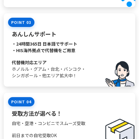
POINT 03
あんしんサポート
・24時間365日 日本語でサポート
・HIS海外拠点で代替機をご用意
代替機対応エリア
ホノルル・グアム・台北・
バンコク・
シンガポール・
他エリア拡大中！
POINT 04
受取方法が選べる！
自宅・空港・コンビニでスムーズ受取
前日までの自宅受取OK