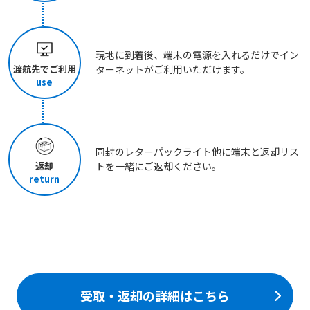
現地に到着後、端末の電源を入れるだけでイン
渡航先でご利用
ターネットがご利用いただけます。
use
同封のレターパックライト他に端末と返却リス
返却
トを一緒にご返却ください。
return
受取・返却の詳細はこちら