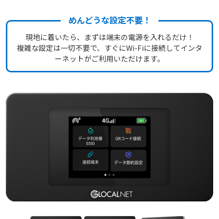
めんどうな設定不要！
現地に着いたら、まずは端末の電源を入れるだけ！
複雑な設定は一切不要で、すぐにWi-Fiに接続してインタ
ーネットがご利用いただけます。