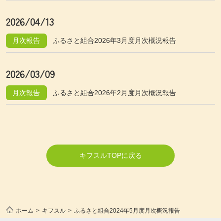
2026/04/13
月次報告
ふるさと組合2026年3月度月次概況報告
2026/03/09
月次報告
ふるさと組合2026年2月度月次概況報告
キフスルTOPに戻る
ホーム
キフスル
ふるさと組合2024年5月度月次概況報告