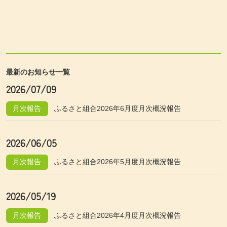
最新のお知らせ一覧
2026/07/09
月次報告
ふるさと組合2026年6月度月次概況報告
2026/06/05
月次報告
ふるさと組合2026年5月度月次概況報告
2026/05/19
月次報告
ふるさと組合2026年4月度月次概況報告