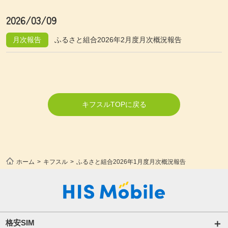
2026/03/09
月次報告
ふるさと組合2026年2月度月次概況報告
キフスルTOPに戻る
ホーム
キフスル
ふるさと組合2026年1月度月次概況報告
格安SIM