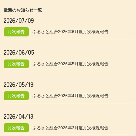
最新のお知らせ一覧
2026/07/09
月次報告
ふるさと組合2026年6月度月次概況報告
2026/06/05
月次報告
ふるさと組合2026年5月度月次概況報告
2026/05/19
月次報告
ふるさと組合2026年4月度月次概況報告
2026/04/13
月次報告
ふるさと組合2026年3月度月次概況報告