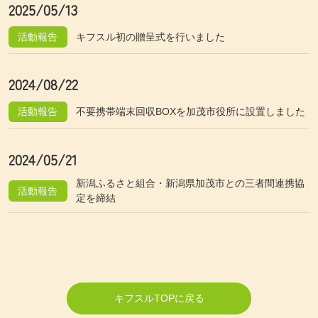
2025/05/13
活動報告
キフスル初の贈呈式を行いました
2024/08/22
活動報告
不要携帯端末回収BOXを加茂市役所に設置しました
2024/05/21
新潟ふるさと組合・新潟県加茂市との三者間連携協
活動報告
定を締結
キフスルTOPに戻る