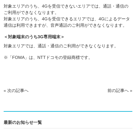
対象エリアのうち、4Gを受信できないエリアでは、通話・通信の
ご利用ができなくなります。
対象エリアのうち、4Gを受信できるエリアでは、4Gによるデータ
通信は利用できますが、音声通話のご利用ができなくなります。
＜対象端末のうち3G専用端末＞
対象エリアでは、通話・通信のご利用ができなくなります。
※「FOMA」は、NTTドコモの登録商標です。
«
次の記事へ
前の記事へ
»
最新のお知らせ一覧