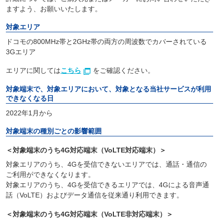
ますよう、お願いいたします。
対象エリア
ドコモの800MHz帯と2GHz帯の両方の周波数でカバーされている
3Gエリア
エリアに関しては
こちら
をご確認ください。
対象端末で、対象エリアにおいて、対象となる当社サービスが利用
できなくなる日
2022年1月から
対象端末の種別ごとの影響範囲
＜対象端末のうち4G対応端末（VoLTE対応端末）＞
対象エリアのうち、4Gを受信できないエリアでは、通話・通信の
ご利用ができなくなります。
対象エリアのうち、4Gを受信できるエリアでは、4Gによる音声通
話（VoLTE）およびデータ通信を従来通り利用できます。
＜対象端末のうち4G対応端末（VoLTE非対応端末）＞