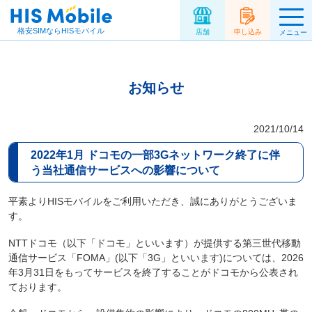
格安SIMならHISモバイル
店舗
申し込み
メニュー
お知らせ
2021/10/14
2022年1月 ドコモの一部3Gネットワーク終了に伴
う当社通信サービスへの影響について
平素よりHISモバイルをご利用いただき、誠にありがとうございま
す。
NTTドコモ（以下「ドコモ」といいます）が提供する第三世代移動
通信サービス「FOMA」(以下「3G」といいます)については、2026
年3月31日をもってサービスを終了することがドコモから公表され
ております。