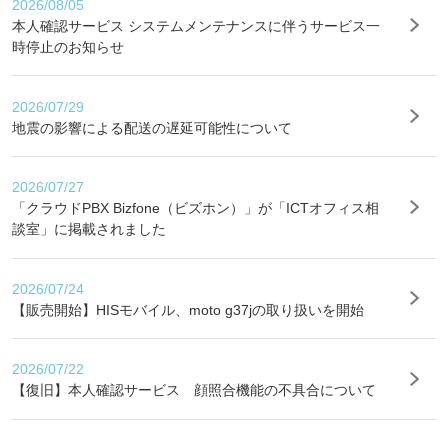
2026/08/05
本人確認サービス システムメンテナンスに伴うサービス一
時停止のお知らせ
2026/07/29
地震の影響による配送の遅延可能性について
2026/07/27
「クラウドPBX Bizfone（ビズホン）」が「ICTオフィス相
談室」に掲載されました
2026/07/24
【販売開始】HISモバイル、moto g37jの取り扱いを開始
2026/07/22
【復旧】本人確認サービス 顔照合機能の不具合について