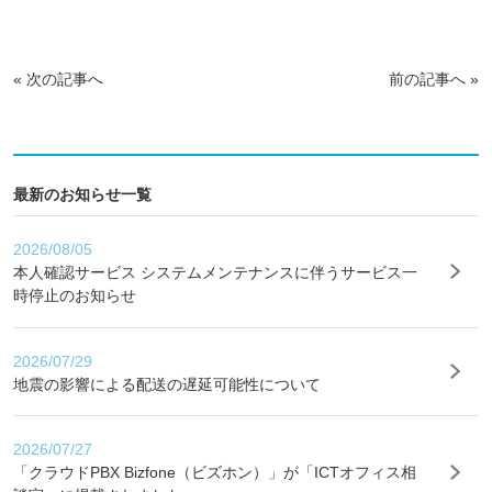
«
次の記事へ
前の記事へ
»
最新のお知らせ一覧
2026/08/05
本人確認サービス システムメンテナンスに伴うサービス一
時停止のお知らせ
2026/07/29
地震の影響による配送の遅延可能性について
2026/07/27
「クラウドPBX Bizfone（ビズホン）」が「ICTオフィス相