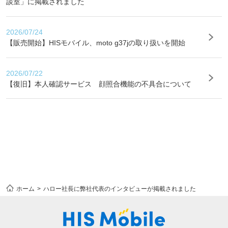
談室」に掲載されました
2026/07/24
【販売開始】HISモバイル、moto g37jの取り扱いを開始
2026/07/22
【復旧】本人確認サービス 顔照合機能の不具合について
ホーム
ハロー社長に弊社代表のインタビューが掲載されました