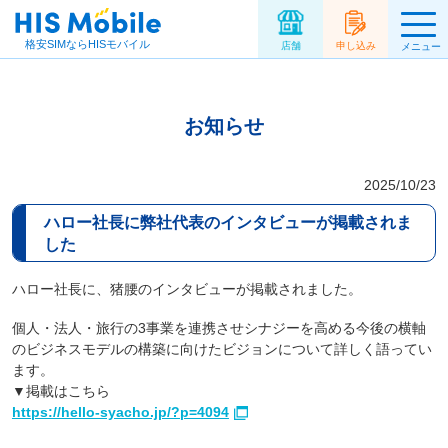
格安SIMならHISモバイル
店舗
申し込み
メニュー
お知らせ
2025/10/23
ハロー社長に弊社代表のインタビューが掲載されま
した
ハロー社長に、猪腰のインタビューが掲載されました。
個人・法人・旅行の3事業を連携させシナジーを高める今後の横軸
のビジネスモデルの構築に向けたビジョンについて詳しく語ってい
ます。
▼掲載はこちら
https://hello-syacho.jp/?p=4094