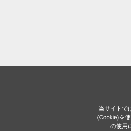
当サイトで
(Cookie
の使用