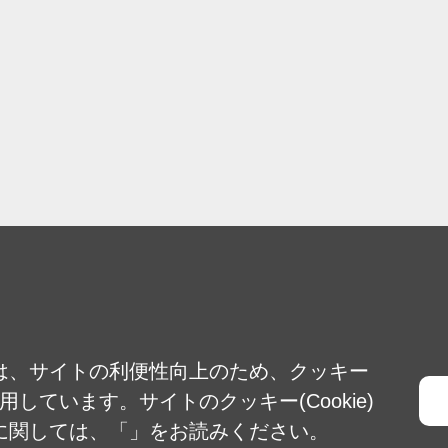
は、サイトの利便性向上のため、クッキー
)を使用しています。サイトのクッキー(Cookie)
に関しては、「
」をお読みください。