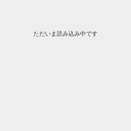
ただいま読み込み中です