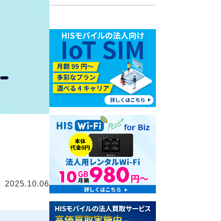
2025.10.06