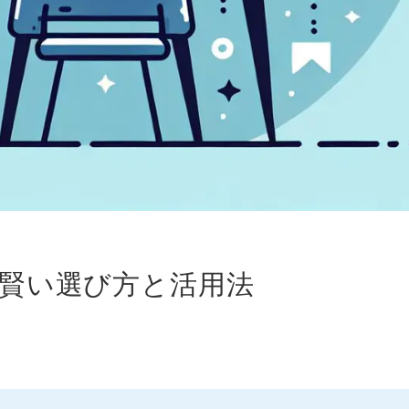
賢い選び方と活用法