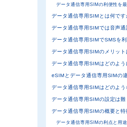
データ通信専用SIMの利便性を
データ通信専用SIMとは何です
データ通信専用SIMでは音声
データ通信専用SIMでSMSを
データ通信専用SIMのメリッ
データ通信専用SIMはどのよ
eSIMとデータ通信専用SIM
データ通信専用SIMはどのよ
データ通信専用SIMの設定は
データ通信専用SIMの概要と特
データ通信専用SIMの利点と用