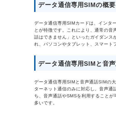
データ通信専用SIMの概要
データ通信専用SIMカードは、インタ
とが特徴です。これにより、通常の音
話はできません」といったガイダンスが
れ、パソコンやタブレット、スマート
データ通信専用SIMと音声
データ通信専用SIMと音声通話SIM
ターネット通信のみに対応し、音声通話
ち、音声通話やSMSを利用することが
多いです。