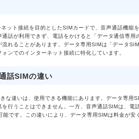
ーネット接続を目的としたSIMカードで、音声通話機能
声通話が利用できず、電話をかけると「データ通信専用
流れることがあります。データ専用SIMは「データSI
フォンでのインターネット接続に特化しています。
通話SIMの違い
の大きな違いは、使用できる機能にあります。データ専用S
を行うことはできません。一方、音声通話SIMは、電
可能です。この違いにより、データ専用SIMは料金が安