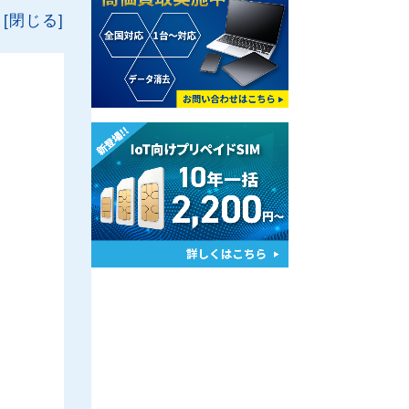
[閉じる]