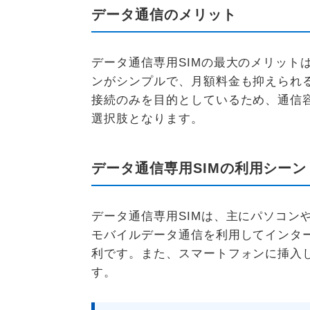
データ通信のメリット
データ通信専用SIMの最大のメリット
ンがシンプルで、月額料金も抑えられる
接続のみを目的としているため、通信
選択肢となります。
データ通信専用SIMの利用シーン
データ通信専用SIMは、主にパソコン
モバイルデータ通信を利用してインタ
利です。また、スマートフォンに挿入
す。