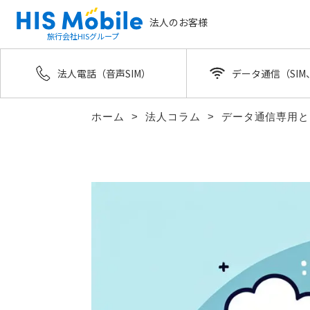
法人のお客様
旅行会社HISグループ
法人電話（音声SIM）
データ通信（SIM、
ホーム
法人コラム
データ通信専用と