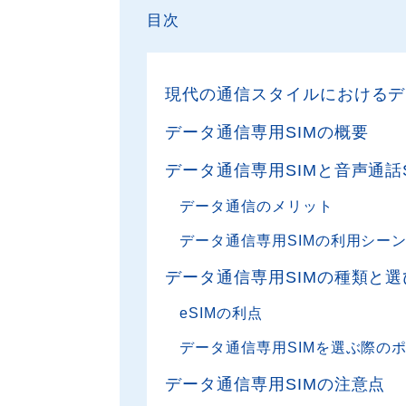
目次
現代の通信スタイルにおけるデ
データ通信専用SIMの概要
データ通信専用SIMと音声通話
データ通信のメリット
データ通信専用SIMの利用シー
データ通信専用SIMの種類と選
eSIMの利点
データ通信専用SIMを選ぶ際の
データ通信専用SIMの注意点