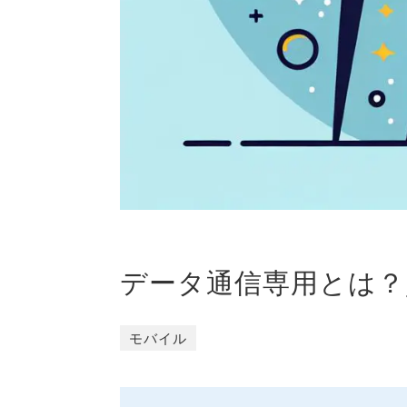
データ通信専用とは？
モバイル