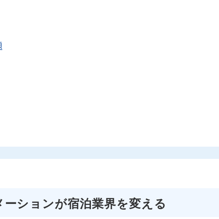
題
メーションが宿泊業界を変える