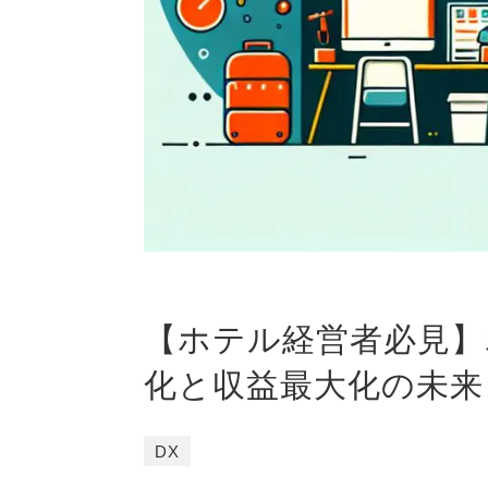
【ホテル経営者必見】
化と収益最大化の未来
DX