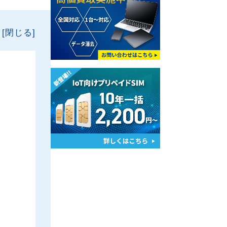
[閉じる]