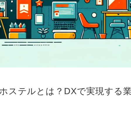
ホステルとは？DXで実現する