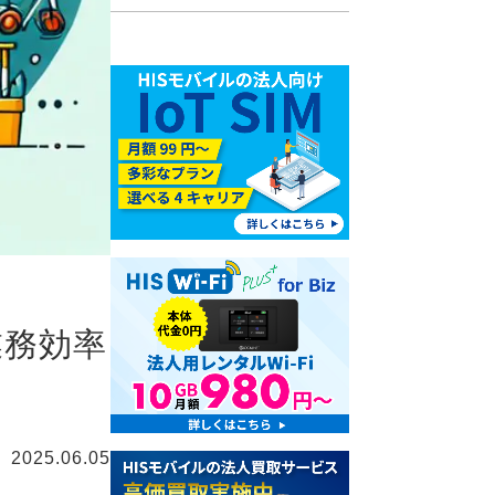
業務効率
2025.06.05