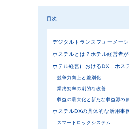
目次
デジタルトランスフォーメーシ
ホステルとは？ホテル経営者が
ホテル経営におけるDX：ホス
競争力向上と差別化
業務効率の劇的な改善
収益の最大化と新たな収益源の
ホステルDXの具体的な活用事
スマートロックシステム