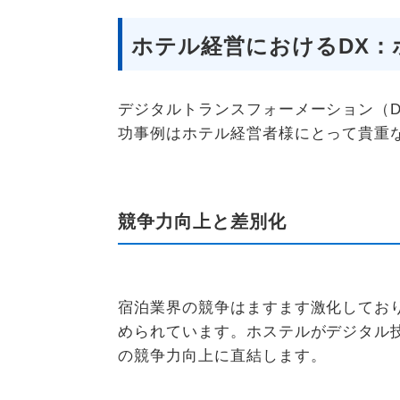
ホテル経営におけるDX：
デジタルトランスフォーメーション（
功事例はホテル経営者様にとって貴重
競争力向上と差別化
宿泊業界の競争はますます激化してお
められています。ホステルがデジタル
の競争力向上に直結します。