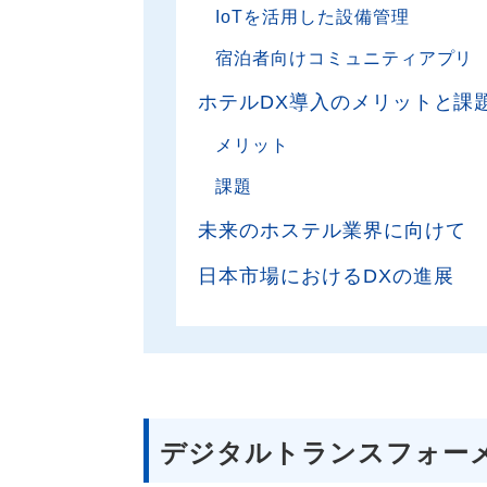
IoTを活用した設備管理
宿泊者向けコミュニティアプリ
ホテルDX導入のメリットと課
メリット
課題
未来のホステル業界に向けて
日本市場におけるDXの進展
デジタルトランスフォー