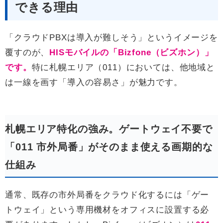
できる理由
「クラウドPBXは導入が難しそう」というイメージを
覆すのが、
HISモバイルの「Bizfone（ビズホン）」
です。
特に札幌エリア（011）においては、他地域と
は一線を画す「導入の容易さ」が魅力です。
札幌エリア特化の強み。ゲートウェイ不要で
「011 市外局番」がそのまま使える画期的な
仕組み
通常、既存の市外局番をクラウド化するには「ゲー
トウェイ」という専用機材をオフィスに設置する必