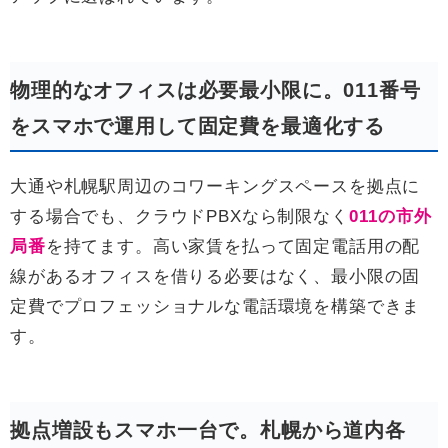
物理的なオフィスは必要最小限に。011番号
をスマホで運用して固定費を最適化する
大通や札幌駅周辺のコワーキングスペースを拠点に
する場合でも、クラウドPBXなら制限なく
011の市外
局番
を持てます。高い家賃を払って固定電話用の配
線があるオフィスを借りる必要はなく、最小限の固
定費でプロフェッショナルな電話環境を構築できま
す。
拠点増設もスマホ一台で。札幌から道内各