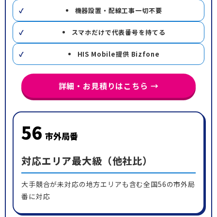
機器設置・配線工事一切不要
スマホだけで代表番号を持てる
HIS Mobile提供 Bizfone
詳細・お見積りはこちら →
56
市外局番
対応エリア最大級（他社比）
大手競合が未対応の地方エリアも含む全国56の市外局
番に対応