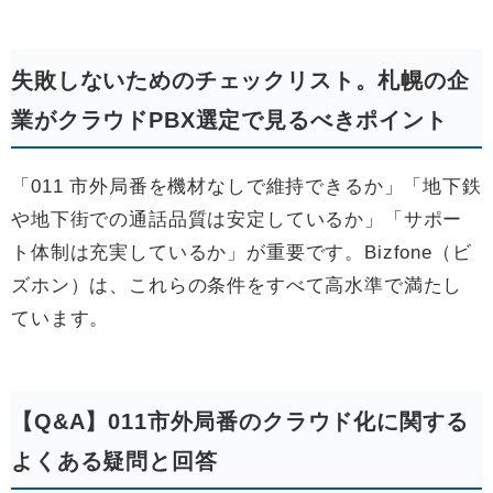
失敗しないためのチェックリスト。札幌の企
業がクラウドPBX選定で見るべきポイント
「011 市外局番を機材なしで維持できるか」「地下鉄
や地下街での通話品質は安定しているか」「サポー
ト体制は充実しているか」が重要です。Bizfone（ビ
ズホン）は、これらの条件をすべて高水準で満たし
ています。
【Q&A】011市外局番のクラウド化に関する
よくある疑問と回答