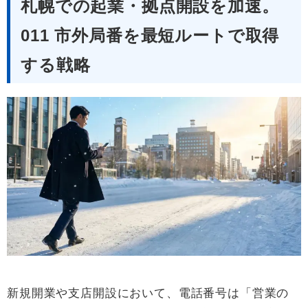
札幌での起業・拠点開設を加速。
011 市外局番を最短ルートで取得
する戦略
新規開業や支店開設において、電話番号は「営業の