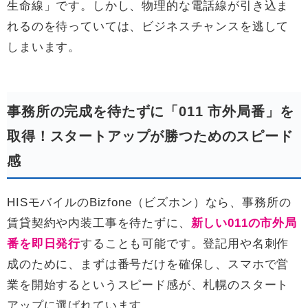
生命線」です。しかし、物理的な電話線が引き込ま
れるのを待っていては、ビジネスチャンスを逃して
しまいます。
事務所の完成を待たずに「011 市外局番」を
取得！スタートアップが勝つためのスピード
感
HISモバイルのBizfone（ビズホン）なら、事務所の
賃貸契約や内装工事を待たずに、
新しい011の市外局
番を即日発行
することも可能です。登記用や名刺作
成のために、まずは番号だけを確保し、スマホで営
業を開始するというスピード感が、札幌のスタート
アップに選ばれています。