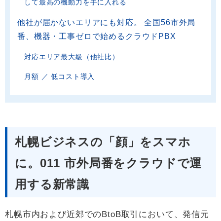
して最高の機動力を手に入れる
他社が届かないエリアにも対応。 全国56市外局
番、機器・工事ゼロで始めるクラウドPBX
対応エリア最大級（他社比）
月額 ／ 低コスト導入
札幌ビジネスの「顔」をスマホ
に。011 市外局番をクラウドで運
用する新常識
札幌市内および近郊でのBtoB取引において、発信元