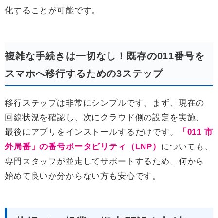
化することが可能です。
複雑な手続きは一切なし！既存の011番号を
スマホへ移行するための3ステップ
移行ステップは非常にシンプルです。まず、現在の
回線状況を確認し、次にクラウド側の設定を実施、
最後にアプリをインストールするだけです。
「011 市
外局番」の番号ポータビリティ（LNP）
についても、
専門スタッフが並走してサポートするため、何から
始めて良いか分からない方も安心です。