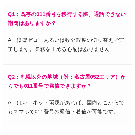
Q1：既存の011番号を移行する際、通話できない
期間はありますか？
A：ほぼゼロ、あるいは数分程度の切り替えで完
了します。業務を止める心配はありません。
Q2：札幌以外の地域（例：名古屋052エリア）か
らでも011番号で発信できますか？
A：はい。ネット環境があれば、国内どこからで
もスマホで011番号の発信・着信が可能です。