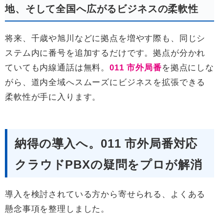
地、そして全国へ広がるビジネスの柔軟性
将来、千歳や旭川などに拠点を増やす際も、同じシ
ステム内に番号を追加するだけです。拠点が分かれ
ていても内線通話は無料。
011 市外局番
を拠点にしな
がら、道内全域へスムーズにビジネスを拡張できる
柔軟性が手に入ります。
納得の導入へ。011 市外局番対応
クラウドPBXの疑問をプロが解消
導入を検討されている方から寄せられる、よくある
懸念事項を整理しました。