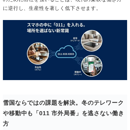
に逆行し、生産性を著しく低下させます。
雪国ならではの課題を解決。冬のテレワーク
や移動中も「011 市外局番」を逃さない働き
方