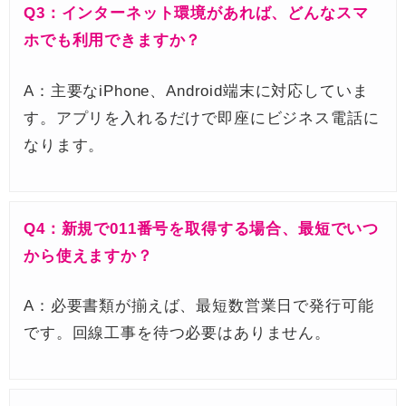
Q3：インターネット環境があれば、どんなスマ
ホでも利用できますか？
A：主要なiPhone、Android端末に対応していま
す。アプリを入れるだけで即座にビジネス電話に
なります。
Q4：新規で011番号を取得する場合、最短でいつ
から使えますか？
A：必要書類が揃えば、最短数営業日で発行可能
です。回線工事を待つ必要はありません。