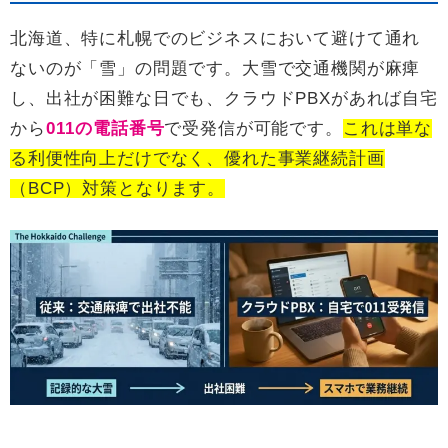
北海道、特に札幌でのビジネスにおいて避けて通れ
ないのが「雪」の問題です。大雪で交通機関が麻痺
し、出社が困難な日でも、クラウドPBXがあれば自宅
から
011の電話番号
で受発信が可能です。
これは単な
る利便性向上だけでなく、優れた事業継続計画
（BCP）対策となります。