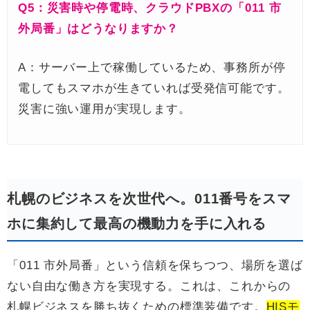
Q5：災害時や停電時、クラウドPBXの「011 市
外局番」はどうなりますか？
A：サーバー上で稼働しているため、事務所が停
電してもスマホが生きていれば受発信可能です。
災害に強い運用が実現します。
札幌のビジネスを次世代へ。011番号をスマ
ホに集約して最高の機動力を手に入れる
「011 市外局番」という信頼を保ちつつ、場所を選ば
ない自由な働き方を実現する。これは、これからの
札幌ビジネスを勝ち抜くための標準装備です。
HISモ