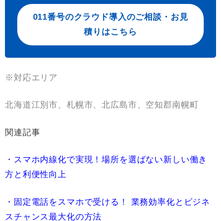
011番号のクラウド導入のご相談・お見
積りはこちら
※対応エリア
北海道江別市、札幌市、北広島市、空知郡南幌町
関連記事
・スマホ内線化で実現！場所を選ばない新しい働き
方と利便性向上
・固定電話をスマホで受ける！ 業務効率化とビジネ
スチャンス最大化の方法