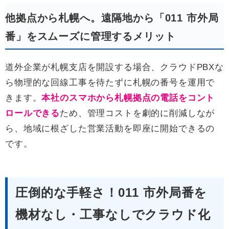
他拠点から札幌へ。遠隔地から「011 市外局
番」をスムーズに管理するメリット
道外企業が札幌支店を開設する場合、クラウドPBXな
ら物理的な回線工事を待たずに札幌の番号を運用で
きます。
本社のスマホから札幌拠点の電話をコント
ロールできる
ため、管理コストを劇的に削減しなが
ら、地域に根ざした営業活動を即座に開始できるの
です。
圧倒的な手軽さ！011 市外局番を
機材なし・工事なしでクラウド化