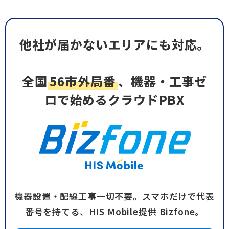
他社が届かないエリアにも対応。
全国
56市外局番
、機器・工事ゼ
ロで始めるクラウドPBX
機器設置・配線工事一切不要。スマホだけで代表
番号を持てる、HIS Mobile提供 Bizfone。