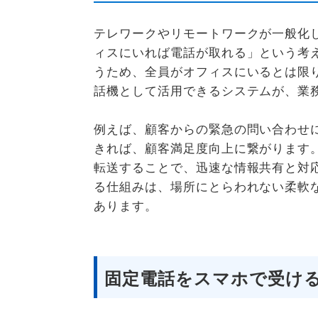
テレワークやリモートワークが一般化
ィスにいれば電話が取れる」という考
うため、全員がオフィスにいるとは限
話機として活用できるシステムが、業
例えば、顧客からの緊急の問い合わせ
きれば、顧客満足度向上に繋がります
転送することで、迅速な情報共有と対
る仕組みは、場所にとらわれない柔軟
あります。
固定電話をスマホで受け