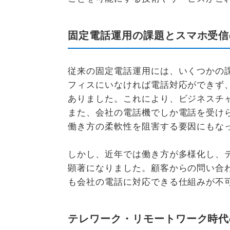
固定電話運用の課題とスマホ受信
従来の固定電話運用には、いくつかの
フィスにいなければ電話対応ができず
ありました。これにより、ビジネスチ
また、会社の電話機でしか電話を受け
働き方の柔軟性を阻害する要因にもな
しかし、近年では働き方が多様化し、
顕著になりました。顧客からの問い合
も会社の電話に対応できる仕組みが不
テレワーク・リモートワーク時代