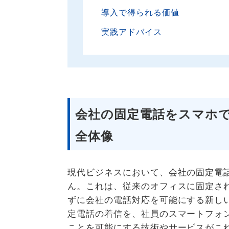
導入で得られる価値
実践アドバイス
会社の固定電話をスマホ
全体像
現代ビジネスにおいて、会社の固定電
ん。これは、従来のオフィスに固定さ
ずに会社の電話対応を可能にする新し
定電話の着信を、社員のスマートフォ
ことを可能にする技術やサービスがこ