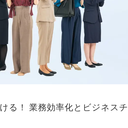
ける！ 業務効率化とビジネス