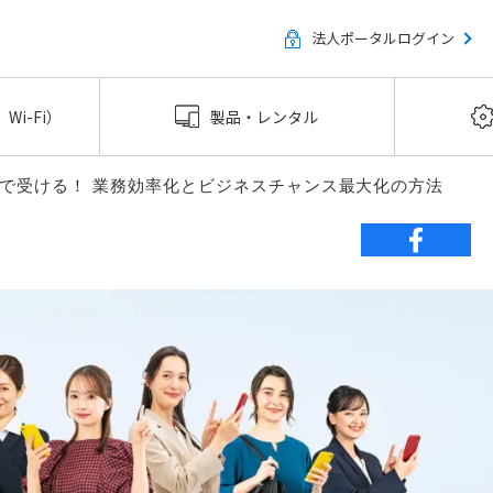
法人ポータルログイン
Wi-Fi）
製品・レンタル
で受ける！ 業務効率化とビジネスチャンス最大化の方法