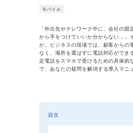
モバイル
「外出先やテレワーク中に、会社の固
から手をつけていいか分からない…」
か。ビジネスの現場では、顧客からの
なく、場所を選ばずに電話対応ができ
定電話をスマホで受けるための具体的
で、あなたの疑問を解消する導入マニ
目次