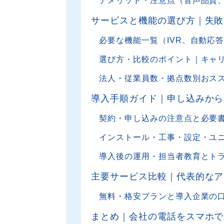
デメリット・注意点（音声品質、
サービスと機能の選び方｜失敗
必要な機能一覧（IVR、自動応
選び方・比較のポイント｜キャリ
法人・従業員数・拠点数別おス
導入手順ガイド｜申し込みから
契約・申し込みの注意点と必要
インストール・工事・設定・ユ
導入後の運用・担当者教育とト
主要サービス比較｜代表的なア
無料・格安プランと導入企業の
まとめ｜会社の電話をスマホで