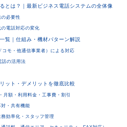
るとは？｜最新ビジネス電話システムの全体像
信の必要性
代の電話対応の変化
一覧｜仕組み・機材パターン解説
・ドコモ・他通信事業者）による対応
電話の活用法
リット・デメリットを徹底比較
・月額・利用料金・工事費・割引
応対・共有機能
業務効率化・スタッフ管理