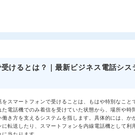
で受けるとは？｜最新ビジネス電話シス
話をスマートフォンで受けることは、もはや特別なこと
れた電話機でのみ着信を受けていた状態から、場所や時
い働き方を支えるシステムを指します。具体的には、か
ンに転送したり、スマートフォンを内線電話機として利
れに当たります。