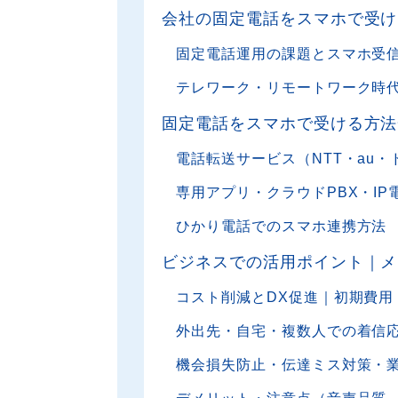
会社の固定電話をスマホで受け
固定電話運用の課題とスマホ受
テレワーク・リモートワーク時
固定電話をスマホで受ける方法
電話転送サービス（NTT・au
専用アプリ・クラウドPBX・IP
ひかり電話でのスマホ連携方法
ビジネスでの活用ポイント｜メ
コスト削減とDX促進｜初期費用
外出先・自宅・複数人での着信
機会損失防止・伝達ミス対策・