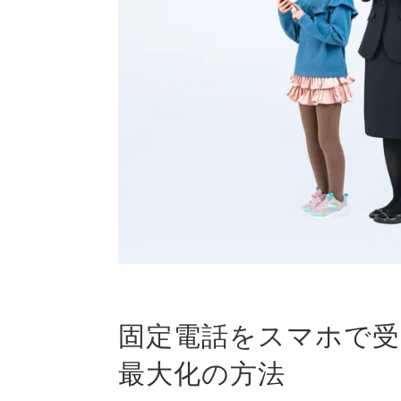
固定電話をスマホで受
最大化の方法