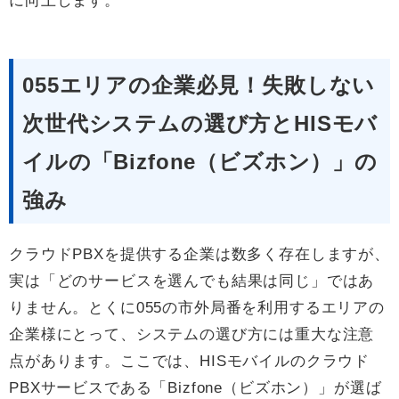
に向上します。
055エリアの企業必見！失敗しない
次世代システムの選び方とHISモバ
イルの「Bizfone（ビズホン）」の
強み
クラウドPBXを提供する企業は数多く存在しますが、
実は「どのサービスを選んでも結果は同じ」ではあ
りません。とくに055の市外局番を利用するエリアの
企業様にとって、システムの選び方には重大な注意
点があります。ここでは、HISモバイルのクラウド
PBXサービスである「Bizfone（ビズホン）」が選ば