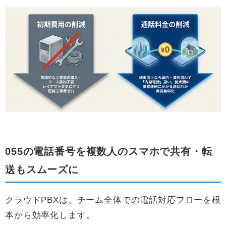
055の電話番号を複数人のスマホで共有・転
送もスムーズに
クラウドPBXは、チーム全体での電話対応フローを根
本から効率化します。