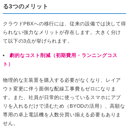
る3つのメリット
クラウドPBXへの移行には、従来の設備では決して得
られない強力なメリットが存在します。大きく分け
て以下の3点が挙げられます。
劇的なコスト削減（初期費用・ランニングコス
ト）
物理的な主装置を購入する必要がなくなり、レイア
ウト変更に伴う面倒な配線工事費もゼロになりま
す。また、社員が日常的に使っているスマホにアプ
リを入れるだけで済むため（BYODの活用）、高額な
専用の卓上電話機を人数分買い揃える必要もありま
せん。