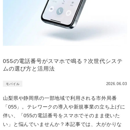
055の電話番号がスマホで鳴る？次世代システ
ムの選び方と活用法
2026.06.03
モバイル
山梨県や静岡県の一部地域で利用される市外局番
「055」。テレワークの導入や新規事業の立ち上げに
伴い、「055の電話番号をスマホでそのまま使いた
い」と悩んでいませんか？本記事では、大がかりな