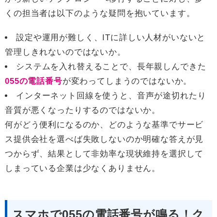
くの担当者は以下のような疑問を抱いています。
設定や運用が難しく、ITに詳しい人材がいないと
管理しきれないのではないか。
システムを入れ替えることで、長年親しんできた
055の電話番号
が変わってしまうのではないか。
インターネット回線を使うと、音声が途切れたり
音質が悪くなったりするのではないか。
何がどう便利になるのか、どのような基準でサービ
ス提供会社を選べば失敗しないのか明確な答えが見
つからず、結果として非効率な現状維持を選択して
しまっている企業は少なくありません。
スマホで055の電話番号が鳴る！ク