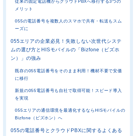
従来の固定電話機からクラウドPBXへ移行する3つの
メリット
055の電話番号を複数人のスマホで共有・転送もスム
ーズに
055エリアの企業必見！失敗しない次世代システ
ムの選び方とHISモバイルの「Bizfone（ビズホ
ン）」の強み
既存の055電話番号をそのまま利用！機材不要で安価
に移行
新規の055電話番号も自社で取得可能！スピード導入
を実現
055エリアの通信環境を最適化するならHISモバイルの
Bizfone（ビズホン）へ
055の電話番号とクラウドPBXに関するよくある