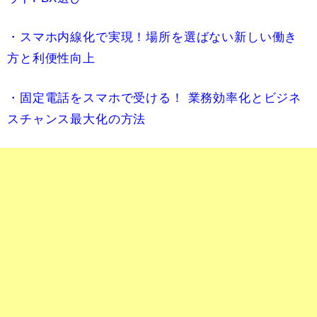
・スマホ内線化で実現！場所を選ばない新しい働き
方と利便性向上
・固定電話をスマホで受ける！ 業務効率化とビジネ
スチャンス最大化の方法