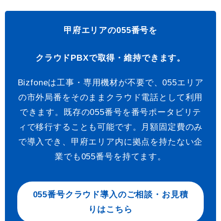
甲府エリアの055番号を
クラウドPBXで取得・維持できます。
Bizfoneは工事・専用機材が不要で、055エリア
の市外局番をそのままクラウド電話として利用
できます。既存の055番号を番号ポータビリテ
ィで移行することも可能です。月額固定費のみ
で導入でき、甲府エリア内に拠点を持たない企
業でも055番号を持てます。
055番号クラウド導入のご相談・お見積
りはこちら