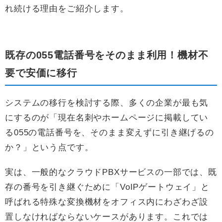
れ続ける理由をご紹介します。
既存の055電話番号をそのまま利用！機材不
要で安価に移行
システムの移行を検討する際、多くの企業が最も気
にするのが「現在名刺やホームページに掲載してい
る055の電話番号を、そのまま変えずに引き継げるの
か？」という点です。
実は、一般的なクラウドPBXサービスの一部では、既
存の番号を引き継ぐために「VoIPゲートウェイ」と
呼ばれる特殊な変換機材をオフィス内にわざわざ設
置しなければならないケースがあります。これでは