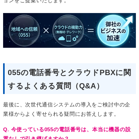
ョンをご提案いたします。
055の電話番号とクラウドPBXに関
するよくある質問（Q&A）
最後に、次世代通信システムの導入をご検討中の企
業様からよく寄せられる疑問にお答えします。
Q. 今使っている055の電話番号は、本当に機器の設
置なしで引き継げますか？