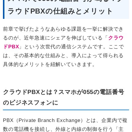
ラウドPBXの仕組みとメリット
前章で挙げたようなあらゆる課題を一挙に解決でき
るのが、近年急速にシェアを伸ばしている「
クラウ
ドPBX
」という次世代の通信システムです。ここで
は、その基本的な仕組みと、導入によって得られる
具体的なメリットを紐解いていきます。
クラウドPBXとは？スマホが055の電話番号
のビジネスフォンに
PBX（Private Branch Exchange）とは、企業内で複
数の電話機を接続し、外線と内線の制御を行う「主