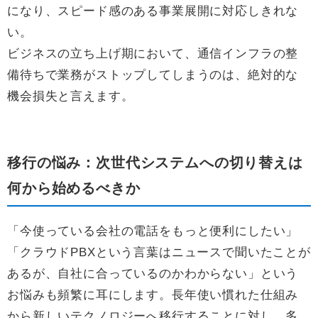
になり、スピード感のある事業展開に対応しきれな
い。
ビジネスの立ち上げ期において、通信インフラの整
備待ちで業務がストップしてしまうのは、絶対的な
機会損失と言えます。
移行の悩み：次世代システムへの切り替えは
何から始めるべきか
「今使っている会社の電話をもっと便利にしたい」
「クラウドPBXという言葉はニュースで聞いたことが
あるが、自社に合っているのかわからない」という
お悩みも頻繁に耳にします。長年使い慣れた仕組み
から新しいテクノロジーへ移行することに対し、多