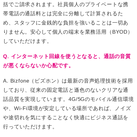
括でご請求されます。社員個人のプライベートな携
帯電話の通話料とは完全に分離して計算されるた
め、スタッフに金銭的な負担を強いることは一切あ
りません。安心して個人の端末を業務活用（BYOD）
していただけます。
Q. インターネット回線を使うとなると、通話の音質
が悪くならないか心配です。
A. Bizfone（ビズホン）は最新の音声処理技術を採用
しており、従来の固定電話と遜色のないクリアな通
話品質を実現しています。4G/5Gのモバイル通信環境
や、Wi-Fi環境が安定している場所であれば、ノイズ
や途切れを気にすることなく快適にビジネス通話を
行っていただけます。