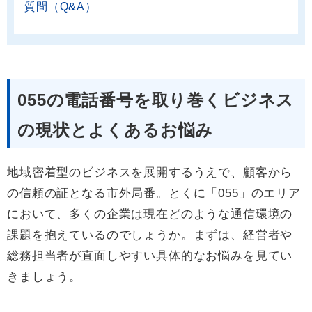
質問（Q&A）
055の電話番号を取り巻くビジネス
の現状とよくあるお悩み
地域密着型のビジネスを展開するうえで、顧客から
の信頼の証となる市外局番。とくに「055」のエリア
において、多くの企業は現在どのような通信環境の
課題を抱えているのでしょうか。まずは、経営者や
総務担当者が直面しやすい具体的なお悩みを見てい
きましょう。