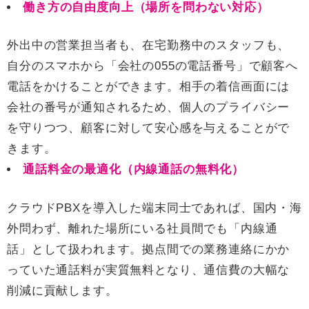
働き方の自由度向上（場所を問わない対応）
外出中の営業担当者も、在宅勤務中のスタッフも、
自分のスマホから「会社の055の電話番号」で顧客へ
電話をかけることができます。相手の着信画面には
会社の番号が通知されるため、個人のプライバシー
を守りつつ、顧客に対して安心感を与えることがで
きます。
通話料金の最適化（内線通話の無料化）
クラウドPBXを導入した端末同士であれば、国内・海
外問わず、離れた場所にいる社員間でも「内線通
話」として扱われます。拠点間での業務連絡にかか
っていた通話料が実質無料となり、通信費の大幅な
削減に貢献します。