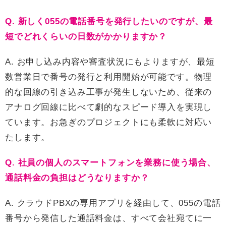
Q. 新しく055の電話番号を発行したいのですが、最
短でどれくらいの日数がかかりますか？
A. お申し込み内容や審査状況にもよりますが、最短
数営業日で番号の発行と利用開始が可能です。物理
的な回線の引き込み工事が発生しないため、従来の
アナログ回線に比べて劇的なスピード導入を実現し
ています。お急ぎのプロジェクトにも柔軟に対応い
たします。
Q. 社員の個人のスマートフォンを業務に使う場合、
通話料金の負担はどうなりますか？
A. クラウドPBXの専用アプリを経由して、055の電話
番号から発信した通話料金は、すべて会社宛てに一