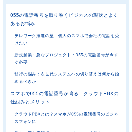
055の電話番号を取り巻くビジネスの現状とよく
あるお悩み
テレワーク推進の壁：個人のスマホで会社の電話を受
けたい
新規起業・急なプロジェクト：055の電話番号が今す
ぐ必要
移行の悩み：次世代システムへの切り替えは何から始
めるべきか
スマホで055の電話番号が鳴る！クラウドPBXの
仕組みとメリット
クラウドPBXとは？スマホが055の電話番号のビジネ
スフォンに