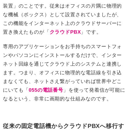
装置」のことです。従来はオフィスの片隅に物理的
な機械（ボックス）として設置されていましたが、
この機能をインターネット上のクラウドサーバーに
置き換えたものが「
クラウドPBX
」です。
専用のアプリケーションをお手持ちのスマートフォ
ンやパソコンにインストールするだけで、インター
ネット回線を通じてクラウド上のシステムと連携し
ます。つまり、オフィスに物理的な電話線を引き込
まなくても、ネットさえ繋がっていれば世界中どこ
にいても「
055の電話番号
」を使って発着信が可能に
なるという、非常に画期的な仕組みなのです。
従来の固定電話機からクラウドPBXへ移行す