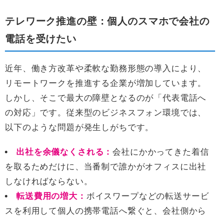
テレワーク推進の壁：個人のスマホで会社の
電話を受けたい
近年、働き方改革や柔軟な勤務形態の導入により、
リモートワークを推進する企業が増加しています。
しかし、そこで最大の障壁となるのが「代表電話へ
の対応」です。従来型のビジネスフォン環境では、
以下のような問題が発生しがちです。
出社を余儀なくされる：
会社にかかってきた着信
を取るためだけに、当番制で誰かがオフィスに出社
しなければならない。
転送費用の増大：
ボイスワープなどの転送サービ
スを利用して個人の携帯電話へ繋ぐと、会社側から