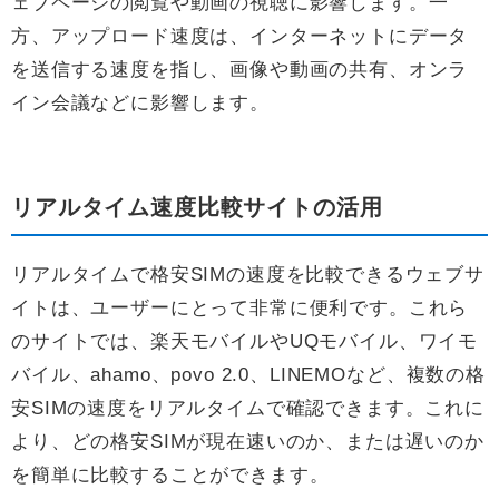
ェブページの閲覧や動画の視聴に影響します。一
方、アップロード速度は、インターネットにデータ
を送信する速度を指し、画像や動画の共有、オンラ
イン会議などに影響します。
リアルタイム速度比較サイトの活用
リアルタイムで格安SIMの速度を比較できるウェブサ
イトは、ユーザーにとって非常に便利です。これら
のサイトでは、楽天モバイルやUQモバイル、ワイモ
バイル、ahamo、povo 2.0、LINEMOなど、複数の格
安SIMの速度をリアルタイムで確認できます。これに
より、どの格安SIMが現在速いのか、または遅いのか
を簡単に比較することができます。