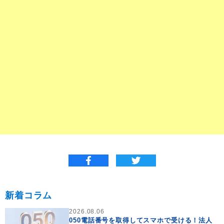
新着コラム
2026.08.06
050電話番号を取得してスマホで受ける！法人