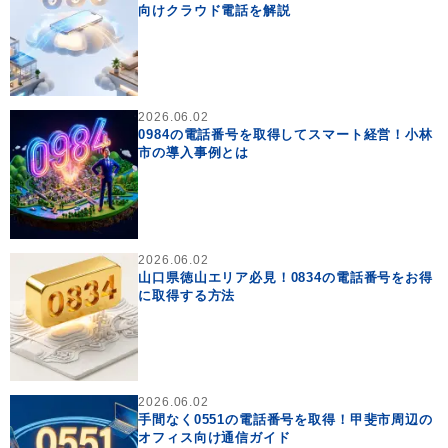
向けクラウド電話を解説
2026.06.02
0984の電話番号を取得してスマート経営！小林
市の導入事例とは
2026.06.02
山口県徳山エリア必見！0834の電話番号をお得
に取得する方法
2026.06.02
手間なく0551の電話番号を取得！甲斐市周辺の
オフィス向け通信ガイド