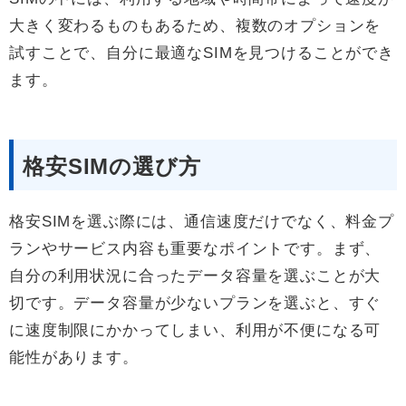
大きく変わるものもあるため、複数のオプションを
試すことで、自分に最適なSIMを見つけることができ
ます。
格安SIMの選び方
格安SIMを選ぶ際には、通信速度だけでなく、料金プ
ランやサービス内容も重要なポイントです。まず、
自分の利用状況に合ったデータ容量を選ぶことが大
切です。データ容量が少ないプランを選ぶと、すぐ
に速度制限にかかってしまい、利用が不便になる可
能性があります。