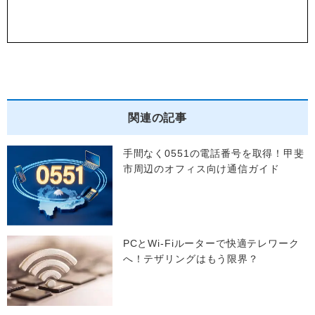
関連の記事
手間なく0551の電話番号を取得！甲斐
市周辺のオフィス向け通信ガイド
PCとWi-Fiルーターで快適テレワーク
へ！テザリングはもう限界？