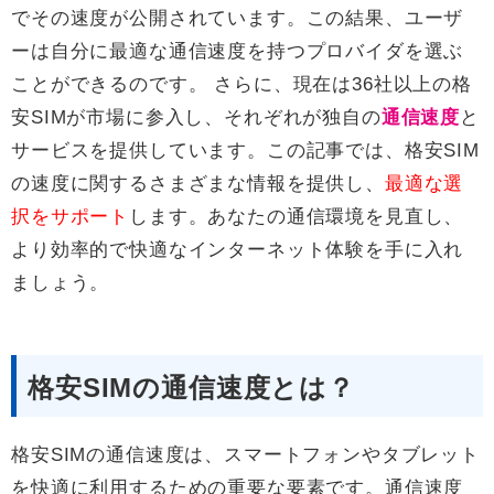
でその速度が公開されています。この結果、ユーザ
ーは自分に最適な通信速度を持つプロバイダを選ぶ
ことができるのです。 さらに、現在は36社以上の格
安SIMが市場に参入し、それぞれが独自の
通信速度
と
サービスを提供しています。この記事では、格安SIM
の速度に関するさまざまな情報を提供し、
最適な選
択をサポート
します。あなたの通信環境を見直し、
より効率的で快適なインターネット体験を手に入れ
ましょう。
格安SIMの通信速度とは？
格安SIMの通信速度は、スマートフォンやタブレット
を快適に利用するための重要な要素です。通信速度