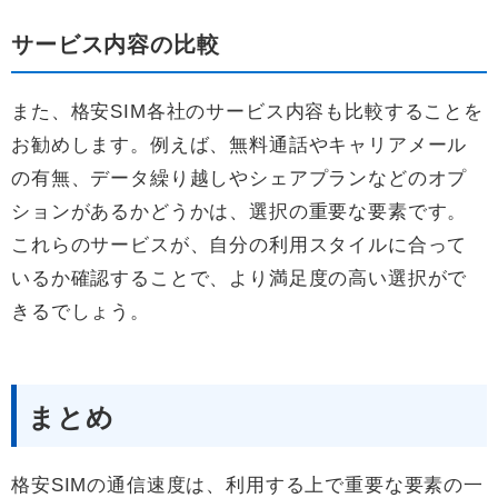
サービス内容の比較
また、格安SIM各社のサービス内容も比較することを
お勧めします。例えば、無料通話やキャリアメール
の有無、データ繰り越しやシェアプランなどのオプ
ションがあるかどうかは、選択の重要な要素です。
これらのサービスが、自分の利用スタイルに合って
いるか確認することで、より満足度の高い選択がで
きるでしょう。
まとめ
格安SIMの通信速度は、利用する上で重要な要素の一