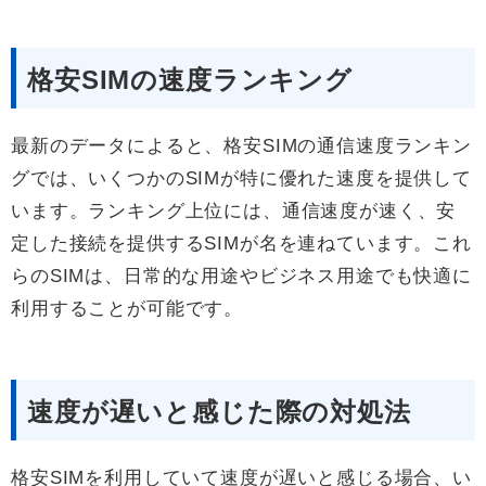
格安SIMの速度ランキング
最新のデータによると、格安SIMの通信速度ランキン
グでは、いくつかのSIMが特に優れた速度を提供して
います。ランキング上位には、通信速度が速く、安
定した接続を提供するSIMが名を連ねています。これ
らのSIMは、日常的な用途やビジネス用途でも快適に
利用することが可能です。
速度が遅いと感じた際の対処法
格安SIMを利用していて速度が遅いと感じる場合、い