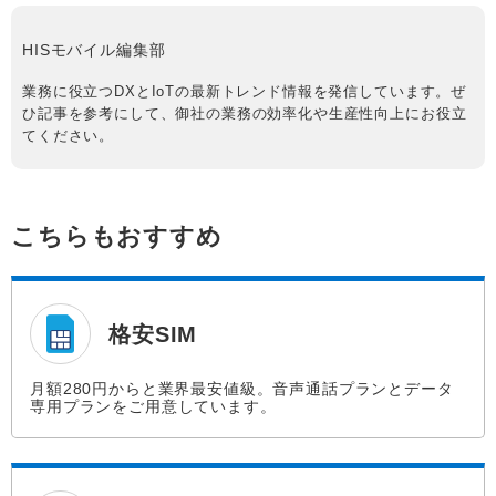
HISモバイル編集部
業務に役立つDXとIoTの最新トレンド情報を発信しています。ぜ
ひ記事を参考にして、御社の業務の効率化や生産性向上にお役立
てください。
こちらもおすすめ
格安SIM
月額280円からと業界最安値級。音声通話プランとデータ
専用プランをご用意しています。