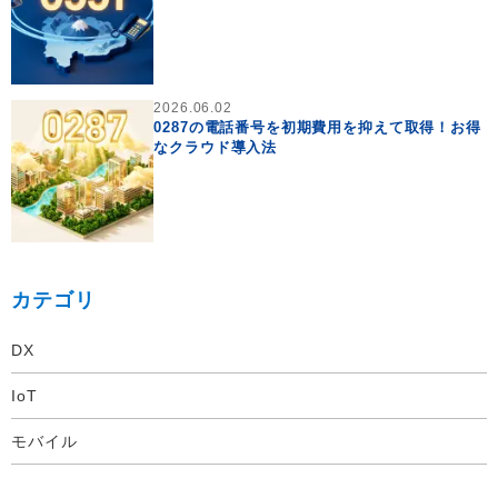
2026.06.02
0287の電話番号を初期費用を抑えて取得！お得
なクラウド導入法
カテゴリ
DX
IoT
モバイル