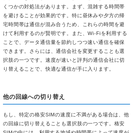
くつかの対処法があります。まず、混雑する時間帯
を避けることが効果的です。特に昼休みや夕方の帰
宅時間帯は通信が混み合うため、これらの時間を避
けて利用するのが賢明です。また、Wi-Fiを利用する
ことで、データ通信量を節約しつつ速い通信を確保
できます。さらには、通信会社を変更することも選
択肢の一つです。速度が速いと評判の通信会社に切
り替えることで、快適な通信が手に入ります。
他の回線への切り替え
もし、特定の格安SIMの速度に不満がある場合は、他
の回線に切り替えることも選択肢の一つです。格安
SIMの中には、利用する地域や時間帯によって速度が