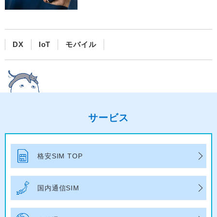
DX
IoT
モバイル
サービス
格安SIM TOP
国内通信SIM