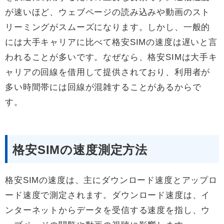
が速いほど、ウェブページの読み込みや動画のスト
リーミングがスムーズになります。しかし、一般的
には大手キャリアに比べて格安SIMの速度は遅いと言
われることが多いです。なぜなら、格安SIMは大手キ
ャリアの回線を借用して提供されており、利用者が
多い時間帯には回線が混雑することがあるからで
す。
格安SIMの速度測定方法
格安SIMの速度は、主にダウンロード速度とアップロ
ード速度で測定されます。ダウンロード速度は、イ
ンターネットからデータを受信する速度を指し、ウ