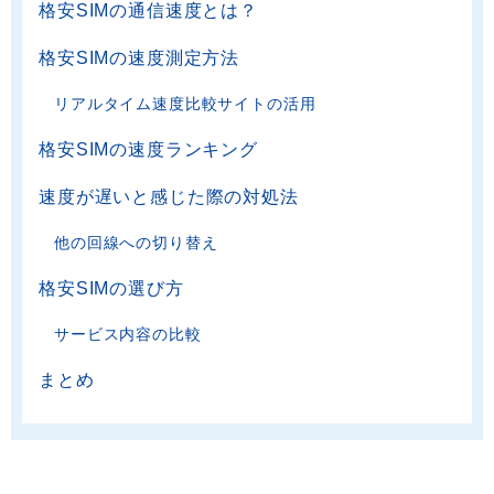
格安SIMの通信速度とは？
格安SIMの速度測定方法
リアルタイム速度比較サイトの活用
格安SIMの速度ランキング
速度が遅いと感じた際の対処法
他の回線への切り替え
格安SIMの選び方
サービス内容の比較
まとめ