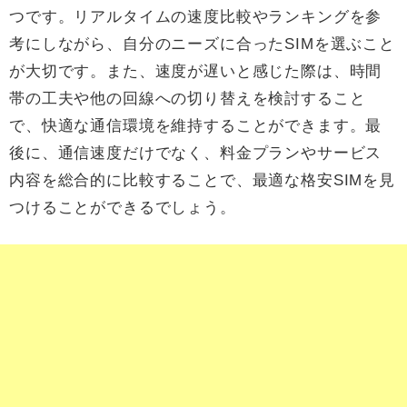
つです。リアルタイムの速度比較やランキングを参
考にしながら、自分のニーズに合ったSIMを選ぶこと
が大切です。また、速度が遅いと感じた際は、時間
帯の工夫や他の回線への切り替えを検討すること
で、快適な通信環境を維持することができます。最
後に、通信速度だけでなく、料金プランやサービス
内容を総合的に比較することで、最適な格安SIMを見
つけることができるでしょう。