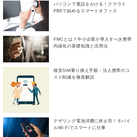
パソコンで電話をかける！クラウド
PBXで始めるスマートオフィス
FMCとは？中小企業が導入すべき携帯
内線化の基礎知識と活用法
格安SIM乗り換え手順：法人携帯のコ
スト削減を徹底解説
テザリング電池消費に終止符！モバイ
ルWi-Fiでスマートに仕事