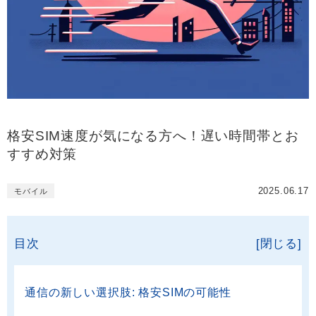
格安SIM速度が気になる方へ！遅い時間帯とお
すすめ対策
2025.06.17
モバイル
目次
[閉じる]
通信の新しい選択肢: 格安SIMの可能性