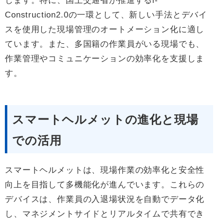
します。特に、国土交通省が推進するi-
Construction2.0の一環として、新しい手法とデバイ
スを使用した現場管理のオートメーション化に適し
ています。また、多国籍の作業員がいる現場でも、
作業管理やコミュニケーションの効率化を支援しま
す。
スマートヘルメットの進化と現場
での活用
スマートヘルメットは、現場作業の効率化と安全性
向上を目指して多機能化が進んでいます。これらの
デバイスは、作業員の入退場状況を自動でデータ化
し、マネジメントサイドとリアルタイムで共有でき