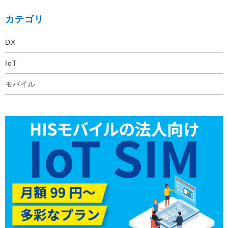
カテゴリ
DX
IoT
モバイル