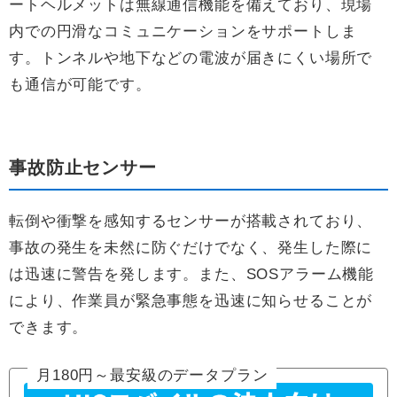
ートヘルメットは無線通信機能を備えており、現場
内での円滑なコミュニケーションをサポートしま
す。トンネルや地下などの電波が届きにくい場所で
も通信が可能です。
事故防止センサー
転倒や衝撃を感知するセンサーが搭載されており、
事故の発生を未然に防ぐだけでなく、発生した際に
は迅速に警告を発します。また、SOSアラーム機能
により、作業員が緊急事態を迅速に知らせることが
できます。
月180円～最安級のデータプラン