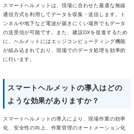
スマートヘルメットは、現場に合わせた最適な無線
通信方式を利用してデータを収集・送信します。ト
ンネルや地下など電波が届きにくい場所でもデータ
の送受信が可能です。また、建設DXを促進するため
に、ヘルメットにはエッジコンピューティング機能
が組み込まれており、現場でのデータ処理を効率的
に行います。
スマートヘルメットの導入はどの
ような効果がありますか？
スマートヘルメットの導入により、現場作業の効率
化、安全性の向上、作業管理のオートメーション化