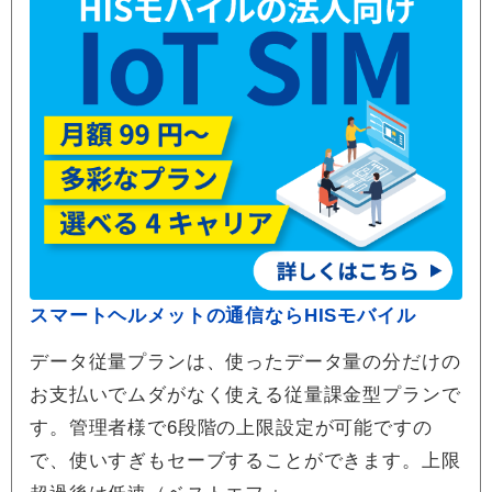
スマートヘルメットの通信ならHISモバイル
データ従量プランは、使ったデータ量の分だけの
お支払いでムダがなく使える従量課金型プランで
す。管理者様で6段階の上限設定が可能ですの
で、使いすぎもセーブすることができます。上限