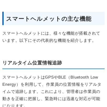
スマートヘルメットの主な機能
スマートヘルメットには、様々な機能が搭載されて
います。以下にその代表的な機能を紹介します。
リアルタイム位置情報追跡
スマートヘルメットはGPSやBLE（Bluetooth Low
Energy）を利用して、作業員の位置情報をリアルタ
イムで追跡します。これにより、管理者は作業員の
動きを正確に把握し、緊急時には迅速な対応が可能
になります。