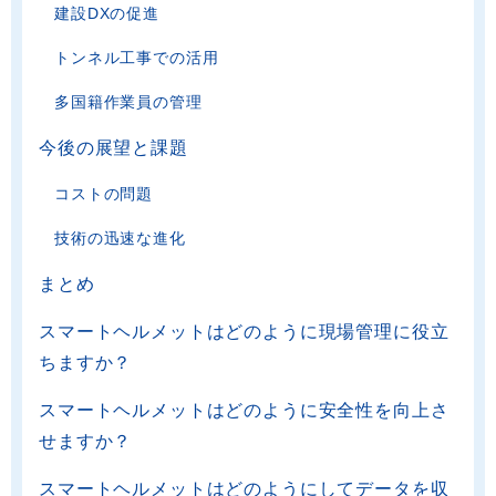
建設DXの促進
トンネル工事での活用
多国籍作業員の管理
今後の展望と課題
コストの問題
技術の迅速な進化
まとめ
スマートヘルメットはどのように現場管理に役立
ちますか？
スマートヘルメットはどのように安全性を向上さ
せますか？
スマートヘルメットはどのようにしてデータを収