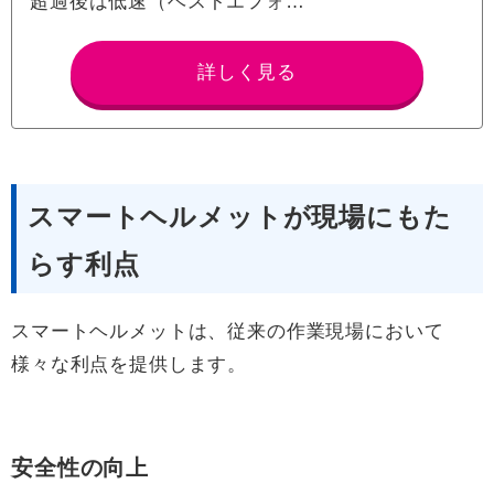
超過後は低速（ベストエフォ…
詳しく見る
スマートヘルメットが現場にもた
らす利点
スマートヘルメットは、従来の作業現場において
様々な利点を提供します。
安全性の向上