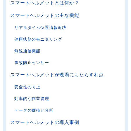
スマートヘルメットとは何か？
スマートヘルメットの主な機能
リアルタイム位置情報追跡
健康状態のモニタリング
無線通信機能
事故防止センサー
スマートヘルメットが現場にもたらす利点
安全性の向上
効率的な作業管理
データの蓄積と分析
スマートヘルメットの導入事例