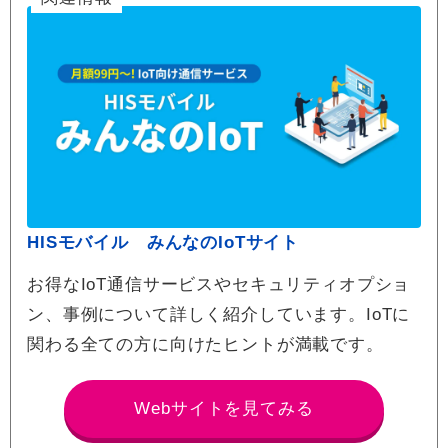
HISモバイル みんなのIoTサイト
お得なIoT通信サービスやセキュリティオプショ
ン、事例について詳しく紹介しています。IoTに
関わる全ての方に向けたヒントが満載です。
Webサイトを見てみる