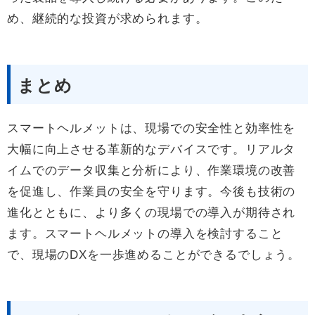
め、継続的な投資が求められます。
まとめ
スマートヘルメットは、現場での安全性と効率性を
大幅に向上させる革新的なデバイスです。リアルタ
イムでのデータ収集と分析により、作業環境の改善
を促進し、作業員の安全を守ります。今後も技術の
進化とともに、より多くの現場での導入が期待され
ます。スマートヘルメットの導入を検討すること
で、現場のDXを一歩進めることができるでしょう。