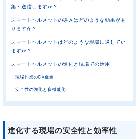
集・送信しますか？
スマートヘルメットの導入はどのような効果があ
りますか？
スマートヘルメットはどのような現場に適してい
ますか？
スマートヘルメットの進化と現場での活用
現場作業のDX促進
安全性の強化と多機能化
進化する現場の安全性と効率性