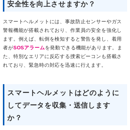
安全性を向上させますか？
スマートヘルメットには、事故防止センサーやガス
警報機能が搭載されており、作業員の安全を強化し
ます。例えば、転倒を検知すると警告を発し、着用
者が
SOSアラーム
を発動できる機能があります。ま
た、特別なエリアに反応する捜索ビーコンも搭載さ
れており、緊急時の対応を迅速に行えます。
スマートヘルメットはどのように
してデータを収集・送信します
か？