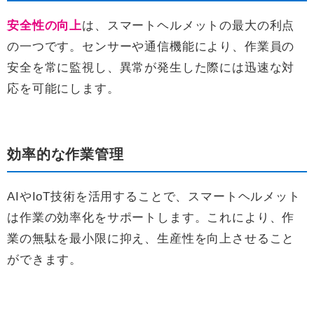
安全性の向上
は、スマートヘルメットの最大の利点
の一つです。センサーや通信機能により、作業員の
安全を常に監視し、異常が発生した際には迅速な対
応を可能にします。
効率的な作業管理
AIやIoT技術を活用することで、スマートヘルメット
は作業の効率化をサポートします。これにより、作
業の無駄を最小限に抑え、生産性を向上させること
ができます。