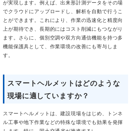
が実現します。例えば、出来形計測データをその場
でクラウドにアップロードし、解析を自動で行うこ
とができます。これにより、作業の迅速化と精度向
上が期待でき、長期的にはコスト削減にもつながり
ます。さらに、個別空調や双方向通信機能を持つ多
機能保護具として、作業環境の改善にも寄与しま
す。
スマートヘルメットはどのような
現場に適していますか？
スマートヘルメットは、建設現場をはじめ、トンネ
ル工事や地下作業などの特殊な環境でも効果を発揮