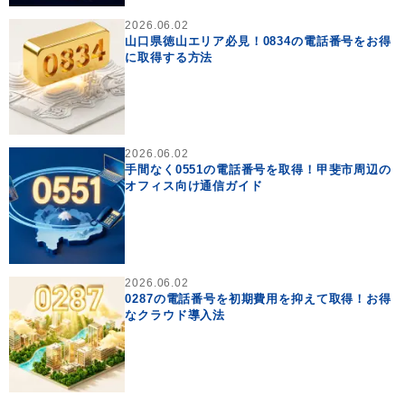
2026.06.02
山口県徳山エリア必見！0834の電話番号をお得
に取得する方法
2026.06.02
手間なく0551の電話番号を取得！甲斐市周辺の
オフィス向け通信ガイド
2026.06.02
0287の電話番号を初期費用を抑えて取得！お得
なクラウド導入法