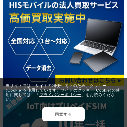
当サイトでは、サイトの利便性向上のため、クッキー
(Cookie)を使用しています。サイトのクッキー(Cookie)の使
用に関しては、「
プライバシーポリシー
」をお読みくださ
い。
同意する