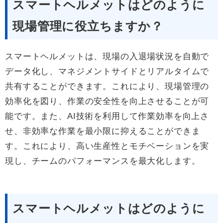
スマートヘルメットはどのように
現場管理に役立ちますか？
スマートヘルメットは、現場の入退場状況を自動で
データ化し、マネジメントサイドとリアルタイムで
共有することができます。これにより、現場管理の
効率化を図り、作業の安全性を向上させることが可
能です。また、AI技術を利用して作業効率を向上さ
せ、非効率な作業を最小限に抑えることができま
す。これにより、高い生産性とモチベーションを実
現し、チームのパフォーマンスを最大化します。
スマートヘルメットはどのように