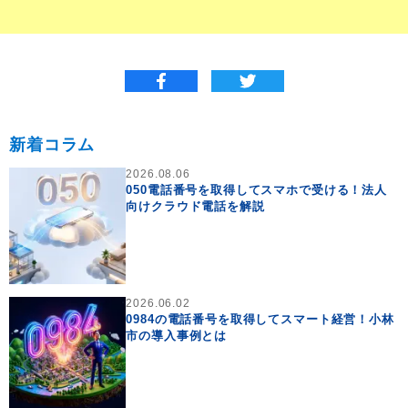
新着コラム
2026.08.06
050電話番号を取得してスマホで受ける！法人
向けクラウド電話を解説
2026.06.02
0984の電話番号を取得してスマート経営！小林
市の導入事例とは