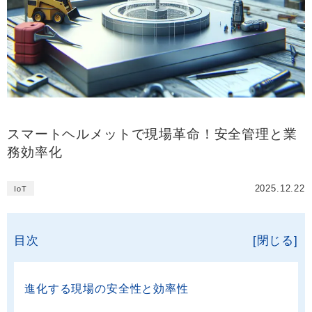
スマートヘルメットで現場革命！安全管理と業
務効率化
2025.12.22
IoT
目次
[閉じる]
進化する現場の安全性と効率性