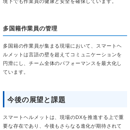
境下でも作業員の健康と安全を確保しています。
多国籍作業員の管理
多国籍の作業員が集まる現場において、スマートヘ
ルメットは言語の壁を超えてコミュニケーションを
円滑にし、チーム全体のパフォーマンスを最大化し
ています。
今後の展望と課題
スマートヘルメットは、現場のDXを推進する上で重
要な存在であり、今後もさらなる進化が期待されて