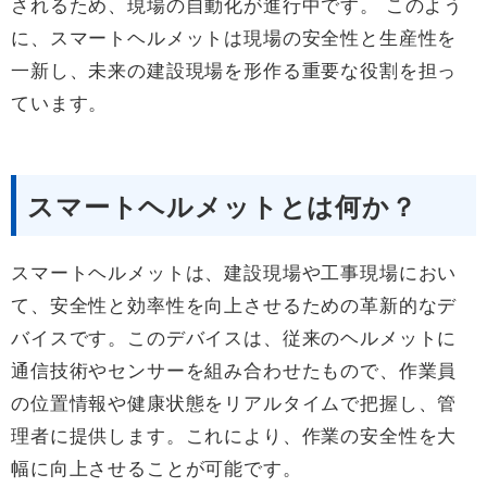
されるため、現場の自動化が進行中です。 このよう
に、スマートヘルメットは現場の安全性と生産性を
一新し、未来の建設現場を形作る重要な役割を担っ
ています。
スマートヘルメットとは何か？
スマートヘルメットは、建設現場や工事現場におい
て、安全性と効率性を向上させるための革新的なデ
バイスです。このデバイスは、従来のヘルメットに
通信技術やセンサーを組み合わせたもので、作業員
の位置情報や健康状態をリアルタイムで把握し、管
理者に提供します。これにより、作業の安全性を大
幅に向上させることが可能です。