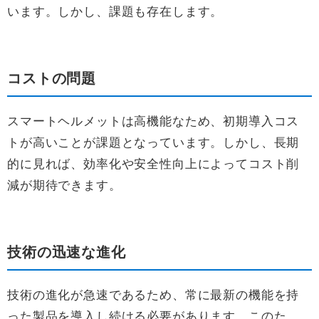
います。しかし、課題も存在します。
コストの問題
スマートヘルメットは高機能なため、初期導入コス
トが高いことが課題となっています。しかし、長期
的に見れば、効率化や安全性向上によってコスト削
減が期待できます。
技術の迅速な進化
技術の進化が急速であるため、常に最新の機能を持
った製品を導入し続ける必要があります。このた