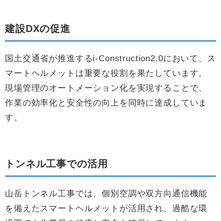
建設DXの促進
国土交通省が推進するi-Construction2.0において、ス
マートヘルメットは重要な役割を果たしています。
現場管理のオートメーション化を実現することで、
作業の効率化と安全性の向上を同時に達成していま
す。
トンネル工事での活用
山岳トンネル工事では、個別空調や双方向通信機能
を備えたスマートヘルメットが活用され、過酷な環