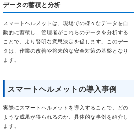
データの蓄積と分析
スマートヘルメットは、現場での様々なデータを自
動的に蓄積し、管理者がこれらのデータを分析する
ことで、より賢明な意思決定を促します。このデー
タは、作業の改善や将来的な安全対策の基盤となり
ます。
スマートヘルメットの導入事例
実際にスマートヘルメットを導入することで、どの
ような成果が得られるのか、具体的な事例を紹介し
ます。