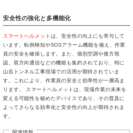
安全性の強化と多機能化
スマートヘルメット
は、安全性の向上にも寄与して
います。転倒検知やSOSアラーム機能を備え、作業
員の安全を確保します。また、個別空調や後方視
認、双方向通信などの機能も集約されており、特に
山岳トンネル工事現場での活用が期待されていま
す。これにより、作業員の安全と効率性が一層高ま
ります。 スマートヘルメットは、現場作業の未来を
変える可能性を秘めたデバイスであり、その普及に
よってさらなる効率化と安全性の向上が期待されま
す。
関連情報