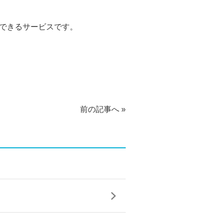
ができるサービスです。
前の記事へ
»