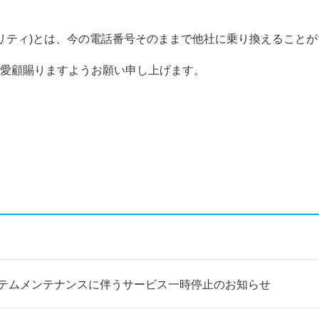
ビリティ)とは、今の電話番号そのままで他社に乗り換えること
愛顧賜りますようお願い申し上げます。
ステムメンテナンスに伴うサービス一時停止のお知らせ