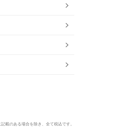
に記載のある場合を除き、全て税込です。