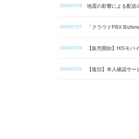
2026/07/29
地震の影響による配送
2026/07/27
「クラウドPBX Biz
2026/07/24
【販売開始】HISモバイ
2026/07/22
【復旧】本人確認サー