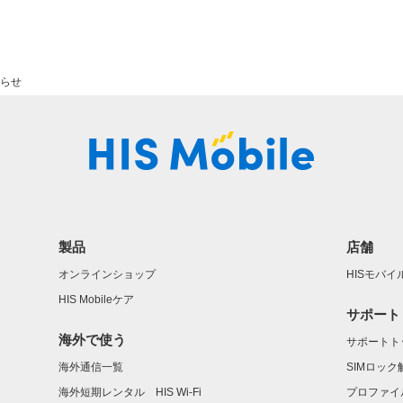
知らせ
製品
店舗
オンラインショップ
HISモバ
HIS Mobileケア
サポート
海外で使う
サポートト
海外通信一覧
SIMロッ
海外短期レンタル HIS Wi-Fi
プロファイ