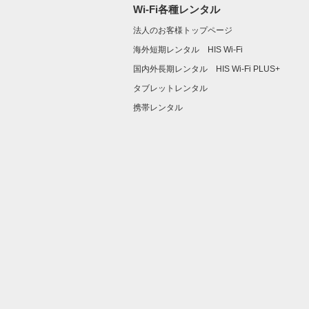
Wi-Fi各種レンタル
法人のお客様トップページ
海外短期レンタル HIS Wi-Fi
国内外長期レンタル HIS Wi-Fi PLUS+
タブレットレンタル
携帯レンタル