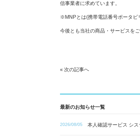
信事業者に求めています。
※MNPとは(携帯電話番号ポータ
今後とも当社の商品・サービスをご
«
次の記事へ
最新のお知らせ一覧
2026/08/05
本人確認サービス シ