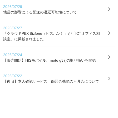
2026/07/29
地震の影響による配送の遅延可能性について
2026/07/27
「クラウドPBX Bizfone（ビズホン）」が「ICTオフィス相
談室」に掲載されました
2026/07/24
【販売開始】HISモバイル、moto g37jの取り扱いを開始
2026/07/22
【復旧】本人確認サービス 顔照合機能の不具合について