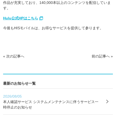
作品が充実しており、140,000本以上のコンテンツを配信していま
す。
Hulu公式HPはこちら
今後もHISモバイルは、お得なサービスを提供して参ります。
«
次の記事へ
前の記事へ
»
最新のお知らせ一覧
2026/08/05
本人確認サービス システムメンテナンスに伴うサービス一
時停止のお知らせ