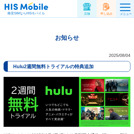
格安SIMならHISモバイル
店舗
申し込み
メニュー
お知らせ
2025/08/04
Hulu2週間無料トライアルの特典追加