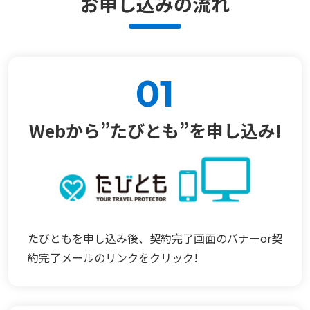
お申し込みの流れ
01
Webから”たびとも”を申し込み!
たびともを申し込み後、契約完了画面のバナーor契
約完了メールのリンクをクリック!