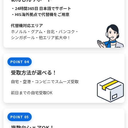
・24時間365日 日本語でサポート
・HIS海外拠点で代替機をご用意
代替機対応エリア
ホノルル・グアム・台北・
バンコク・
シンガポール・
他エリア拡大中！
POINT 04
受取方法が選べる！
自宅・空港・コンビニでスムーズ受取
前日までの自宅受取OK
POINT 05
複数台シェアOK！