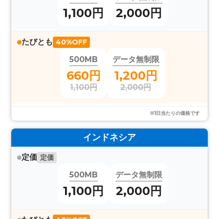
1,100円
2,000円
たびとも
40%OFF
500MB
データ無制限
660円
1,200円
1,100円
2,000円
※1日当たりの価格です
インドネシア
定価
定価
500MB
データ無制限
1,100円
2,000円