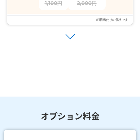
1,100円
2,000円
※1日当たりの価格です
オプション料金