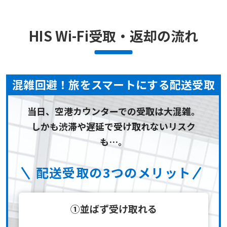
HIS Wi-Fi受取・返却の流れ
混雑回避！旅をスマートにする配送受取
当日、空港カウンターでの受取は大混雑。
しかも渋滞や遅延で受け取れないリスク
も…。
配送受取の3つのメリット
①並ばず受け取れる