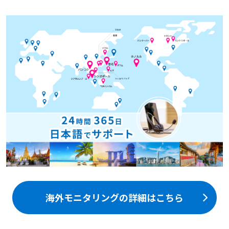
海外モニタリングの詳細はこちら