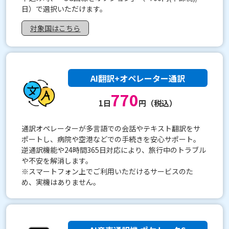
日）で選択いただけます。
対象国はこちら
AI翻訳+オペレーター通訳
770
1日
円（税込）
通訳オペレーターが多言語での会話やテキスト翻訳をサ
ポートし、病院や空港などでの手続きを安心サポート。
逆通訳機能や24時間365日対応により、旅行中のトラブル
や不安を解消します。
※スマートフォン上でご利用いただけるサービスのた
め、実機はありません。