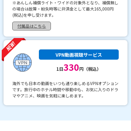
※あんしん補償ライト・ワイドの対象外となり、補償無し
の場合は故障・紛失時等に弁済金として最大165,000円
(税込)を申し受けます。
付属品はこちら
VPN動画視聴サービス
330
1日
円（税込）
海外でも日本の動画をいつも通り楽しめるVPNオプション
です。旅行中のホテル時間や移動中も、お気に入りのドラ
マやアニメ、映画を気軽に楽しめます。