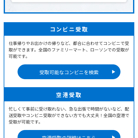
コンビニ受取
仕事帰りやお出かけの帰りなど、都合に合わせてコンビニで受
取ができます。全国のファミリーマート、ローソンでの受取が
可能です。
受取可能なコンビニを検索
空港受取
忙しくて事前に受け取れない、急な出張で時間がないなど、配
送受取やコンビニ受取ができない方でも大丈夫！全国の空港で
受取が可能です。
空港受取の詳細はこちら