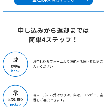
申し込みから返却までは
簡単4ステップ！
お申し込みフォームより渡航する国・期間をご
お申込
入力ください。
book
端末一式のお受け取りは、自宅、コンビニ、空
お受け取り
港をご選択できます。
pickup