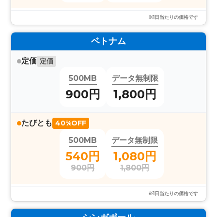
※1日当たりの価格です
ベトナム
定価
定価
500MB
データ無制限
900円
1,800円
たびとも
40%OFF
500MB
データ無制限
540円
1,080円
900円
1,800円
※1日当たりの価格です