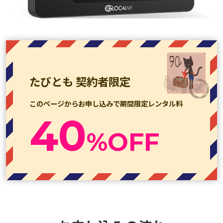
たびとも 契約者限定
このページからお申し込みで期間限定レンタル料
40
%OFF