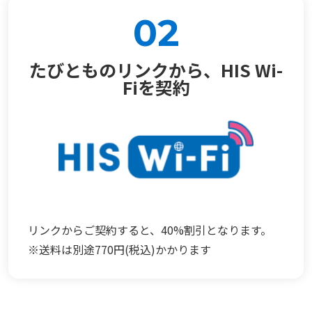
02
たびとものリンクから、HIS Wi-
Fiを契約
リンクからご契約すると、40%割引となります。
※送料は別途770円(税込)かかります