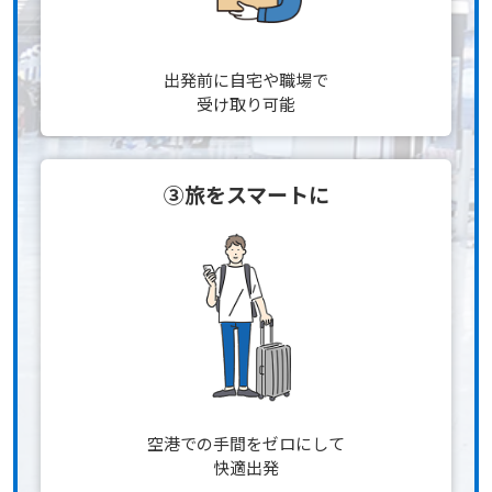
出発前に自宅や職場で
受け取り可能
③旅をスマートに
空港での手間をゼロにして
快適出発