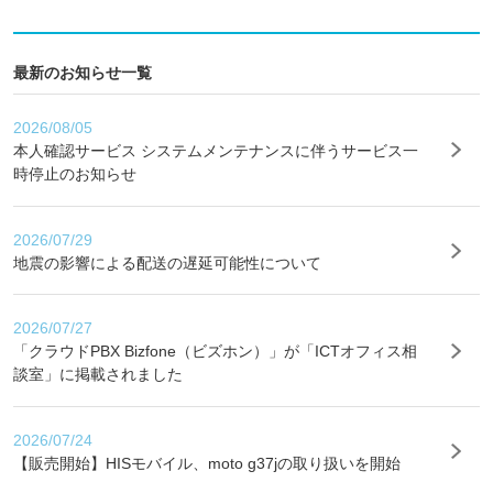
最新のお知らせ一覧
2026/08/05
本人確認サービス システムメンテナンスに伴うサービス一
時停止のお知らせ
2026/07/29
地震の影響による配送の遅延可能性について
2026/07/27
「クラウドPBX Bizfone（ビズホン）」が「ICTオフィス相
談室」に掲載されました
2026/07/24
【販売開始】HISモバイル、moto g37jの取り扱いを開始