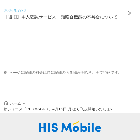
2026/07/22
【復旧】本人確認サービス 顔照合機能の不具合について
ページに記載の料金は特に記載のある場合を除き、全て税込です。
ホーム
新シリーズ「REDMAGIC7」4月18日(月)より取扱開始いたします！