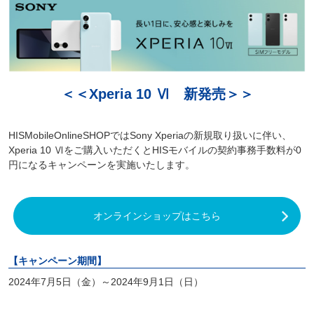
＜＜Xperia 10 Ⅵ 新発売＞＞
HISMobileOnlineSHOPではSony Xperiaの新規取り扱いに伴い、
Xperia 10 Ⅵをご購入いただくとHISモバイルの契約事務手数料が0
円になるキャンペーンを実施いたします。
オンラインショップはこちら
【キャンペーン期間】
2024年7月5日（金）～2024年9月1日（日）