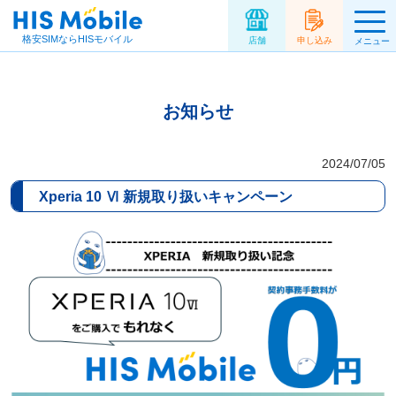
格安SIMならHISモバイル
店舗
申し込み
メニュー
お知らせ
2024/07/05
Xperia 10 Ⅵ 新規取り扱いキャンペーン