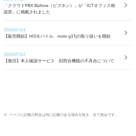
「クラウドPBX Bizfone（ビズホン）」が「ICTオフィス相
談室」に掲載されました
2026/07/24
【販売開始】HISモバイル、moto g37jの取り扱いを開始
2026/07/22
【復旧】本人確認サービス 顔照合機能の不具合について
ページに記載の料金は特に記載のある場合を除き、全て税込です。