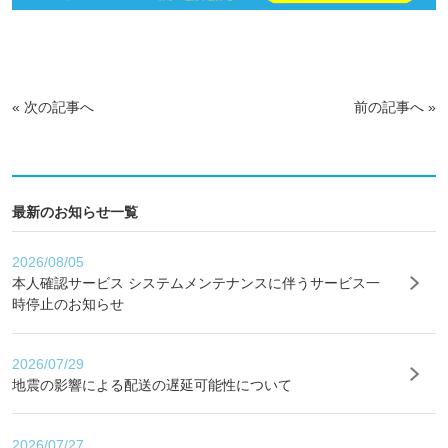
«
次の記事へ
前の記事へ
»
最新のお知らせ一覧
2026/08/05
本人確認サービス システムメンテナンスに伴うサービス一
時停止のお知らせ
2026/07/29
地震の影響による配送の遅延可能性について
2026/07/27