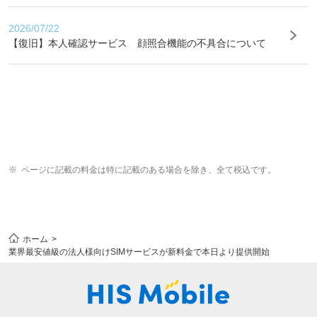
2026/07/22
【復旧】本人確認サービス 顔照合機能の不具合について
ページに記載の料金は特に記載のある場合を除き、全て税込です。
ホーム
業界最安値級の法人様向けSIMサービスが新料金で本日より提供開始