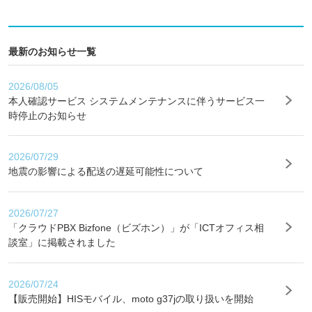
最新のお知らせ一覧
2026/08/05
本人確認サービス システムメンテナンスに伴うサービス一
時停止のお知らせ
2026/07/29
地震の影響による配送の遅延可能性について
2026/07/27
「クラウドPBX Bizfone（ビズホン）」が「ICTオフィス相
談室」に掲載されました
2026/07/24
【販売開始】HISモバイル、moto g37jの取り扱いを開始