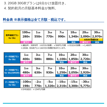
20GB 30GBプランは6分かけ放題付き。
契約初月の月額基本料金が無料。
料金表 ※表示価格は全て月額・税込です。