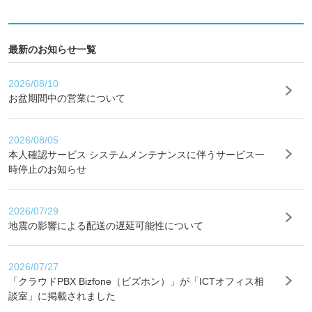
最新のお知らせ一覧
2026/08/10
お盆期間中の営業について
2026/08/05
本人確認サービス システムメンテナンスに伴うサービス一
時停止のお知らせ
2026/07/29
地震の影響による配送の遅延可能性について
2026/07/27
「クラウドPBX Bizfone（ビズホン）」が「ICTオフィス相
談室」に掲載されました