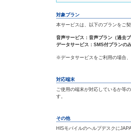
対象プラン
本サービスは、以下のプランをご契
音声サービス：音声プラン（過去プ
データサービス：SMS付プランの
※データサービスをご利用の場合、
対応端末
ご使用の端末が対応しているか等の
す。
その他
HISモバイルのヘルプデスクにJ