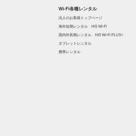
Wi-Fi各種レンタル
法人のお客様トップページ
海外短期レンタル HIS Wi-Fi
国内外長期レンタル HIS Wi-Fi PLUS+
タブレットレンタル
携帯レンタル