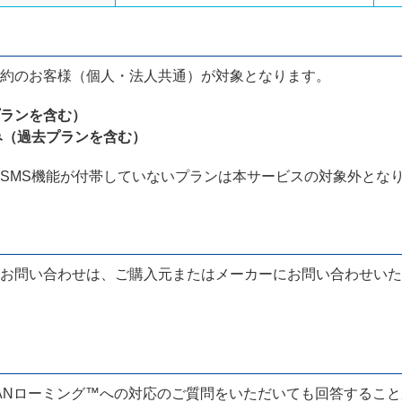
約のお客様（個人・法人共通）が対象となります。
ランを含む）
み（過去プランを含む）
SMS機能が付帯していないプランは本サービスの対象外とな
お問い合わせは、ご購入元またはメーカーにお問い合わせいた
APANローミング™への対応のご質問をいただいても回答するこ