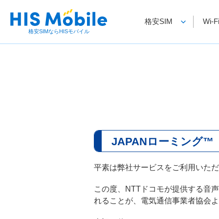
格安SIM
Wi
格安SIMならHISモバイル
JAPANローミング
平素は弊社サービスをご利用いただ
この度、NTTドコモが提供する音
れることが、電気通信事業者協会よ