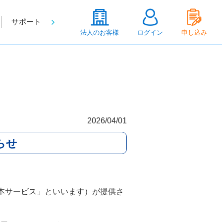
サポート
法人のお客様
ログイン
申し込み
2026/04/01
らせ
「本サービス」といいます）が提供さ