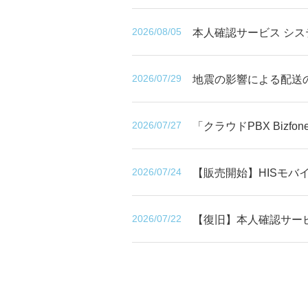
2026/08/05
本人確認サービス シ
2026/07/29
地震の影響による配送
2026/07/27
「クラウドPBX Biz
2026/07/24
【販売開始】HISモバイ
2026/07/22
【復旧】本人確認サー