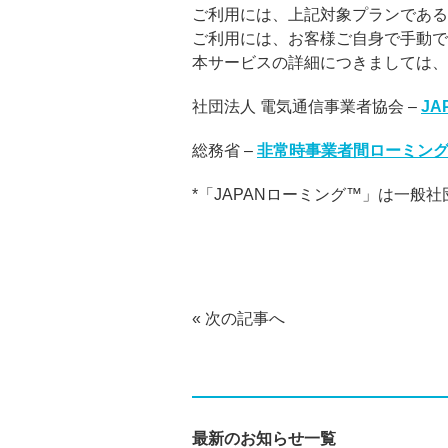
ご利用には、上記対象プランである
ご利用には、お客様ご自身で手動で
本サービスの詳細につきましては、
社団法人 電気通信事業者協会 –
J
総務省 –
非常時事業者間ローミン
*「JAPANローミング™」は一般社
«
次の記事へ
最新のお知らせ一覧