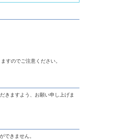
りますのでご注意ください。
だきますよう、お願い申し上げま
とができません。